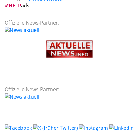
✔
HELP
ads
Offizielle News-Partner:
Offizielle News-Partner: