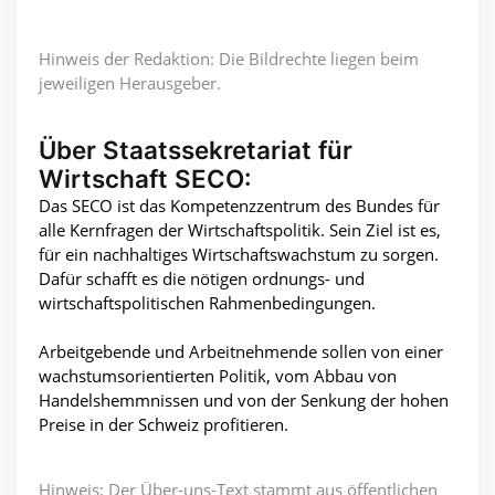
Hinweis der Redaktion: Die Bildrechte liegen beim
jeweiligen Herausgeber.
Über Staatssekretariat für
Wirtschaft SECO:
Das SECO ist das Kompetenzzentrum des Bundes für
alle Kernfragen der Wirtschaftspolitik. Sein Ziel ist es,
für ein nachhaltiges Wirtschaftswachstum zu sorgen.
Dafür schafft es die nötigen ordnungs- und
wirtschaftspolitischen Rahmenbedingungen.
Arbeitgebende und Arbeitnehmende sollen von einer
wachstumsorientierten Politik, vom Abbau von
Handelshemmnissen und von der Senkung der hohen
Preise in der Schweiz profitieren.
Hinweis: Der Über-uns-Text stammt aus öffentlichen