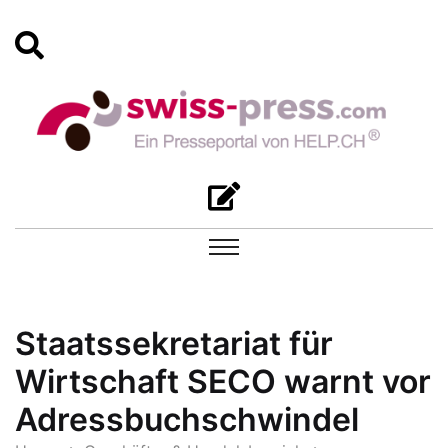
Staatssekretariat für
Wirtschaft SECO warnt vor
Adressbuchschwindel