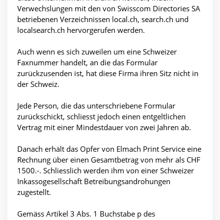
Verwechslungen mit den von Swisscom Directories SA
betriebenen Verzeichnissen local.ch, search.ch und
localsearch.ch hervorgerufen werden.
Auch wenn es sich zuweilen um eine Schweizer
Faxnummer handelt, an die das Formular
zurückzusenden ist, hat diese Firma ihren Sitz nicht in
der Schweiz.
Jede Person, die das unterschriebene Formular
zurückschickt, schliesst jedoch einen entgeltlichen
Vertrag mit einer Mindestdauer von zwei Jahren ab.
Danach erhält das Opfer von Elmach Print Service eine
Rechnung über einen Gesamtbetrag von mehr als CHF
1500.-. Schliesslich werden ihm von einer Schweizer
Inkassogesellschaft Betreibungsandrohungen
zugestellt.
Gemäss Artikel 3 Abs. 1 Buchstabe p des