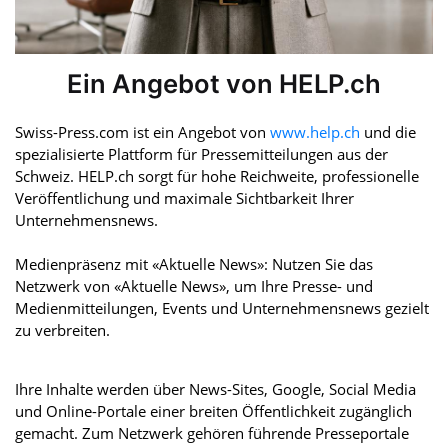
Ein Angebot von HELP.ch
Swiss-Press.com ist ein Angebot von
www.help.ch
und die
spezialisierte Plattform für Pressemitteilungen aus der
Schweiz. HELP.ch sorgt für hohe Reichweite, professionelle
Veröffentlichung und maximale Sichtbarkeit Ihrer
Unternehmensnews.
Medienpräsenz mit «Aktuelle News»: Nutzen Sie das
Netzwerk von «Aktuelle News», um Ihre Presse- und
Medienmitteilungen, Events und Unternehmensnews gezielt
zu verbreiten.
Ihre Inhalte werden über News-Sites, Google, Social Media
und Online-Portale einer breiten Öffentlichkeit zugänglich
gemacht. Zum Netzwerk gehören führende Presseportale