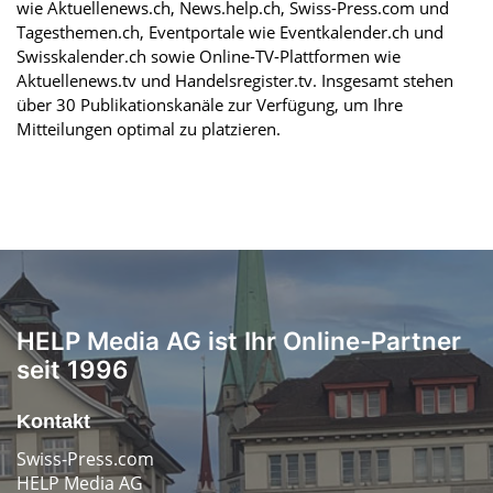
wie Aktuellenews.ch, News.help.ch, Swiss-Press.com und
Tagesthemen.ch, Eventportale wie Eventkalender.ch und
Swisskalender.ch sowie Online-TV-Plattformen wie
Aktuellenews.tv und Handelsregister.tv. Insgesamt stehen
über 30 Publikationskanäle zur Verfügung, um Ihre
Mitteilungen optimal zu platzieren.
HELP Media AG ist Ihr Online-Partner
seit 1996
Kontakt
Swiss-Press.com
HELP Media AG