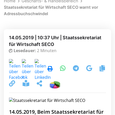
Home
Geschäfts- & Handelsbereich
Staatssekretariat für Wirtschaft SECO warnt vor
Adressbuchschwindel
14.05.2019 | 10:37 Uhr | Staatssekretariat
für Wirtschaft SECO
Lesedauer:
2 Minuten
14.05.2019, Beim Staatssekretariat für