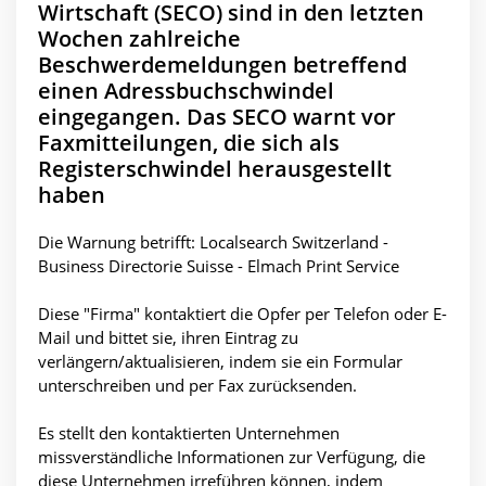
Wirtschaft (SECO) sind in den letzten
Wochen zahlreiche
Beschwerdemeldungen betreffend
einen Adressbuchschwindel
eingegangen. Das SECO warnt vor
Faxmitteilungen, die sich als
Registerschwindel herausgestellt
haben
Die Warnung betrifft: Localsearch Switzerland -
Business Directorie Suisse - Elmach Print Service
Diese "Firma" kontaktiert die Opfer per Telefon oder E-
Mail und bittet sie, ihren Eintrag zu
verlängern/aktualisieren, indem sie ein Formular
unterschreiben und per Fax zurücksenden.
Es stellt den kontaktierten Unternehmen
missverständliche Informationen zur Verfügung, die
diese Unternehmen irreführen können, indem