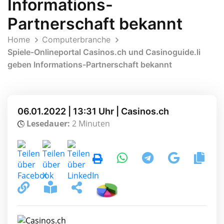
Informations-
Partnerschaft bekannt
Home
Computerbranche
Spiele-Onlineportal Casinos.ch und Casinoguide.li
geben Informations-Partnerschaft bekannt
06.01.2022 | 13:31 Uhr | Casinos.ch
Lesedauer:
2 Minuten