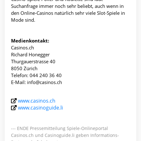
Suchanfrage immer noch sehr beliebt, auch wenn in
den Online-Casinos natürlich sehr viele Slot-Spiele in
Mode sind.
Medienkontakt:
Casinos.ch
Richard Honegger
Thurgauerstrasse 40
8050 Zürich
Telefon: 044 240 36 40
E-Mail: info@casinos.ch
www.casinos.ch
www.casinoguide.li
--- ENDE Pressemitteilung Spiele-Onlineportal
Casinos.ch und Casinoguide.li geben Informations-