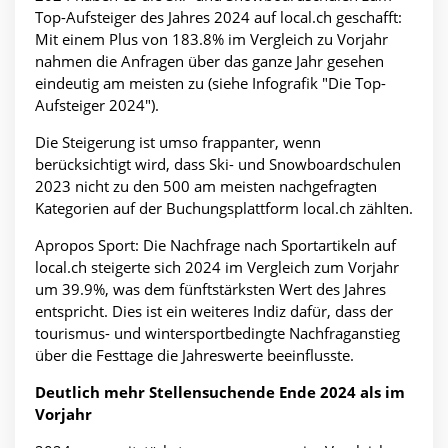
Top-Aufsteiger des Jahres 2024 auf local.ch geschafft:
Mit einem Plus von 183.8% im Vergleich zu Vorjahr
nahmen die Anfragen über das ganze Jahr gesehen
eindeutig am meisten zu (siehe Infografik "Die Top-
Aufsteiger 2024").
Die Steigerung ist umso frappanter, wenn
berücksichtigt wird, dass Ski- und Snowboardschulen
2023 nicht zu den 500 am meisten nachgefragten
Kategorien auf der Buchungsplattform local.ch zählten.
Apropos Sport: Die Nachfrage nach Sportartikeln auf
local.ch steigerte sich 2024 im Vergleich zum Vorjahr
um 39.9%, was dem fünftstärksten Wert des Jahres
entspricht. Dies ist ein weiteres Indiz dafür, dass der
tourismus- und wintersportbedingte Nachfraganstieg
über die Festtage die Jahreswerte beeinflusste.
Deutlich mehr Stellensuchende Ende 2024 als im
Vorjahr