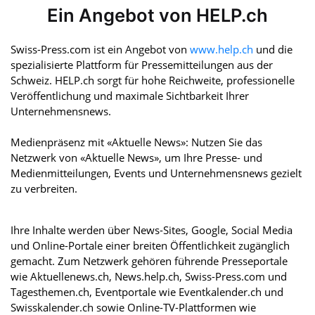
Ein Angebot von HELP.ch
Swiss-Press.com ist ein Angebot von
www.help.ch
und die
spezialisierte Plattform für Pressemitteilungen aus der
Schweiz. HELP.ch sorgt für hohe Reichweite, professionelle
Veröffentlichung und maximale Sichtbarkeit Ihrer
Unternehmensnews.
Medienpräsenz mit «Aktuelle News»: Nutzen Sie das
Netzwerk von «Aktuelle News», um Ihre Presse- und
Medienmitteilungen, Events und Unternehmensnews gezielt
zu verbreiten.
Ihre Inhalte werden über News-Sites, Google, Social Media
und Online-Portale einer breiten Öffentlichkeit zugänglich
gemacht. Zum Netzwerk gehören führende Presseportale
wie Aktuellenews.ch, News.help.ch, Swiss-Press.com und
Tagesthemen.ch, Eventportale wie Eventkalender.ch und
Swisskalender.ch sowie Online-TV-Plattformen wie