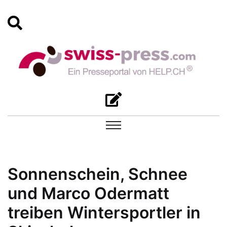
Sonnenschein, Schnee
und Marco Odermatt
treiben Wintersportler in