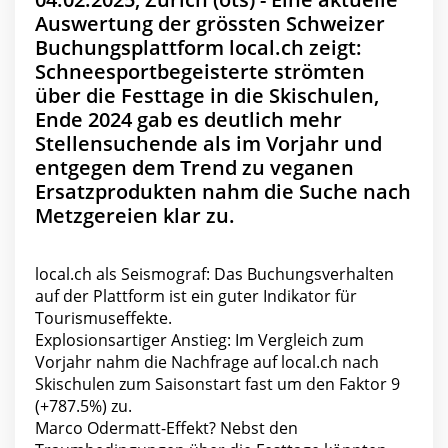
Auswertung der grössten Schweizer
Buchungsplattform local.ch zeigt:
Schneesportbegeisterte strömten
über die Festtage in die Skischulen,
Ende 2024 gab es deutlich mehr
Stellensuchende als im Vorjahr und
entgegen dem Trend zu veganen
Ersatzprodukten nahm die Suche nach
Metzgereien klar zu.
local.ch als Seismograf: Das Buchungsverhalten
auf der Plattform ist ein guter Indikator für
Tourismuseffekte.
Explosionsartiger Anstieg: Im Vergleich zum
Vorjahr nahm die Nachfrage auf local.ch nach
Skischulen zum Saisonstart fast um den Faktor 9
(+787.5%) zu.
Marco Odermatt-Effekt? Nebst den