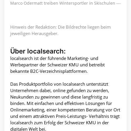
Marco Odermatt treiben Wintersportler in Skischulen ---
Hinweis der Redaktion: Die Bildrechte liegen beim
jeweiligen Herausgeber.
Über localsearch:
localsearch ist der führende Marketing- und
Werbepartner der Schweizer KMU und betreibt
bekannte B2C-Verzeichnisplattformen.
Das Produktportfolio von localsearch unterstützt
Unternehmen dabei, online gefunden zu werden,
Neukunden zu gewinnen und diese langfristig zu
binden. Mit einfachen und effektiven Lösungen für
Onlinemarketing, einer kompetenten Beratung vor Ort
und einem attraktiven Preis-Leistungs- Verhältnis trägt
localsearch zum Erfolg der Schweizer KMU in der
digitalen Welt bei.