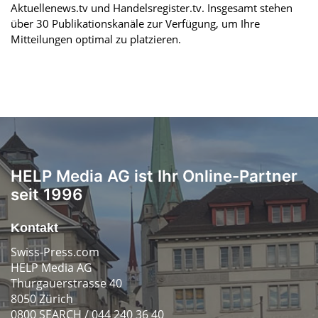
Aktuellenews.tv und Handelsregister.tv. Insgesamt stehen
über 30 Publikationskanäle zur Verfügung, um Ihre
Mitteilungen optimal zu platzieren.
HELP Media AG ist Ihr Online-Partner
seit 1996
Kontakt
Swiss-Press.com
HELP Media AG
Thurgauerstrasse 40
8050 Zürich
0800 SEARCH / 044 240 36 40