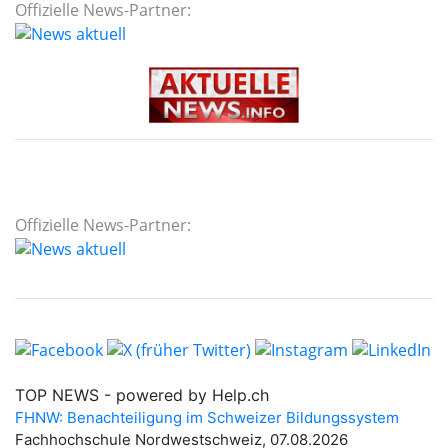
Offizielle News-Partner:
Offizielle News-Partner: