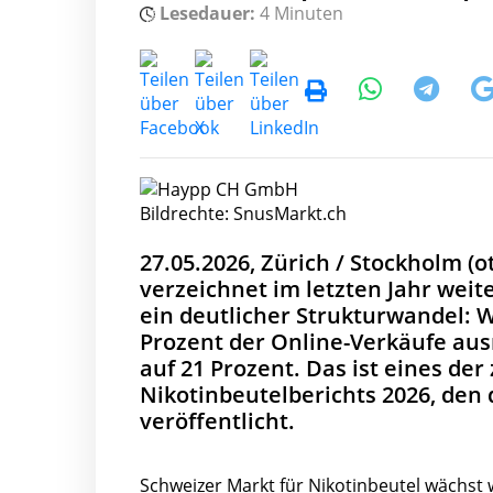
Lesedauer:
4 Minuten
Bildrechte: SnusMarkt.ch
27.05.2026, Zürich / Stockholm (o
verzeichnet im letzten Jahr weit
ein deutlicher Strukturwandel: 
Prozent der Online-Verkäufe aus
auf 21 Prozent. Das ist eines de
Nikotinbeutelberichts 2026, den
veröffentlicht.
Schweizer Markt für Nikotinbeutel wächst 