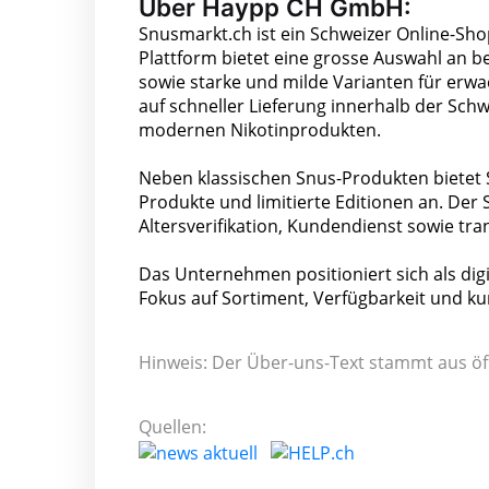
Über Haypp CH GmbH:
Snusmarkt.ch ist ein Schweizer Online-Sho
Plattform bietet eine grosse Auswahl an
sowie starke und milde Varianten für er
auf schneller Lieferung innerhalb der Sch
modernen Nikotinprodukten.
Neben klassischen Snus-Produkten bietet
Produkte und limitierte Editionen an. Der 
Altersverifikation, Kundendienst sowie tr
Das Unternehmen positioniert sich als dig
Fokus auf Sortiment, Verfügbarkeit und k
Hinweis: Der Über-uns-Text stammt aus öf
Quellen: