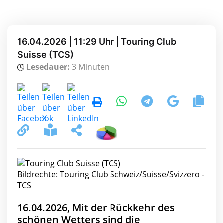
16.04.2026 | 11:29 Uhr | Touring Club
Suisse (TCS)
Lesedauer:
3 Minuten
Bildrechte: Touring Club Schweiz/Suisse/Svizzero -
TCS
16.04.2026, Mit der Rückkehr des
schönen Wetters sind die