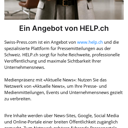
Ein Angebot von HELP.ch
Swiss-Press.com ist ein Angebot von
www.help.ch
und die
spezialisierte Plattform für Pressemitteilungen aus der
Schweiz. HELP.ch sorgt für hohe Reichweite, professionelle
Veröffentlichung und maximale Sichtbarkeit Ihrer
Unternehmensnews.
Medienpräsenz mit «Aktuelle News»: Nutzen Sie das
Netzwerk von «Aktuelle News», um Ihre Presse- und
Medienmitteilungen, Events und Unternehmensnews gezielt
zu verbreiten.
Ihre Inhalte werden über News-Sites, Google, Social Media
und Online-Portale einer breiten Öffentlichkeit zugänglich
gemacht. Zum Netzwerk gehören führende Presseportale