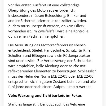
Vor der ersten Ausfahrt ist eine vollständige
Überprüfung des Motorrads erforderlich.
Insbesondere müssen Beleuchtung, Blinker und
andere Sicherheitselemente kontrolliert werden.
Zudem muss überprüft werden, ob kein Ölleck
vorhanden ist. Im Zweifelsfall wird eine Kontrolle
durch einen Fachmann empfohlen.
Die Ausrüstung des Motorradfahrers ist ebenso
entscheidend. Stiefel, Handschuhe, Schutz für Knie,
Schultern und Ellbogen sowie ein Rückenprotektor
sind unerlässlich. Zur Verbesserung der Sichtbarkeit
wird empfohlen, helle Kleidung oder solche mit
reflektierenden Elementen zu bevorzugen. Schliesslich
muss der Helm der Norm ECE 22-05 oder ECE 22-06
entsprechen, sich in gutem Zustand befinden und alle
fünf Jahre oder nach einem Aufprall ersetzt werden.
Velo: Wartung und Sichtbarkeit im Fokus
Stand es lange still, benötigt auch das Velo eine