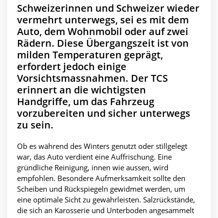
Schweizerinnen und Schweizer wieder
vermehrt unterwegs, sei es mit dem
Auto, dem Wohnmobil oder auf zwei
Rädern. Diese Übergangszeit ist von
milden Temperaturen geprägt,
erfordert jedoch einige
Vorsichtsmassnahmen. Der TCS
erinnert an die wichtigsten
Handgriffe, um das Fahrzeug
vorzubereiten und sicher unterwegs
zu sein.
Ob es während des Winters genutzt oder stillgelegt
war, das Auto verdient eine Auffrischung. Eine
gründliche Reinigung, innen wie aussen, wird
empfohlen. Besondere Aufmerksamkeit sollte den
Scheiben und Rückspiegeln gewidmet werden, um
eine optimale Sicht zu gewährleisten. Salzrückstände,
die sich an Karosserie und Unterboden angesammelt