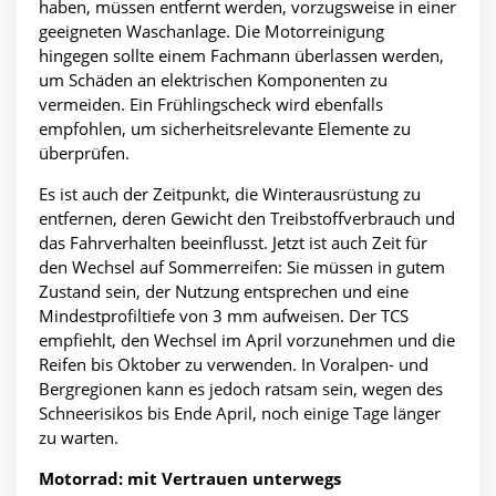
haben, müssen entfernt werden, vorzugsweise in einer
geeigneten Waschanlage. Die Motorreinigung
hingegen sollte einem Fachmann überlassen werden,
um Schäden an elektrischen Komponenten zu
vermeiden. Ein Frühlingscheck wird ebenfalls
empfohlen, um sicherheitsrelevante Elemente zu
überprüfen.
Es ist auch der Zeitpunkt, die Winterausrüstung zu
entfernen, deren Gewicht den Treibstoffverbrauch und
das Fahrverhalten beeinflusst. Jetzt ist auch Zeit für
den Wechsel auf Sommerreifen: Sie müssen in gutem
Zustand sein, der Nutzung entsprechen und eine
Mindestprofiltiefe von 3 mm aufweisen. Der TCS
empfiehlt, den Wechsel im April vorzunehmen und die
Reifen bis Oktober zu verwenden. In Voralpen- und
Bergregionen kann es jedoch ratsam sein, wegen des
Schneerisikos bis Ende April, noch einige Tage länger
zu warten.
Motorrad: mit Vertrauen unterwegs