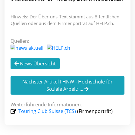
Hinweis: Der Über-uns-Text stammt aus öffentlichen
Quellen oder aus dem Firmenporträt auf HELP.ch.
Quellen:
News Übersicht
Nächster Artikel FHNW - Hochschule für
Soziale Arbeit: ...
Weiterführende Informationen:
Touring Club Suisse (TCS)
(Firmenporträt)