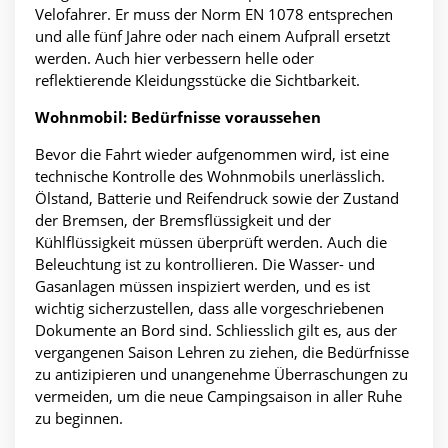
Velofahrer. Er muss der Norm EN 1078 entsprechen
und alle fünf Jahre oder nach einem Aufprall ersetzt
werden. Auch hier verbessern helle oder
reflektierende Kleidungsstücke die Sichtbarkeit.
Wohnmobil: Bedürfnisse voraussehen
Bevor die Fahrt wieder aufgenommen wird, ist eine
technische Kontrolle des Wohnmobils unerlässlich.
Ölstand, Batterie und Reifendruck sowie der Zustand
der Bremsen, der Bremsflüssigkeit und der
Kühlflüssigkeit müssen überprüft werden. Auch die
Beleuchtung ist zu kontrollieren. Die Wasser- und
Gasanlagen müssen inspiziert werden, und es ist
wichtig sicherzustellen, dass alle vorgeschriebenen
Dokumente an Bord sind. Schliesslich gilt es, aus der
vergangenen Saison Lehren zu ziehen, die Bedürfnisse
zu antizipieren und unangenehme Überraschungen zu
vermeiden, um die neue Campingsaison in aller Ruhe
zu beginnen.