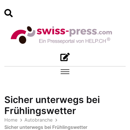
Sicher unterwegs bei
Frühlingswetter
Home
Autobranche
Sicher unterwegs bei Frühlingswetter