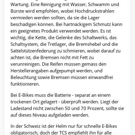
Wartung. Eine Reinigung mit Wasser, Schwamm und
Bürste wird empfohlen, wobei Hochdruckstrahlen
vermieden werden sollten, da sie die Lager
beschädigen können. Bei hartnäckigem Schmutz kann
ein geeignetes Produkt verwendet werden. Es ist
wichtig, die Kette, die Gelenke des Schaltwerks, das
Schaltsystem, die Tretlager, die Bremshebel und die
Sattelstützenfederung zu schmieren, wobei darauf zu
achten ist, die Bremsen nicht mit Fett zu
verunreinigen. Die Reifen müssen gemäss den
Herstellerangaben aufgepumpt werden, und
Beleuchtung sowie Bremsen müssen einwandfrei
funktionieren.
Bei E-Bikes muss die Batterie - separat an einem
trockenen Ort gelagert - überprüft werden. Liegt der
Ladestand nicht zwischen 50 und 70 Prozent, sollte sie
auf dieses Niveau aufgeladen werden.
In der Schweiz ist der Helm nur für schnelle E-Bikes
obligatorisch, doch der TCS empfiehlt ihn für alle