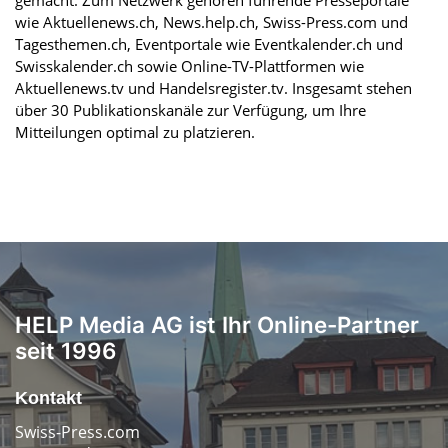
wie Aktuellenews.ch, News.help.ch, Swiss-Press.com und
Tagesthemen.ch, Eventportale wie Eventkalender.ch und
Swisskalender.ch sowie Online-TV-Plattformen wie
Aktuellenews.tv und Handelsregister.tv. Insgesamt stehen
über 30 Publikationskanäle zur Verfügung, um Ihre
Mitteilungen optimal zu platzieren.
HELP Media AG ist Ihr Online-Partner
seit 1996
Kontakt
Swiss-Press.com