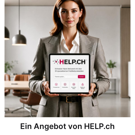
Ein Angebot von HELP.ch