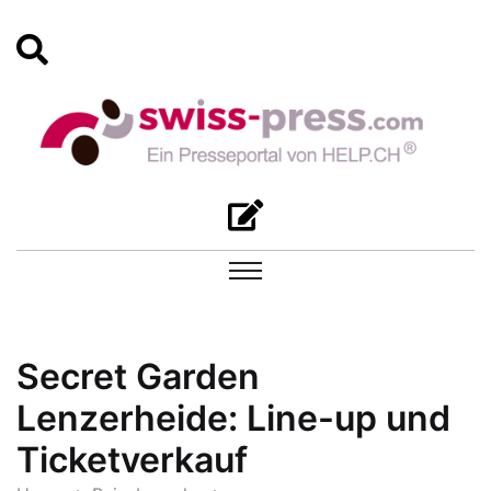
Secret Garden
Lenzerheide: Line-up und
Ticketverkauf