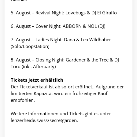
5. August – Revival Night: Lovebugs & DJ El Giraffo
6. August – Cover Night: ABBORN & NOL (DJ)
7. August – Ladies Night: Dana & Lea Wildhaber
(Solo/Loopstation)
8. August – Closing Night: Gardener & the Tree & DJ
Toru (inkl. Afterparty)
Tickets jetzt erhältlich
Der Ticketverkauf ist ab sofort eröffnet.. Aufgrund der
limitierten Kapazität wird ein frühzeitiger Kauf
empfohlen.
Weitere Informationen und Tickets gibt es unter
lenzerheide.swiss/secretgarden.