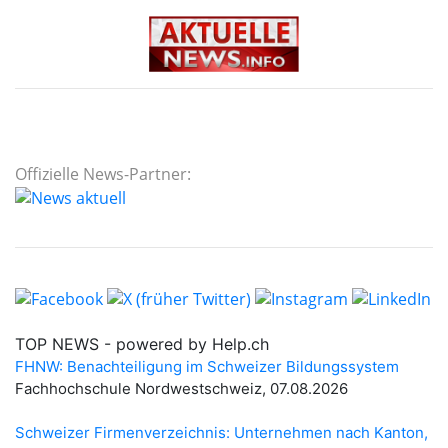
Offizielle News-Partner: