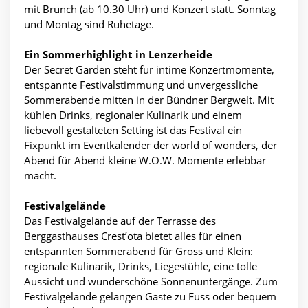
mit Brunch (ab 10.30 Uhr) und Konzert statt. Sonntag
und Montag sind Ruhetage.
Ein Sommerhighlight in Lenzerheide
Der Secret Garden steht für intime Konzertmomente,
entspannte Festivalstimmung und unvergessliche
Sommerabende mitten in der Bündner Bergwelt. Mit
kühlen Drinks, regionaler Kulinarik und einem
liebevoll gestalteten Setting ist das Festival ein
Fixpunkt im Eventkalender der world of wonders, der
Abend für Abend kleine W.O.W. Momente erlebbar
macht.
Festivalgelände
Das Festivalgelände auf der Terrasse des
Berggasthauses Crest’ota bietet alles für einen
entspannten Sommerabend für Gross und Klein:
regionale Kulinarik, Drinks, Liegestühle, eine tolle
Aussicht und wunderschöne Sonnenuntergänge. Zum
Festivalgelände gelangen Gäste zu Fuss oder bequem