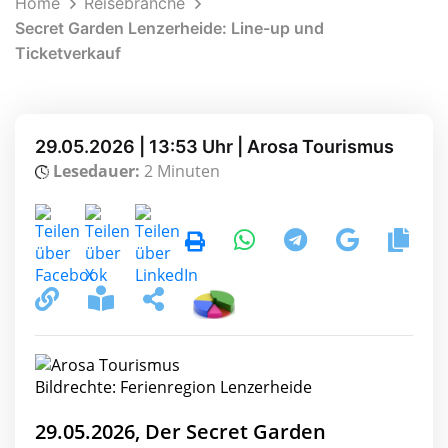
Home
Reisebranche
Secret Garden Lenzerheide: Line-up und
Ticketverkauf
29.05.2026 | 13:53 Uhr | Arosa Tourismus
Lesedauer:
2 Minuten
Bildrechte: Ferienregion Lenzerheide
29.05.2026, Der Secret Garden