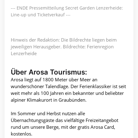
--- ENDE Pressemitteilung Secret Garden Lenzerheide:
Line-up und Ticketverkauf ---
Hinweis der Redaktion: Die Bildrechte liegen beim
jeweiligen Herausgeber. Bildrechte: Ferienregion
Lenzerheide
Über Arosa Tourismus:
Arosa liegt auf 1800 Meter über Meer an
wunderschöner Talendlage. Der Ferienklassiker ist seit
weit mehr als 100 Jahren ein bekannter und beliebter
alpiner Klimakurort in Graubünden.
Im Sommer und Herbst nutzen alle
Übernachtungsgäste das vielfältige Freizeitangebot
rund um unsere Berge, mit der gratis Arosa Card,
kostenlos.