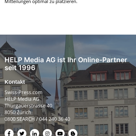
Mitteilungen optimal zu platzieren.
HELP Media AG ist Ihr Online-Partner
seit 1996
Kontakt
Swiss-Press.com
HELP Media AG
Thurgauerstrasse 40
8050 Zürich
0800 SEARCH / 044 240 36 40