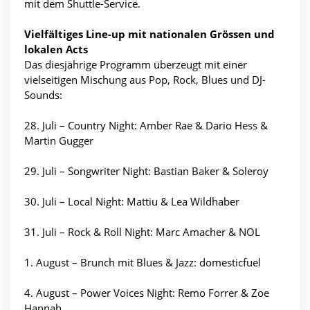
mit dem Shuttle-Service.
Vielfältiges Line-up mit nationalen Grössen und
lokalen Acts
Das diesjährige Programm überzeugt mit einer
vielseitigen Mischung aus Pop, Rock, Blues und DJ-
Sounds:
28. Juli – Country Night: Amber Rae & Dario Hess &
Martin Gugger
29. Juli – Songwriter Night: Bastian Baker & Soleroy
30. Juli – Local Night: Mattiu & Lea Wildhaber
31. Juli – Rock & Roll Night: Marc Amacher & NOL
1. August – Brunch mit Blues & Jazz: domesticfuel
4. August – Power Voices Night: Remo Forrer & Zoe
Hannah