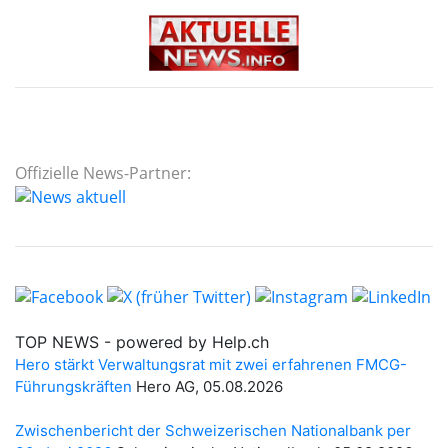
Offizielle News-Partner: