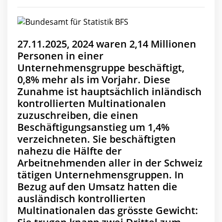
27.11.2025, 2024 waren 2,14 Millionen
Personen in einer
Unternehmensgruppe beschäftigt,
0,8% mehr als im Vorjahr. Diese
Zunahme ist hauptsächlich inländisch
kontrollierten Multinationalen
zuzuschreiben, die einen
Beschäftigungsanstieg um 1,4%
verzeichneten. Sie beschäftigten
nahezu die Hälfte der
Arbeitnehmenden aller in der Schweiz
tätigen Unternehmensgruppen. In
Bezug auf den Umsatz hatten die
ausländisch kontrollierten
Multinationalen das grösste Gewicht: