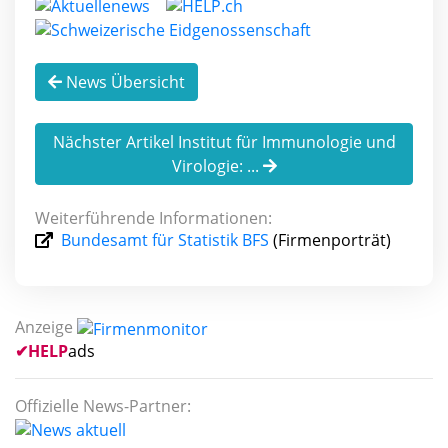
News Übersicht
Nächster Artikel Institut für Immunologie und
Virologie: ...
Weiterführende Informationen:
Bundesamt für Statistik BFS
(Firmenporträt)
Anzeige
✔
HELP
ads
Offizielle News-Partner: