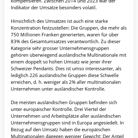
kompensieren. Zwischen 2014 und 2023 war der
Indikator der Umsätze besonders volatil.
Hinsichtlich des Umsatzes ist auch eine starke
Konzentration festzustellen: Die Gruppen, die mehr als
750 Millionen Franken generierten, waren für über
83% des Gesamtumsatzes verantwortlich. Zu dieser
Kategorie sehr grosser Unternehmensgruppen
gehören überwiegend ausländische Multinationale mit
einem doppelt so hohen Umsatz wie jener ihrer
Schweizer Pendants. Dies ist umso interessanter, als
lediglich 226 ausländische Gruppen diese Schwelle
erreichen, d. h. weniger als 2% aller multinationalen
Unternehmen unter ausländischer Kontrolle.
Die meisten ausländischen Gruppen befinden sich
unter europäischer Kontrolle. Drei Viertel der
Unternehmen und Arbeitsplätze aller ausländischen
Unternehmensgruppen sind in Europa angesiedelt. In
Bezug auf den Umsatz haben die europäischen
Multinationalen dagegen weniger Gewicht: Der Anteil