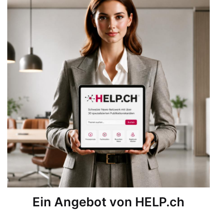
Ein Angebot von HELP.ch