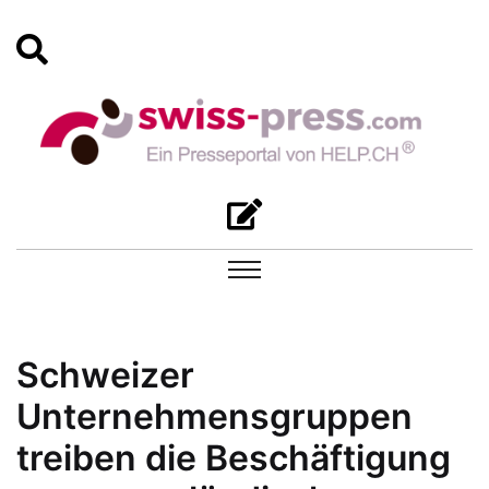
Schweizer
Unternehmensgruppen
treiben die Beschäftigung