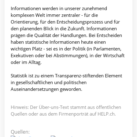
Informationen werden in unserer zunehmend
komplexen Welt immer zentraler - für die
Orientierung, für den Entscheidungsprozess und für
den planenden Blick in die Zukunft. Informationen
prägen die Qualität der Handlungen. Bei Entscheiden
haben statistische Informationen heute einen
wichtigen Platz - sei es in der Politik (in Parlamenten,
Exekutiven oder bei Abstimmungen), in der Wirtschaft
oder im Alltag.
Statistik ist zu einem Transparenz-stiftenden Element
in gesellschaftlichen und politischen
Auseinandersetzungen geworden.
Hinweis: Der Über-uns-Text stammt aus öffentlichen
Quellen oder aus dem Firmenporträt auf HELP.ch.
Quellen: