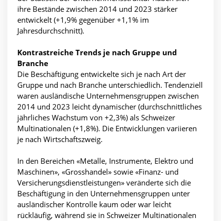
ihre Bestände zwischen 2014 und 2023 stärker
entwickelt (+1,9% gegenüber +1,1% im
Jahresdurchschnitt).
Kontrastreiche Trends je nach Gruppe und
Branche
Die Beschäftigung entwickelte sich je nach Art der
Gruppe und nach Branche unterschiedlich. Tendenziell
waren ausländische Unternehmensgruppen zwischen
2014 und 2023 leicht dynamischer (durchschnittliches
jährliches Wachstum von +2,3%) als Schweizer
Multinationalen (+1,8%). Die Entwicklungen variieren
je nach Wirtschaftszweig.
In den Bereichen «Metalle, Instrumente, Elektro und
Maschinen», «Grosshandel» sowie «Finanz- und
Versicherungsdienstleistungen» veränderte sich die
Beschäftigung in den Unternehmensgruppen unter
ausländischer Kontrolle kaum oder war leicht
rückläufig, während sie in Schweizer Multinationalen