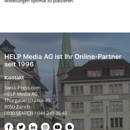
Mitteilungen optimal zu platzieren.
HELP Media AG ist Ihr Online-Partner
seit 1996
Kontakt
Swiss-Press.com
HELP Media AG
Thurgauerstrasse 40
8050 Zürich
0800 SEARCH / 044 240 36 40