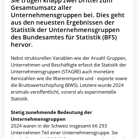
Sie trugen knapp zwei Drittel zum
Gesamtumsatz aller
Unternehmensgruppen bei. Dies geht
aus den neuesten Ergebnissen der
Statistik der Unternehmensgruppen
des Bundesamtes für Statistik (BFS)
hervor.
Nebst strukturellen Variablen wie der Anzahl Gruppen,
Unternehmen und Beschäftigte erfasst die Statistik der
Unternehmensgruppen (STAGRE) auch monetäre
Kennzahlen wie die Warenimporte und - exporte sowie
die Bruttowertschöpfung (BWS). Letztere wurde 2024
erstmals veröffentlicht, vorerst als experimentelle
Statistik.
Stetig zunehmende Bedeutung der
Unternehmensgruppen
2024 waren in der Schweiz insgesamt 66 293
Unternehmen Teil einer Unternehmensgruppe. Sie