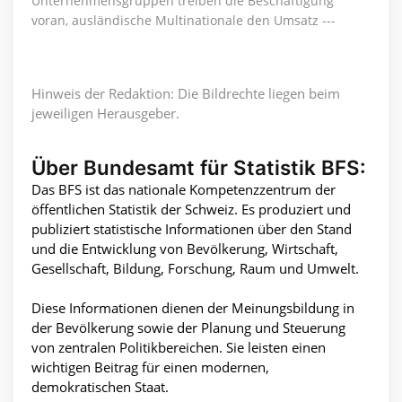
Unternehmensgruppen treiben die Beschäftigung
voran, ausländische Multinationale den Umsatz ---
Hinweis der Redaktion: Die Bildrechte liegen beim
jeweiligen Herausgeber.
Über Bundesamt für Statistik BFS:
Das BFS ist das nationale Kompetenzzentrum der
öffentlichen Statistik der Schweiz. Es produziert und
publiziert statistische Informationen über den Stand
und die Entwicklung von Bevölkerung, Wirtschaft,
Gesellschaft, Bildung, Forschung, Raum und Umwelt.
Diese Informationen dienen der Meinungsbildung in
der Bevölkerung sowie der Planung und Steuerung
von zentralen Politikbereichen. Sie leisten einen
wichtigen Beitrag für einen modernen,
demokratischen Staat.