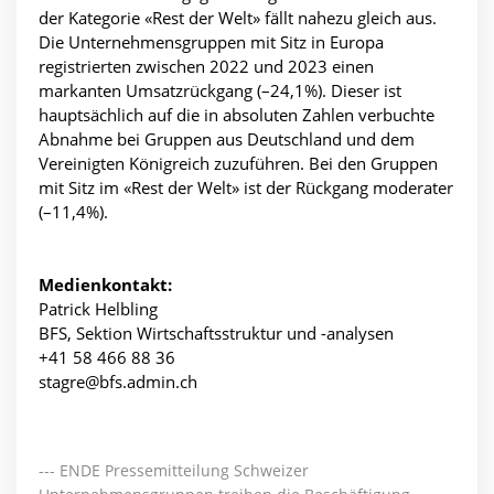
der Kategorie «Rest der Welt» fällt nahezu gleich aus.
Die Unternehmensgruppen mit Sitz in Europa
registrierten zwischen 2022 und 2023 einen
markanten Umsatzrückgang (–24,1%). Dieser ist
hauptsächlich auf die in absoluten Zahlen verbuchte
Abnahme bei Gruppen aus Deutschland und dem
Vereinigten Königreich zuzuführen. Bei den Gruppen
mit Sitz im «Rest der Welt» ist der Rückgang moderater
(–11,4%).
Medienkontakt:
Patrick Helbling
BFS, Sektion Wirtschaftsstruktur und -analysen
+41 58 466 88 36
stagre@bfs.admin.ch
--- ENDE Pressemitteilung Schweizer