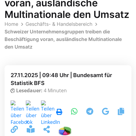
voran, ausländische
Multinationale den Umsatz
Home
Geschäfts- & Handelsbereich
Schweizer Unternehmensgruppen treiben die
Beschäftigung voran, ausländische Multinationale
den Umsatz
27.11.2025 | 09:48 Uhr | Bundesamt für
Statistik BFS
Lesedauer:
4 Minuten