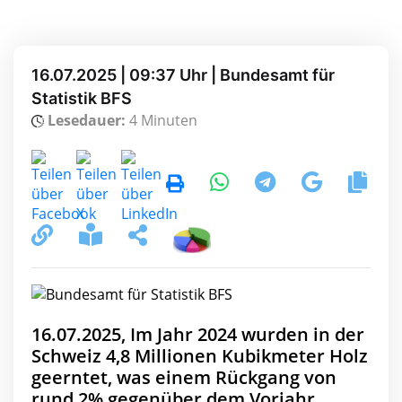
16.07.2025 | 09:37 Uhr | Bundesamt für
Statistik BFS
Lesedauer:
4 Minuten
16.07.2025, Im Jahr 2024 wurden in der
Schweiz 4,8 Millionen Kubikmeter Holz
geerntet, was einem Rückgang von
rund 2% gegenüber dem Vorjahr