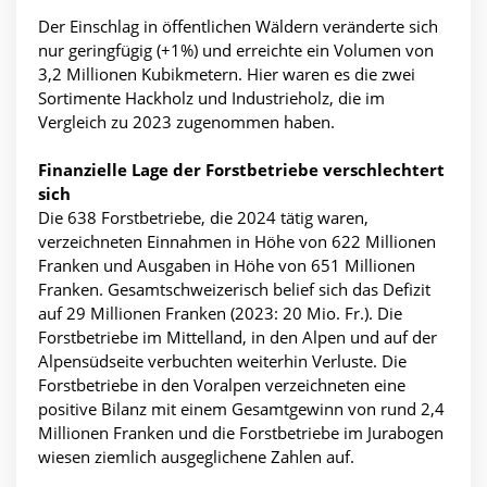
Der Einschlag in öffentlichen Wäldern veränderte sich
nur geringfügig (+1%) und erreichte ein Volumen von
3,2 Millionen Kubikmetern. Hier waren es die zwei
Sortimente Hackholz und Industrieholz, die im
Vergleich zu 2023 zugenommen haben.
Finanzielle Lage der Forstbetriebe verschlechtert
sich
Die 638 Forstbetriebe, die 2024 tätig waren,
verzeichneten Einnahmen in Höhe von 622 Millionen
Franken und Ausgaben in Höhe von 651 Millionen
Franken. Gesamtschweizerisch belief sich das Defizit
auf 29 Millionen Franken (2023: 20 Mio. Fr.). Die
Forstbetriebe im Mittelland, in den Alpen und auf der
Alpensüdseite verbuchten weiterhin Verluste. Die
Forstbetriebe in den Voralpen verzeichneten eine
positive Bilanz mit einem Gesamtgewinn von rund 2,4
Millionen Franken und die Forstbetriebe im Jurabogen
wiesen ziemlich ausgeglichene Zahlen auf.