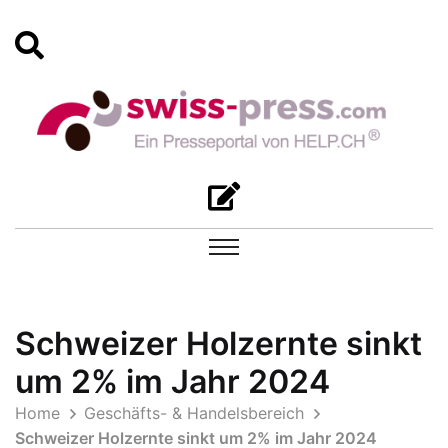
Schweizer Holzernte sinkt
um 2% im Jahr 2024
Home
Geschäfts- & Handelsbereich
Schweizer Holzernte sinkt um 2% im Jahr 2024