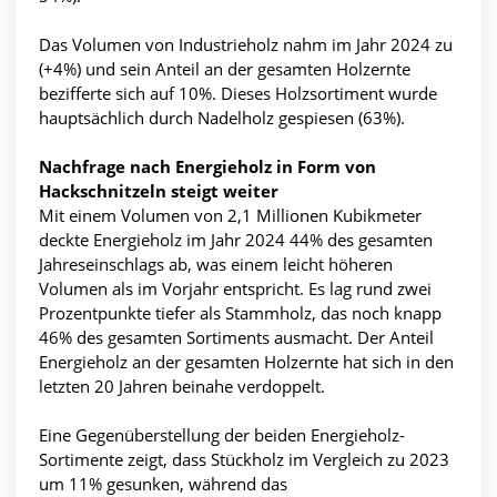
Das Volumen von Industrieholz nahm im Jahr 2024 zu
(+4%) und sein Anteil an der gesamten Holzernte
bezifferte sich auf 10%. Dieses Holzsortiment wurde
hauptsächlich durch Nadelholz gespiesen (63%).
Nachfrage nach Energieholz in Form von
Hackschnitzeln steigt weiter
Mit einem Volumen von 2,1 Millionen Kubikmeter
deckte Energieholz im Jahr 2024 44% des gesamten
Jahreseinschlags ab, was einem leicht höheren
Volumen als im Vorjahr entspricht. Es lag rund zwei
Prozentpunkte tiefer als Stammholz, das noch knapp
46% des gesamten Sortiments ausmacht. Der Anteil
Energieholz an der gesamten Holzernte hat sich in den
letzten 20 Jahren beinahe verdoppelt.
Eine Gegenüberstellung der beiden Energieholz-
Sortimente zeigt, dass Stückholz im Vergleich zu 2023
um 11% gesunken, während das