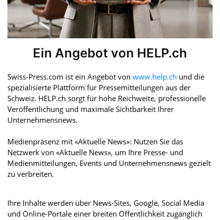
Ein Angebot von HELP.ch
Swiss-Press.com ist ein Angebot von
www.help.ch
und die
spezialisierte Plattform für Pressemitteilungen aus der
Schweiz. HELP.ch sorgt für hohe Reichweite, professionelle
Veröffentlichung und maximale Sichtbarkeit Ihrer
Unternehmensnews.
Medienpräsenz mit «Aktuelle News»: Nutzen Sie das
Netzwerk von «Aktuelle News», um Ihre Presse- und
Medienmitteilungen, Events und Unternehmensnews gezielt
zu verbreiten.
Ihre Inhalte werden über News-Sites, Google, Social Media
und Online-Portale einer breiten Öffentlichkeit zugänglich