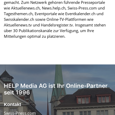
gemacht. Zum Netzwerk gehören führende Presseportale
wie Aktuellenews.ch, News.help.ch, Swiss-Press.com und
Tagesthemen.ch, Eventportale wie Eventkalender.ch und
Swisskalender.ch sowie Online-TV-Plattformen wie
Aktuellenews.tv und Handelsregister.tv. Insgesamt stehen
über 30 Publikationskanäle zur Verfügung, um Ihre
Mitteilungen optimal zu platzieren.
HELP Media AG ist Ihr Online-Partner
seit 1996
Kontakt
Swiss-Press.com