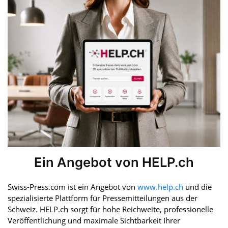
Ein Angebot von HELP.ch
Swiss-Press.com ist ein Angebot von
www.help.ch
und die
spezialisierte Plattform für Pressemitteilungen aus der
Schweiz. HELP.ch sorgt für hohe Reichweite, professionelle
Veröffentlichung und maximale Sichtbarkeit Ihrer