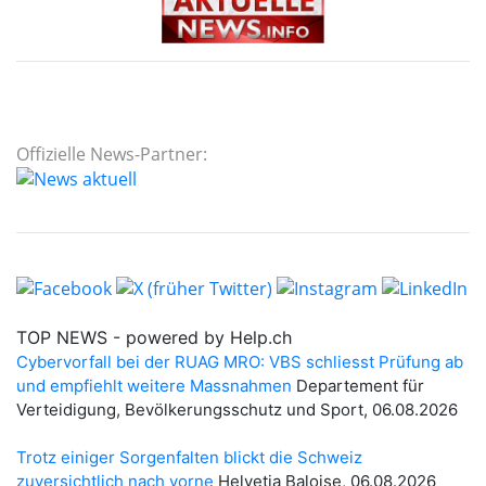
Offizielle News-Partner: