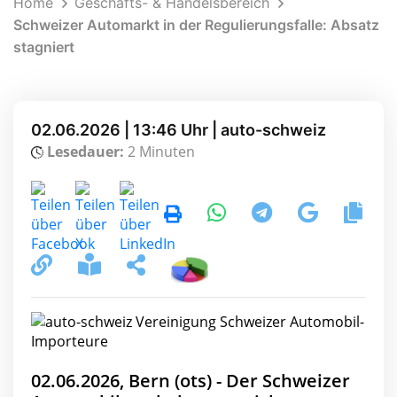
Home
Geschäfts- & Handelsbereich
Schweizer Automarkt in der Regulierungsfalle: Absatz
stagniert
02.06.2026 | 13:46 Uhr | auto-schweiz
Lesedauer:
2 Minuten
02.06.2026, Bern (ots) - Der Schweizer