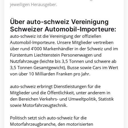
jeweiligen Herausgeber.
Über auto-schweiz Vereinigung
Schweizer Automobil-Importeure:
auto-schweiz ist die Vereinigung der offiziellen
Automobil-Importeure. Unsere Mitglieder vertreiben
über rund 4’000 Markenhändler in der Schweiz und im
Fürstentum Liechtenstein Personenwagen und
Nutzfahrzeuge (leichte bis 3,5 Tonnen und schwere ab
3,5 Tonnen Gesamtgewicht), Busse sowie Cars im Wert
von über 10 Milliarden Franken pro Jahr.
auto-schweiz erbringt Dienstleistungen für die
Mitglieder und die Öffentlichkeit, unter anderem in
den Bereichen Verkehrs- und Umweltpolitik, Statistik
sowie Motorfahrzeugtechnik.
Politisch setzt sich auto-schweiz für die
Motorfahrzeugbranche, den motorisierten