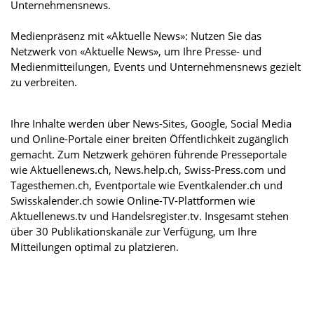
Unternehmensnews.
Medienpräsenz mit «Aktuelle News»: Nutzen Sie das
Netzwerk von «Aktuelle News», um Ihre Presse- und
Medienmitteilungen, Events und Unternehmensnews gezielt
zu verbreiten.
Ihre Inhalte werden über News-Sites, Google, Social Media
und Online-Portale einer breiten Öffentlichkeit zugänglich
gemacht. Zum Netzwerk gehören führende Presseportale
wie Aktuellenews.ch, News.help.ch, Swiss-Press.com und
Tagesthemen.ch, Eventportale wie Eventkalender.ch und
Swisskalender.ch sowie Online-TV-Plattformen wie
Aktuellenews.tv und Handelsregister.tv. Insgesamt stehen
über 30 Publikationskanäle zur Verfügung, um Ihre
Mitteilungen optimal zu platzieren.