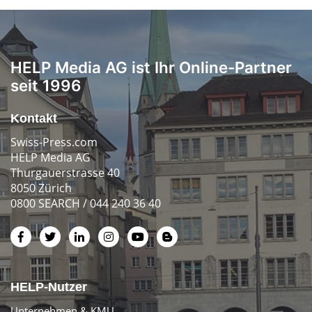
HELP Media AG ist Ihr Online-Partner
seit 1996
Kontakt
Swiss-Press.com
HELP Media AG
Thurgauerstrasse 40
8050 Zürich
0800 SEARCH / 044 240 36 40
HELP-Nutzer
Unternehmen & KMU