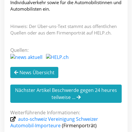
Individualverkehr sowie für die Automobilistinnen und
Automobilisten ein.
Hinweis: Der Über-uns-Text stammt aus öffentlichen
Quellen oder aus dem Firmenporträt auf HELP.ch.
Quellen:
News Übersicht
Nächster Artikel Beschwerde gegen 24 heures
teilweise ...
Weiterführende Informationen:
auto-schweiz Vereinigung Schweizer
Automobil-Importeure
(Firmenporträt)