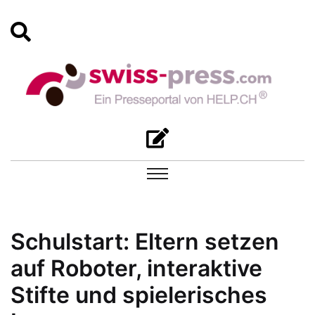
Schulstart: Eltern setzen
auf Roboter, interaktive
Stifte und spielerisches