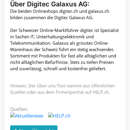
Über Digitec Galaxus AG:
Die beiden Onlineshops digitec.ch und galaxus.ch
bilden zusammen die Digitec Galaxus AG.
Der Schweizer Online-Marktführer digitec ist Spezialist
in Sachen IT, Unterhaltungselektronik und
Telekommunikation. Galaxus als grösstes Online-
Warenhaus der Schweiz führt ein stetig wachsendes
Sortiment mit Produkten für fast alle alltäglichen und
nicht alltäglichen Befürfnisse. Stets zu tiefen Preisen
und zuverlässig, schnell und kostenfrei geliefert.
Hinweis: Der Über-uns-Text stammt aus öffentlichen
Quellen oder aus dem Firmenporträt auf HELP.ch.
Quellen: