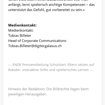
anfängt, lernt spielerisch wichtige Kompetenzen – das
unterstützt das Gefühl, gut vorbereitet zu sein.»
Medienkontakt:
Medienkontakt:
Tobias Billeter
Head of Corporate Communications
Tobias.Billeter@digitecgalaxus.ch
--- ENDE Pressemitteilung Schulstart: Eltern setzen auf
Roboter, interaktive Stifte und spielerisches Lernen ---
Hinweis der Redaktion: Die Bildrechte liegen beim
jeweiligen Herausgeber.