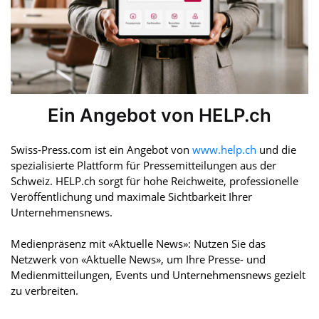
Ein Angebot von HELP.ch
Swiss-Press.com ist ein Angebot von
www.help.ch
und die
spezialisierte Plattform für Pressemitteilungen aus der
Schweiz. HELP.ch sorgt für hohe Reichweite, professionelle
Veröffentlichung und maximale Sichtbarkeit Ihrer
Unternehmensnews.
Medienpräsenz mit «Aktuelle News»: Nutzen Sie das
Netzwerk von «Aktuelle News», um Ihre Presse- und
Medienmitteilungen, Events und Unternehmensnews gezielt
zu verbreiten.