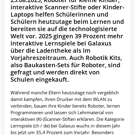
interaktive Scanner-Stifte oder Kinder-
Laptops helfen Schülerinnen und
Schülern heutzutage beim Lernen und
bereiten sie auf die technologisierte
Welt vor. 2025 gingen 39 Prozent mehr
interaktive Lernspiele bei Galaxus
über die Ladentheke als im
Vorjahreszeitraum. Auch Robotik Kits,
also Baukasten-Sets für Roboter, sind
gefragt und werden direkt von
Schulen eingekauft.
Während manche Eltern heutzutage noch vergeblich
damit kämpfen, ihren Drucker mit dem WLAN zu
verbinden, bauen ihre Kinder bereits Roboter, lernen
Programmieren und lassen sich Lehrmaterial von
interaktiven (KI-)Scanner-Stiften erklären. Die Kategorie
Lernspiele (ch / de) bei Galaxus wuchs in diesem Jahr
bis jetzt um 35,4 Prozent zum Vorjahr. Besonders