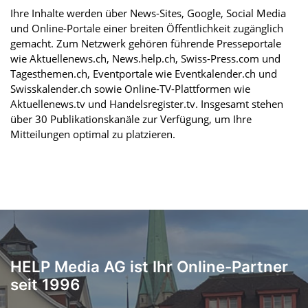
Ihre Inhalte werden über News-Sites, Google, Social Media
und Online-Portale einer breiten Öffentlichkeit zugänglich
gemacht. Zum Netzwerk gehören führende Presseportale
wie Aktuellenews.ch, News.help.ch, Swiss-Press.com und
Tagesthemen.ch, Eventportale wie Eventkalender.ch und
Swisskalender.ch sowie Online-TV-Plattformen wie
Aktuellenews.tv und Handelsregister.tv. Insgesamt stehen
über 30 Publikationskanäle zur Verfügung, um Ihre
Mitteilungen optimal zu platzieren.
HELP Media AG ist Ihr Online-Partner
seit 1996