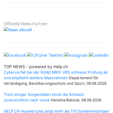
Offizielle News-Partner: