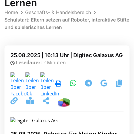
Lernen
Home
Geschäfts- & Handelsbereich
Schulstart: Eltern setzen auf Roboter, interaktive Stifte
und spielerisches Lernen
25.08.2025 | 16:13 Uhr | Digitec Galaxus AG
Lesedauer:
2 Minuten
25.08.2025, Roboter für kleine Kinder,