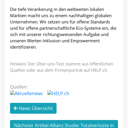
Die tiefe Verankerung in den weltweiten lokalen
Märkten macht uns zu einem nachhaltigen globalen
Unternehmen. Wir setzen uns für offene Standards
und für offene partnerschaftliche Eco-Systeme ein, die
sich mit unserer richtungsweisenden Aufgabe und
unseren Werten Inklusion und Empowerment
identifizieren.
Hinweis: Der Über-uns-Text stammt aus öffentlichen
Quellen oder aus dem Firmenporträt auf HELP.ch.
Quellen:
News Übersicht
Nächster Artikel Allianz Studie: Totalverluste in