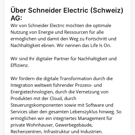
Über Schneider Electric (Schweiz)
AG:
Wir von Schneider Electric möchten die optimale
Nutzung von Energie und Ressourcen für alle
ermöglichen und damit den Weg zu Fortschritt und
Nachhaltigkeit ebnen. Wir nennen das Life Is On.
Wir sind Ihr digitaler Partner für Nachhaltigkeit und
Effizienz.
Wir fördern die digitale Transformation durch die
Integration weltweit führender Prozess- und
Energietechnologien, durch die Vernetzung von
Produkten mit der Cloud, durch
Steuerungskomponenten sowie mit Software und
Services über den gesamten Lebenszyklus hinweg. So
ermöglichen wir ein integriertes Management für
private Wohnhäuser, Gewerbegebäude,
Rechenzentren, Infrastruktur und Industrien.