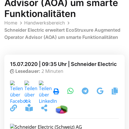
Advisor (AOA) um smarte
Funktionalitäten
Home
Handwerksbereich
Schneider Electric erweitert EcoStruxure Augmented
Operator Advisor (AOA) um smarte Funktionalitäten
15.07.2020 | 09:35 Uhr | Schneider Electric
Lesedauer:
2 Minuten