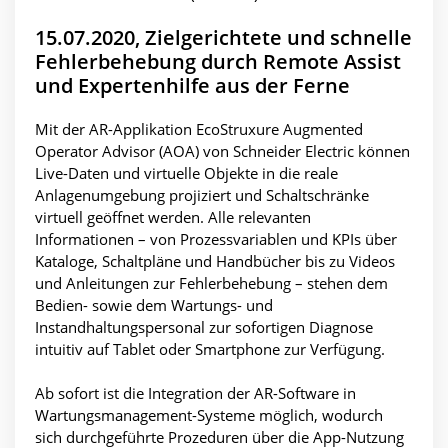
15.07.2020, Zielgerichtete und schnelle
Fehlerbehebung durch Remote Assist
und Expertenhilfe aus der Ferne
Mit der AR-Applikation EcoStruxure Augmented
Operator Advisor (AOA) von Schneider Electric können
Live-Daten und virtuelle Objekte in die reale
Anlagenumgebung projiziert und Schaltschränke
virtuell geöffnet werden. Alle relevanten
Informationen – von Prozessvariablen und KPIs über
Kataloge, Schaltpläne und Handbücher bis zu Videos
und Anleitungen zur Fehlerbehebung – stehen dem
Bedien- sowie dem Wartungs- und
Instandhaltungspersonal zur sofortigen Diagnose
intuitiv auf Tablet oder Smartphone zur Verfügung.
Ab sofort ist die Integration der AR-Software in
Wartungsmanagement-Systeme möglich, wodurch
sich durchgeführte Prozeduren über die App-Nutzung