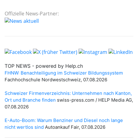
Offizielle News-Partner: