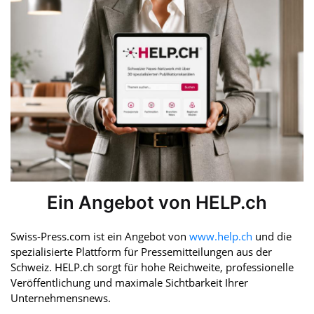
Ein Angebot von HELP.ch
Swiss-Press.com ist ein Angebot von
www.help.ch
und die
spezialisierte Plattform für Pressemitteilungen aus der
Schweiz. HELP.ch sorgt für hohe Reichweite, professionelle
Veröffentlichung und maximale Sichtbarkeit Ihrer
Unternehmensnews.