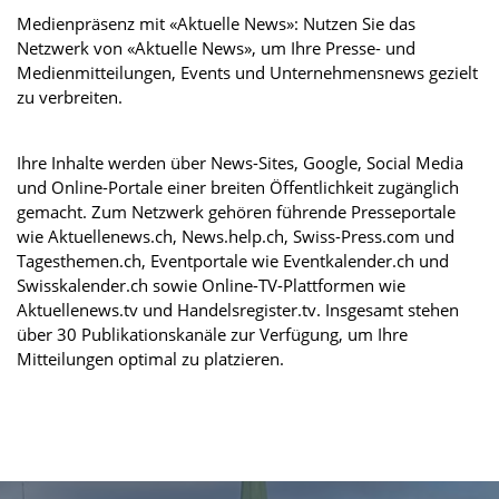
Medienpräsenz mit «Aktuelle News»: Nutzen Sie das
Netzwerk von «Aktuelle News», um Ihre Presse- und
Medienmitteilungen, Events und Unternehmensnews gezielt
zu verbreiten.
Ihre Inhalte werden über News-Sites, Google, Social Media
und Online-Portale einer breiten Öffentlichkeit zugänglich
gemacht. Zum Netzwerk gehören führende Presseportale
wie Aktuellenews.ch, News.help.ch, Swiss-Press.com und
Tagesthemen.ch, Eventportale wie Eventkalender.ch und
Swisskalender.ch sowie Online-TV-Plattformen wie
Aktuellenews.tv und Handelsregister.tv. Insgesamt stehen
über 30 Publikationskanäle zur Verfügung, um Ihre
Mitteilungen optimal zu platzieren.