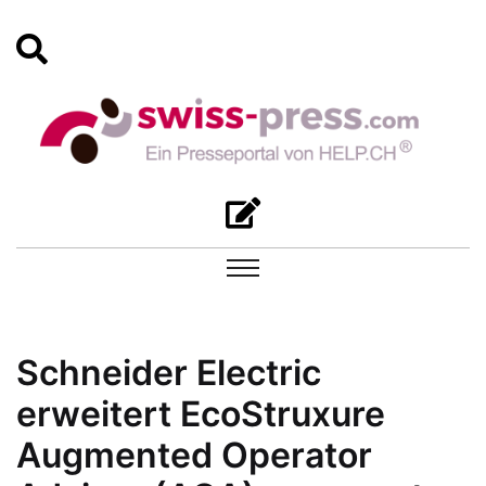
Schneider Electric
erweitert EcoStruxure
Augmented Operator