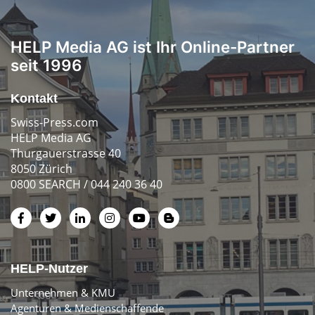
HELP Media AG ist Ihr Online-Partner
seit 1996
Kontakt
Swiss-Press.com
HELP Media AG
Thurgauerstrasse 40
8050 Zürich
0800 SEARCH / 044 240 36 40
HELP-Nutzer
Unternehmen & KMU
Agenturen & Medienschaffende