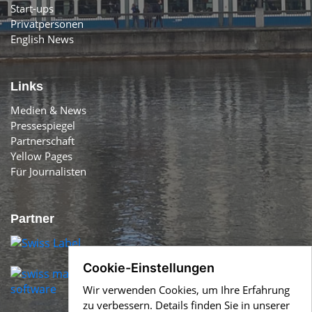
Start-ups
Privatpersonen
English News
Links
Medien & News
Pressespiegel
Partnerschaft
Yellow Pages
Für Journalisten
Partner
Cookie-Einstellungen
Wir verwenden Cookies, um Ihre Erfahrung
zu verbessern. Details finden Sie in unserer