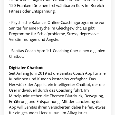
150 Franken für einen frei wählbaren Kurs im Bereich
Fitness oder Entspannung.
- Psychische Balance: Online-Coachingprogramme von
Sanitas für eine Psyche im Gleichgewicht. Es gibt
Programme für Schlafprobleme, Stress, depressive
Verstimmungen und Ängste.
- Sanitas Coach App: 1:1-Coaching über einen digitalen
Chatbot.
Digitaler Chatbot
Seit Anfang Juni 2019 ist die Sanitas Coach App für alle
Kundinnen und Kunden kostenlos verfügbar. Das
Herzstück der App ist ein intelligenter Chatbot, der die
User individuell durch das Coaching führt. Im
Mittelpunkt stehen die Themen Blutdruck, Bewegung,
Ernährung und Entspannung. Mit der Lancierung der
App will Sanitas ihren Versicherten dabei helfen, etwas
für ein gesundes Herz zu tun. Im Alltag ist es