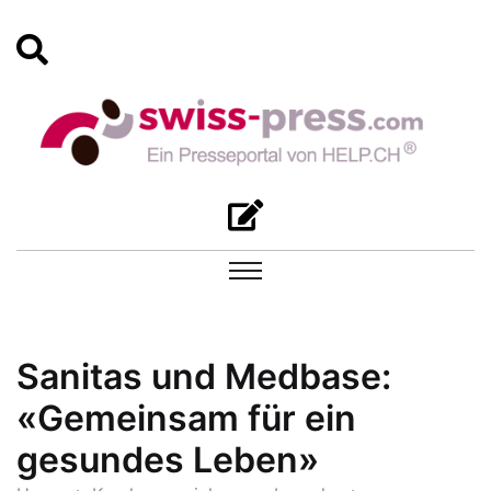
Sanitas und Medbase:
«Gemeinsam für ein
gesundes Leben»