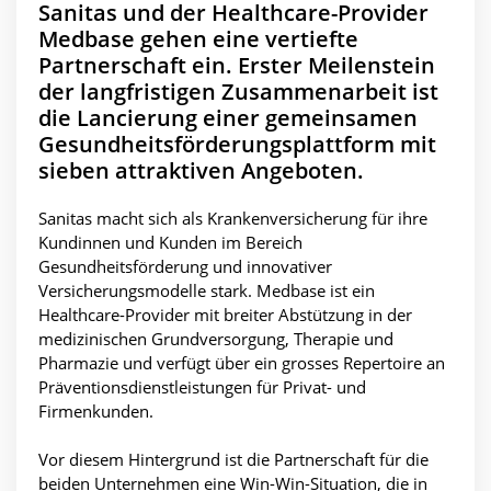
Sanitas und der Healthcare-Provider
Medbase gehen eine vertiefte
Partnerschaft ein. Erster Meilenstein
der langfristigen Zusammenarbeit ist
die Lancierung einer gemeinsamen
Gesundheitsförderungsplattform mit
sieben attraktiven Angeboten.
Sanitas macht sich als Krankenversicherung für ihre
Kundinnen und Kunden im Bereich
Gesundheitsförderung und innovativer
Versicherungsmodelle stark. Medbase ist ein
Healthcare-Provider mit breiter Abstützung in der
medizinischen Grundversorgung, Therapie und
Pharmazie und verfügt über ein grosses Repertoire an
Präventionsdienstleistungen für Privat- und
Firmenkunden.
Vor diesem Hintergrund ist die Partnerschaft für die
beiden Unternehmen eine Win-Win-Situation, die in