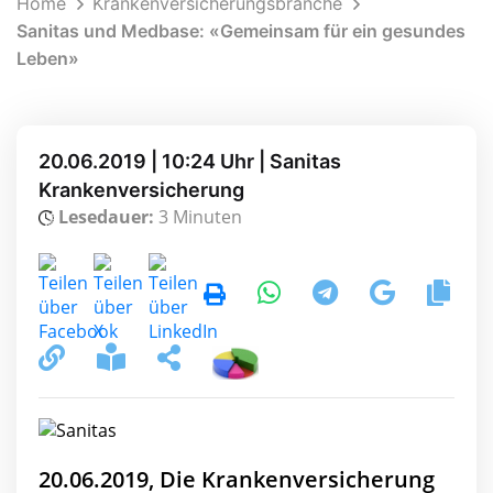
Home
Krankenversicherungsbranche
Sanitas und Medbase: «Gemeinsam für ein gesundes
Leben»
20.06.2019 | 10:24 Uhr | Sanitas
Krankenversicherung
Lesedauer:
3 Minuten
20.06.2019, Die Krankenversicherung