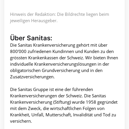
Hinweis der Redaktion: Die Bildrechte liegen beim
jeweiligen Herausgeber.
Über Sanitas:
Die Sanitas Krankenversicherung gehört mit über
800'000 zufriedenen Kundinnen und Kunden zu den
grössten Krankenkassen der Schweiz. Wir bieten Ihnen
individuelle Krankenversicherungslösungen in der
obligatorischen Grundversicherung und in den
Zusatzversicherungen.
Die Sanitas Gruppe ist eine der führenden
Krankenversicherungen der Schweiz. Die Sanitas
Krankenversicherung (Stiftung) wurde 1958 gegründet
mit dem Zweck, die wirtschaftlichen Folgen von
Krankheit, Unfall, Mutterschaft, Invalidität und Tod zu
versichern.