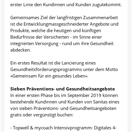
erster Linie den Kundinnen und Kunden zugutekommt.
Gemeinsames Ziel der langfristigen Zusammenarbeit
ist die Entwicklungmassgeschneiderter Angebote und
Produkte, welche die heutigen und künftigen
Bedürfnisse der Versicherten - im Sinne einer
integrierten Versorgung - rund um ihre Gesundheit
abdecken.
Ein erstes Resultat ist die Lancierung eines
Gesundheitsförderungsprogramms unter dem Motto
«Gemeinsam für ein gesundes Leben».
Sieben Präventions- und Gesundheitsangebote
In einer ersten Phase bis im September 2019 können
bestehende Kundinnen und Kunden von Sanitas eines
von sieben Präventions- und Gesundheitsangeboten
gratis oder vergünstigt buchen:
- Topwell & mycoach Intensivprogramm: Digitales 4-