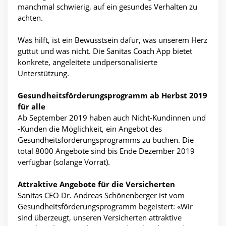
manchmal schwierig, auf ein gesundes Verhalten zu
achten.
Was hilft, ist ein Bewusstsein dafür, was unserem Herz
guttut und was nicht. Die Sanitas Coach App bietet
konkrete, angeleitete undpersonalisierte
Unterstützung.
Gesundheitsförderungsprogramm ab Herbst 2019
für alle
Ab September 2019 haben auch Nicht-Kundinnen und
-Kunden die Möglichkeit, ein Angebot des
Gesundheitsförderungsprogramms zu buchen. Die
total 8000 Angebote sind bis Ende Dezember 2019
verfügbar (solange Vorrat).
Attraktive Angebote für die Versicherten
Sanitas CEO Dr. Andreas Schönenberger ist vom
Gesundheitsförderungsprogramm begeistert: «Wir
sind überzeugt, unseren Versicherten attraktive