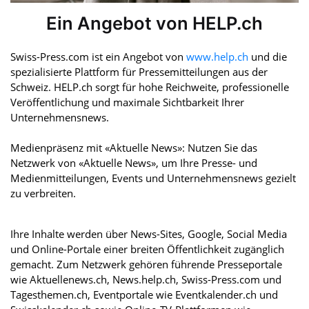
Ein Angebot von HELP.ch
Swiss-Press.com ist ein Angebot von
www.help.ch
und die
spezialisierte Plattform für Pressemitteilungen aus der
Schweiz. HELP.ch sorgt für hohe Reichweite, professionelle
Veröffentlichung und maximale Sichtbarkeit Ihrer
Unternehmensnews.
Medienpräsenz mit «Aktuelle News»: Nutzen Sie das
Netzwerk von «Aktuelle News», um Ihre Presse- und
Medienmitteilungen, Events und Unternehmensnews gezielt
zu verbreiten.
Ihre Inhalte werden über News-Sites, Google, Social Media
und Online-Portale einer breiten Öffentlichkeit zugänglich
gemacht. Zum Netzwerk gehören führende Presseportale
wie Aktuellenews.ch, News.help.ch, Swiss-Press.com und
Tagesthemen.ch, Eventportale wie Eventkalender.ch und