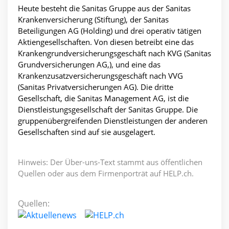
Heute besteht die Sanitas Gruppe aus der Sanitas
Krankenversicherung (Stiftung), der Sanitas
Beteiligungen AG (Holding) und drei operativ tätigen
Aktiengesellschaften. Von diesen betreibt eine das
Krankengrundversicherungsgeschäft nach KVG (Sanitas
Grundversicherungen AG,), und eine das
Krankenzusatzversicherungsgeschäft nach VVG
(Sanitas Privatversicherungen AG). Die dritte
Gesellschaft, die Sanitas Management AG, ist die
Dienstleistungsgesellschaft der Sanitas Gruppe. Die
gruppenübergreifenden Dienstleistungen der anderen
Gesellschaften sind auf sie ausgelagert.
Hinweis: Der Über-uns-Text stammt aus öffentlichen
Quellen oder aus dem Firmenporträt auf HELP.ch.
Quellen: