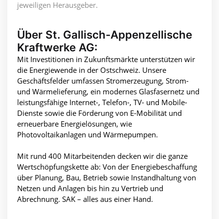
jeweiligen Herausgeber.
Über St. Gallisch-Appenzellische
Kraftwerke AG:
Mit Investitionen in Zukunftsmärkte unterstützen wir
die Energiewende in der Ostschweiz. Unsere
Geschäftsfelder umfassen Stromerzeugung, Strom-
und Wärmelieferung, ein modernes Glasfasernetz und
leistungsfähige Internet-, Telefon-, TV- und Mobile-
Dienste sowie die Förderung von E-Mobilität und
erneuerbare Energielösungen, wie
Photovoltaikanlagen und Wärmepumpen.
Mit rund 400 Mitarbeitenden decken wir die ganze
Wertschöpfungskette ab: Von der Energiebeschaffung
über Planung, Bau, Betrieb sowie Instandhaltung von
Netzen und Anlagen bis hin zu Vertrieb und
Abrechnung. SAK – alles aus einer Hand.