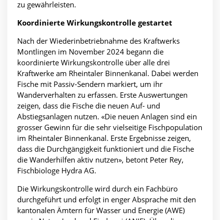
zu gewährleisten.
Koordinierte Wirkungskontrolle gestartet
Nach der Wiederinbetriebnahme des Kraftwerks
Montlingen im November 2024 begann die
koordinierte Wirkungskontrolle über alle drei
Kraftwerke am Rheintaler Binnenkanal. Dabei werden
Fische mit Passiv-Sendern markiert, um ihr
Wanderverhalten zu erfassen. Erste Auswertungen
zeigen, dass die Fische die neuen Auf- und
Abstiegsanlagen nutzen. «Die neuen Anlagen sind ein
grosser Gewinn für die sehr vielseitige Fischpopulation
im Rheintaler Binnenkanal. Erste Ergebnisse zeigen,
dass die Durchgängigkeit funktioniert und die Fische
die Wanderhilfen aktiv nutzen», betont Peter Rey,
Fischbiologe Hydra AG.
Die Wirkungskontrolle wird durch ein Fachbüro
durchgeführt und erfolgt in enger Absprache mit den
kantonalen Ämtern für Wasser und Energie (AWE)