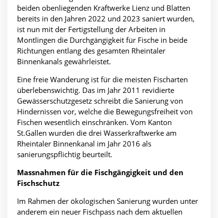
beiden obenliegenden Kraftwerke Lienz und Blatten
bereits in den Jahren 2022 und 2023 saniert wurden,
ist nun mit der Fertigstellung der Arbeiten in
Montlingen die Durchgängigkeit für Fische in beide
Richtungen entlang des gesamten Rheintaler
Binnenkanals gewährleistet.
Eine freie Wanderung ist für die meisten Fischarten
überlebenswichtig. Das im Jahr 2011 revidierte
Gewässerschutzgesetz schreibt die Sanierung von
Hindernissen vor, welche die Bewegungsfreiheit von
Fischen wesentlich einschränken. Vom Kanton
St.Gallen wurden die drei Wasserkraftwerke am
Rheintaler Binnenkanal im Jahr 2016 als
sanierungspflichtig beurteilt.
Massnahmen für die Fischgängigkeit und den
Fischschutz
Im Rahmen der ökologischen Sanierung wurden unter
anderem ein neuer Fischpass nach dem aktuellen