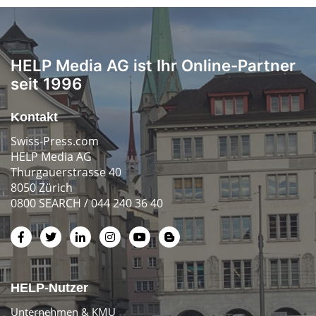
HELP Media AG ist Ihr Online-Partner
seit 1996
Kontakt
Swiss-Press.com
HELP Media AG
Thurgauerstrasse 40
8050 Zürich
0800 SEARCH / 044 240 36 40
HELP-Nutzer
Unternehmen & KMU