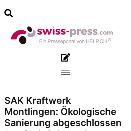
SAK Kraftwerk
Montlingen: Ökologische
Sanierung abgeschlossen