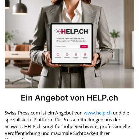
Ein Angebot von HELP.ch
Swiss-Press.com ist ein Angebot von
www.help.ch
und die
spezialisierte Plattform für Pressemitteilungen aus der
Schweiz. HELP.ch sorgt für hohe Reichweite, professionelle
Veröffentlichung und maximale Sichtbarkeit Ihrer