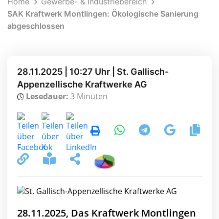
Home
Gewerbe- & Industriebereich
SAK Kraftwerk Montlingen: Ökologische Sanierung
abgeschlossen
28.11.2025 | 10:27 Uhr | St. Gallisch-
Appenzellische Kraftwerke AG
Lesedauer:
3 Minuten
28.11.2025, Das Kraftwerk Montlingen