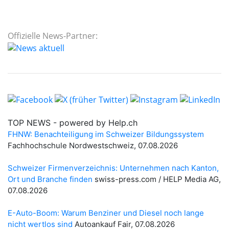
Offizielle News-Partner: