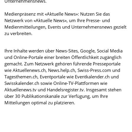
Unternehmensnews.
Medienpräsenz mit «Aktuelle News»: Nutzen Sie das
Netzwerk von «Aktuelle News», um Ihre Presse- und
Medienmitteilungen, Events und Unternehmensnews gezielt
zu verbreiten.
Ihre Inhalte werden über News-Sites, Google, Social Media
und Online-Portale einer breiten Öffentlichkeit zugänglich
gemacht. Zum Netzwerk gehören führende Presseportale
wie Aktuellenews.ch, News.help.ch, Swiss-Press.com und
Tagesthemen.ch, Eventportale wie Eventkalender.ch und
Swisskalender.ch sowie Online-TV-Plattformen wie
Aktuellenews.tv und Handelsregister.tv. Insgesamt stehen
über 30 Publikationskanäle zur Verfügung, um Ihre
Mitteilungen optimal zu platzieren.