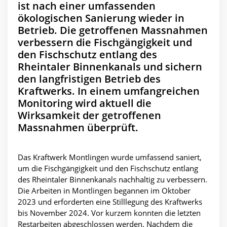
ist nach einer umfassenden
ökologischen Sanierung wieder in
Betrieb. Die getroffenen Massnahmen
verbessern die Fischgängigkeit und
den Fischschutz entlang des
Rheintaler Binnenkanals und sichern
den langfristigen Betrieb des
Kraftwerks. In einem umfangreichen
Monitoring wird aktuell die
Wirksamkeit der getroffenen
Massnahmen überprüft.
Das Kraftwerk Montlingen wurde umfassend saniert,
um die Fischgängigkeit und den Fischschutz entlang
des Rheintaler Binnenkanals nachhaltig zu verbessern.
Die Arbeiten in Montlingen begannen im Oktober
2023 und erforderten eine Stilllegung des Kraftwerks
bis November 2024. Vor kurzem konnten die letzten
Restarbeiten abgeschlossen werden. Nachdem die