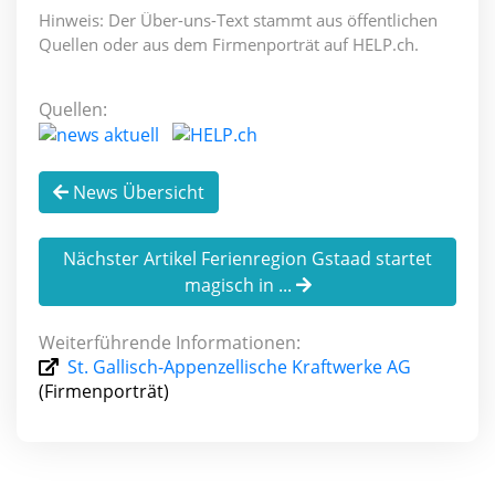
Hinweis: Der Über-uns-Text stammt aus öffentlichen
Quellen oder aus dem Firmenporträt auf HELP.ch.
Quellen:
News Übersicht
Nächster Artikel Ferienregion Gstaad startet
magisch in ...
Weiterführende Informationen:
St. Gallisch-Appenzellische Kraftwerke AG
(Firmenporträt)