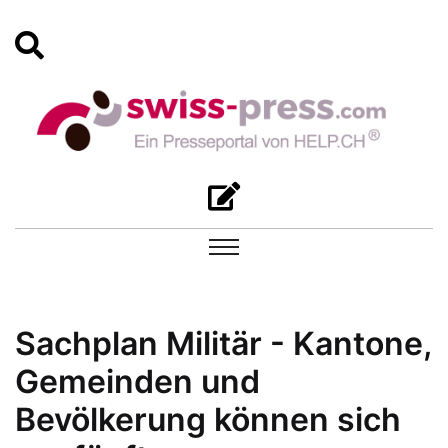
Sachplan Militär - Kantone,
Gemeinden und
Bevölkerung können sich