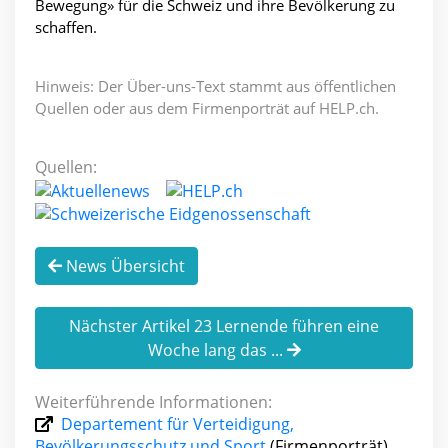
Bewegung» für die Schweiz und ihre Bevölkerung zu
schaffen.
Hinweis: Der Über-uns-Text stammt aus öffentlichen
Quellen oder aus dem Firmenporträt auf HELP.ch.
Quellen:
News Übersicht
Nächster Artikel 23 Lernende führen eine
Woche lang das ...
Weiterführende Informationen:
Departement für Verteidigung,
Bevölkerungsschutz und Sport
(Firmenporträt)