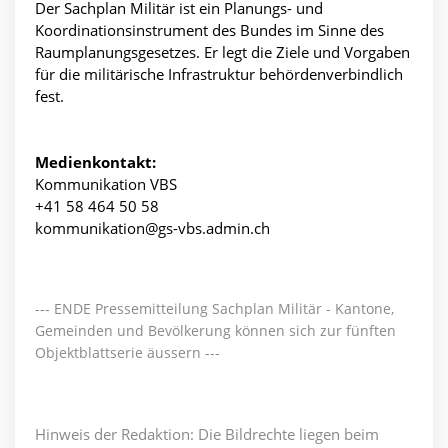
Der Sachplan Militär ist ein Planungs- und
Koordinationsinstrument des Bundes im Sinne des
Raumplanungsgesetzes. Er legt die Ziele und Vorgaben
für die militärische Infrastruktur behördenverbindlich
fest.
Medienkontakt:
Kommunikation VBS
+41 58 464 50 58
kommunikation@gs-vbs.admin.ch
--- ENDE Pressemitteilung Sachplan Militär - Kantone,
Gemeinden und Bevölkerung können sich zur fünften
Objektblattserie äussern ---
Hinweis der Redaktion: Die Bildrechte liegen beim