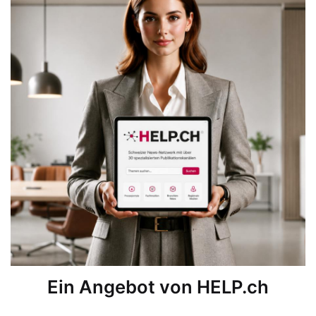
Ein Angebot von HELP.ch