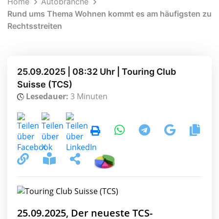
Home
Autobranche
Rund ums Thema Wohnen kommt es am häufigsten zu
Rechtsstreiten
25.09.2025 | 08:32 Uhr | Touring Club
Suisse (TCS)
Lesedauer:
3 Minuten
25.09.2025, Der neueste TCS-