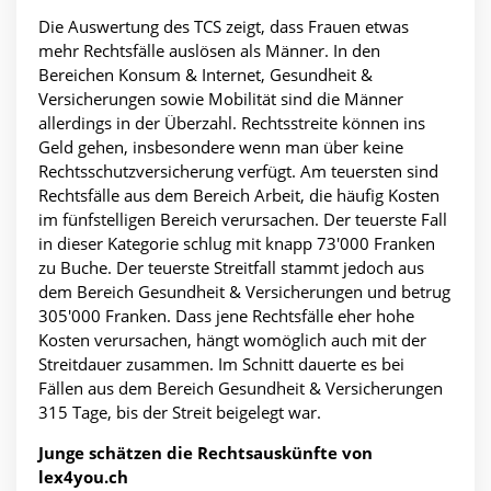
Die Auswertung des TCS zeigt, dass Frauen etwas
mehr Rechtsfälle auslösen als Männer. In den
Bereichen Konsum & Internet, Gesundheit &
Versicherungen sowie Mobilität sind die Männer
allerdings in der Überzahl. Rechtsstreite können ins
Geld gehen, insbesondere wenn man über keine
Rechtsschutzversicherung verfügt. Am teuersten sind
Rechtsfälle aus dem Bereich Arbeit, die häufig Kosten
im fünfstelligen Bereich verursachen. Der teuerste Fall
in dieser Kategorie schlug mit knapp 73'000 Franken
zu Buche. Der teuerste Streitfall stammt jedoch aus
dem Bereich Gesundheit & Versicherungen und betrug
305'000 Franken. Dass jene Rechtsfälle eher hohe
Kosten verursachen, hängt womöglich auch mit der
Streitdauer zusammen. Im Schnitt dauerte es bei
Fällen aus dem Bereich Gesundheit & Versicherungen
315 Tage, bis der Streit beigelegt war.
Junge schätzen die Rechtsauskünfte von
lex4you.ch