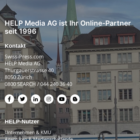
HELP Media AG ist Ihr Online-Partner
seit 1996
Kontakt
Swiss-Press.com
HELP Media AG
Thurgauerstrasse 40
8050 Zürich
0800 SEARCH / 044 240 36 40
HELP-Nutzer
Unternehmen & KMU
Agenturen & Medienschaffende