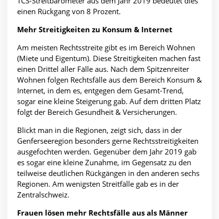
TCS-Streitbarometer aus dem Jahr 2019 bedeutet dies
einen Rückgang von 8 Prozent.
Mehr Streitigkeiten zu Konsum & Internet
Am meisten Rechtsstreite gibt es im Bereich Wohnen
(Miete und Eigentum). Diese Streitigkeiten machen fast
einen Drittel aller Fälle aus. Nach dem Spitzenreiter
Wohnen folgen Rechtsfälle aus dem Bereich Konsum &
Internet, in dem es, entgegen dem Gesamt-Trend,
sogar eine kleine Steigerung gab. Auf dem dritten Platz
folgt der Bereich Gesundheit & Versicherungen.
Blickt man in die Regionen, zeigt sich, dass in der
Genferseeregion besonders gerne Rechtsstreitigkeiten
ausgefochten werden. Gegenüber dem Jahr 2019 gab
es sogar eine kleine Zunahme, im Gegensatz zu den
teilweise deutlichen Rückgängen in den anderen sechs
Regionen. Am wenigsten Streitfälle gab es in der
Zentralschweiz.
Frauen lösen mehr Rechtsfälle aus als Männer