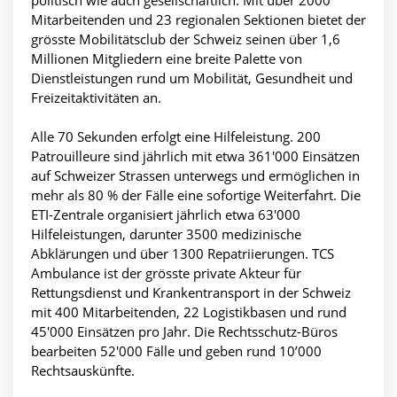
Mitarbeitenden und 23 regionalen Sektionen bietet der
grösste Mobilitätsclub der Schweiz seinen über 1,6
Millionen Mitgliedern eine breite Palette von
Dienstleistungen rund um Mobilität, Gesundheit und
Freizeitaktivitäten an.
Alle 70 Sekunden erfolgt eine Hilfeleistung. 200
Patrouilleure sind jährlich mit etwa 361'000 Einsätzen
auf Schweizer Strassen unterwegs und ermöglichen in
mehr als 80 % der Fälle eine sofortige Weiterfahrt. Die
ETI-Zentrale organisiert jährlich etwa 63'000
Hilfeleistungen, darunter 3500 medizinische
Abklärungen und über 1300 Repatriierungen. TCS
Ambulance ist der grösste private Akteur für
Rettungsdienst und Krankentransport in der Schweiz
mit 400 Mitarbeitenden, 22 Logistikbasen und rund
45'000 Einsätzen pro Jahr. Die Rechtsschutz-Büros
bearbeiten 52'000 Fälle und geben rund 10’000
Rechtsauskünfte.