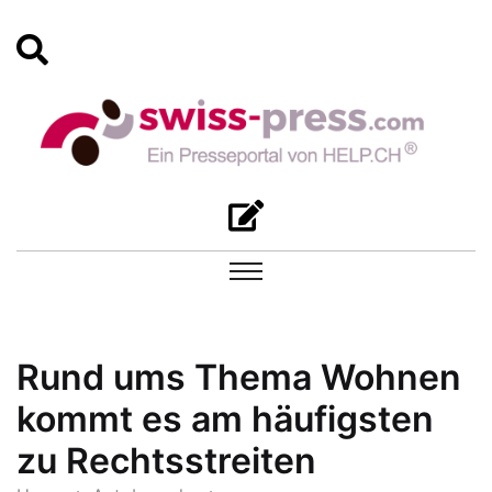
Rund ums Thema Wohnen
kommt es am häufigsten
zu Rechtsstreiten