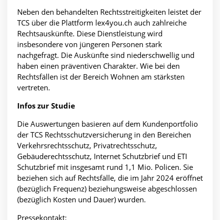
Neben den behandelten Rechtsstreitigkeiten leistet der
TCS über die Plattform
lex4you.ch auch zahlreiche
Rechtsauskünfte. Diese Dienstleistung wird
insbesondere von jüngeren Personen stark
nachgefragt. Die Auskünfte sind niederschwellig und
haben einen präventiven Charakter. Wie bei den
Rechtsfällen ist der Bereich Wohnen am stärksten
vertreten.
Infos zur Studie
Die Auswertungen basieren auf dem Kundenportfolio
der TCS Rechtsschutzversicherung in den Bereichen
Verkehrsrechtsschutz, Privatrechtsschutz,
Gebäuderechtsschutz, Internet Schutzbrief und ETI
Schutzbrief mit insgesamt rund 1,1 Mio. Policen. Sie
beziehen sich auf Rechtsfälle, die im Jahr 2024 eröffnet
(bezüglich Frequenz) beziehungsweise abgeschlossen
(bezüglich Kosten und Dauer) wurden.
Pressekontakt: