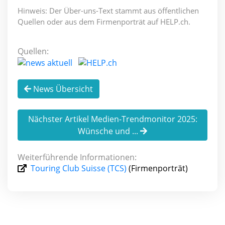
Hinweis: Der Über-uns-Text stammt aus öffentlichen
Quellen oder aus dem Firmenporträt auf HELP.ch.
Quellen:
News Übersicht
Nächster Artikel Medien-Trendmonitor 2025:
Wünsche und ...
Weiterführende Informationen:
Touring Club Suisse (TCS)
(Firmenporträt)