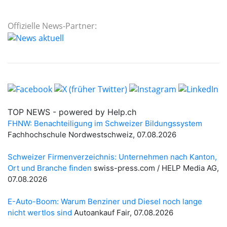
Offizielle News-Partner: