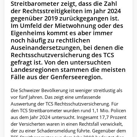
Streitbarometer zeigt, dass die Zahl
der Rechtsstreitigkeiten im Jahr 2024
gegenüber 2019 zurückgegangen ist.
Im Umfeld der Mietwohnung oder des
Eigenheims kommt es aber immer
noch häufig zu rechtlichen
Auseinandersetzungen, bei denen die
Rechtsschutzversicherung des TCS
gefragt ist. Von den untersuchten
Landesregionen stammen die meisten
Fälle aus der Genferseeregion.
Die Schweizer Bevölkerung ist weniger streitlustig als
vor fünf Jahren. Das zeigt eine umfassende
Auswertung der TCS Rechtsschutzversicherung. Für
den TCS Streitbarometer wurden rund 1,1 Mio. Policen
aus dem Jahr 2024 untersucht. Insgesamt 17,7 Prozent
der Versicherten waren in einen Rechtsfall verwickelt,
der zu einer Schadensmeldung führte. Gegenüber dem