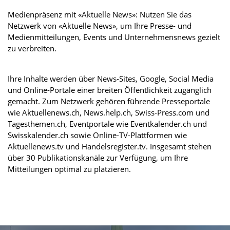
Medienpräsenz mit «Aktuelle News»: Nutzen Sie das
Netzwerk von «Aktuelle News», um Ihre Presse- und
Medienmitteilungen, Events und Unternehmensnews gezielt
zu verbreiten.
Ihre Inhalte werden über News-Sites, Google, Social Media
und Online-Portale einer breiten Öffentlichkeit zugänglich
gemacht. Zum Netzwerk gehören führende Presseportale
wie Aktuellenews.ch, News.help.ch, Swiss-Press.com und
Tagesthemen.ch, Eventportale wie Eventkalender.ch und
Swisskalender.ch sowie Online-TV-Plattformen wie
Aktuellenews.tv und Handelsregister.tv. Insgesamt stehen
über 30 Publikationskanäle zur Verfügung, um Ihre
Mitteilungen optimal zu platzieren.