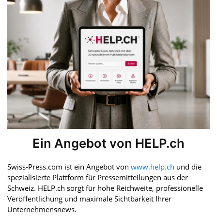
Ein Angebot von HELP.ch
Swiss-Press.com ist ein Angebot von
www.help.ch
und die
spezialisierte Plattform für Pressemitteilungen aus der
Schweiz. HELP.ch sorgt für hohe Reichweite, professionelle
Veröffentlichung und maximale Sichtbarkeit Ihrer
Unternehmensnews.