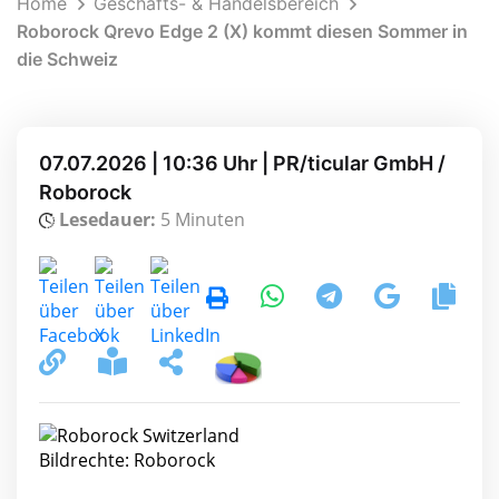
Home
Geschäfts- & Handelsbereich
Roborock Qrevo Edge 2 (X) kommt diesen Sommer in
die Schweiz
07.07.2026 | 10:36 Uhr | PR/ticular GmbH /
Roborock
Lesedauer:
5 Minuten
Bildrechte: Roborock