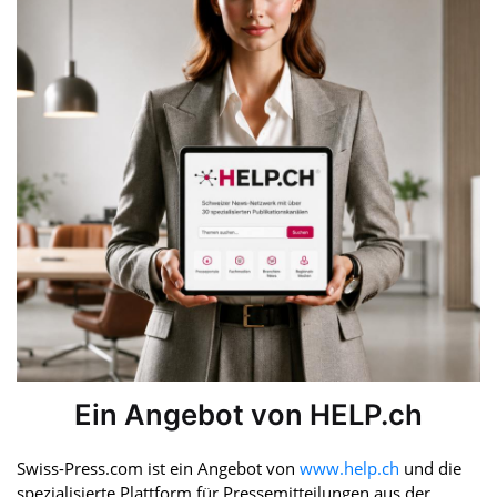
Ein Angebot von HELP.ch
Swiss-Press.com ist ein Angebot von
www.help.ch
und die
spezialisierte Plattform für Pressemitteilungen aus der