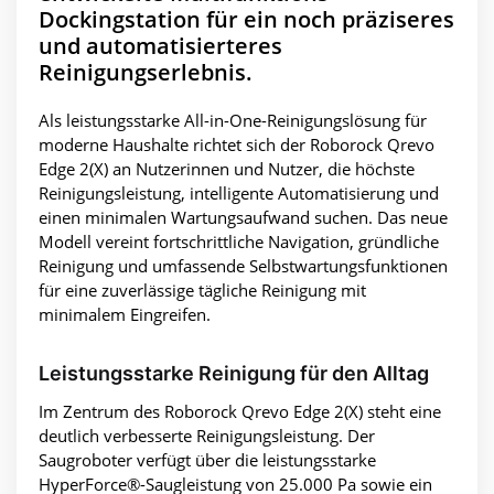
Dockingstation für ein noch präziseres
und automatisierteres
Reinigungserlebnis.
Als leistungsstarke All-in-One-Reinigungslösung für
moderne Haushalte richtet sich der Roborock Qrevo
Edge 2(X) an Nutzerinnen und Nutzer, die höchste
Reinigungsleistung, intelligente Automatisierung und
einen minimalen Wartungsaufwand suchen. Das neue
Modell vereint fortschrittliche Navigation, gründliche
Reinigung und umfassende Selbstwartungsfunktionen
für eine zuverlässige tägliche Reinigung mit
minimalem Eingreifen.
Leistungsstarke Reinigung für den Alltag
Im Zentrum des Roborock Qrevo Edge 2(X) steht eine
deutlich verbesserte Reinigungsleistung. Der
Saugroboter verfügt über die leistungsstarke
HyperForce®-Saugleistung von 25.000 Pa sowie ein