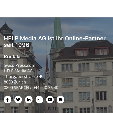
HELP Media AG ist Ihr Online-Partner
seit 1996
Kontakt
Swiss-Press.com
HELP Media AG
Thurgauerstrasse 40
8050 Zürich
0800 SEARCH / 044 240 36 40