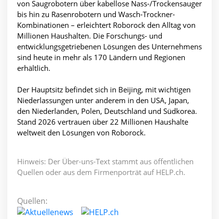
von Saugrobotern über kabellose Nass-/Trockensauger
bis hin zu Rasenrobotern und Wasch-Trockner-
Kombinationen – erleichtert Roborock den Alltag von
Millionen Haushalten. Die Forschungs- und
entwicklungsgetriebenen Lösungen des Unternehmens
sind heute in mehr als 170 Ländern und Regionen
erhältlich.
Der Hauptsitz befindet sich in Beijing, mit wichtigen
Niederlassungen unter anderem in den USA, Japan,
den Niederlanden, Polen, Deutschland und Südkorea.
Stand 2026 vertrauen über 22 Millionen Haushalte
weltweit den Lösungen von Roborock.
Hinweis: Der Über-uns-Text stammt aus öffentlichen
Quellen oder aus dem Firmenporträt auf HELP.ch.
Quellen: