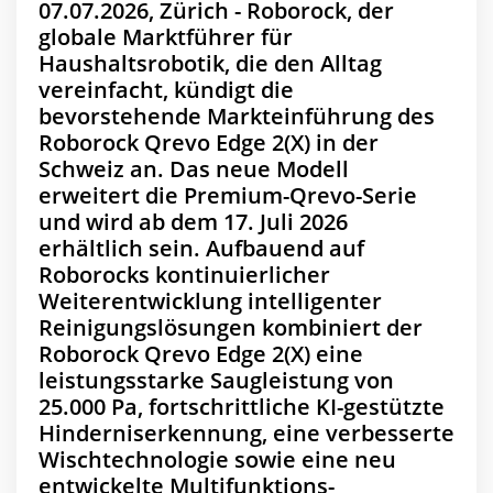
07.07.2026, Zürich - Roborock, der
globale Marktführer für
Haushaltsrobotik, die den Alltag
vereinfacht, kündigt die
bevorstehende Markteinführung des
Roborock Qrevo Edge 2(X) in der
Schweiz an. Das neue Modell
erweitert die Premium-Qrevo-Serie
und wird ab dem 17. Juli 2026
erhältlich sein. Aufbauend auf
Roborocks kontinuierlicher
Weiterentwicklung intelligenter
Reinigungslösungen kombiniert der
Roborock Qrevo Edge 2(X) eine
leistungsstarke Saugleistung von
25.000 Pa, fortschrittliche KI-gestützte
Hinderniserkennung, eine verbesserte
Wischtechnologie sowie eine neu
entwickelte Multifunktions-