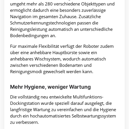
umgeht mehr als 280 verschiedene Objekttypen und
ermöglicht dadurch eine besonders zuverlässige
Navigation im gesamten Zuhause. Zusätzliche
Schmutzerkennungstechnologien passen die
Reinigungsleistung automatisch an unterschiedliche
Bodenbedingungen an.
Für maximale Flexibilität verfügt der Roboter zudem
über eine anhebbare Hauptbürste sowie ein
anhebbares Wischsystem, wodurch automatisch
zwischen verschiedenen Bodenarten und
Reinigungsmodi gewechselt werden kann.
Mehr Hygiene, weniger Wartung
Die vollständig neu entwickelte Multifunktions-
Dockingstation wurde speziell darauf ausgelegt, die
langfristige Wartung zu vereinfachen und die Hygiene
durch ein hochautomatisiertes Selbstwartungssystem
zu verbessern.