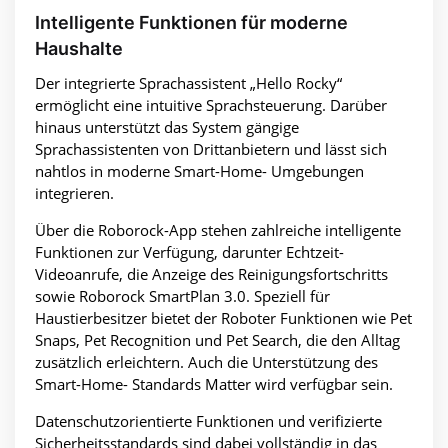
Intelligente Funktionen für moderne
Haushalte
Der integrierte Sprachassistent „Hello Rocky“
ermöglicht eine intuitive Sprachsteuerung. Darüber
hinaus unterstützt das System gängige
Sprachassistenten von Drittanbietern und lässt sich
nahtlos in moderne Smart-Home- Umgebungen
integrieren.
Über die Roborock-App stehen zahlreiche intelligente
Funktionen zur Verfügung, darunter Echtzeit-
Videoanrufe, die Anzeige des Reinigungsfortschritts
sowie Roborock SmartPlan 3.0. Speziell für
Haustierbesitzer bietet der Roboter Funktionen wie Pet
Snaps, Pet Recognition und Pet Search, die den Alltag
zusätzlich erleichtern. Auch die Unterstützung des
Smart-Home- Standards Matter wird verfügbar sein.
Datenschutzorientierte Funktionen und verifizierte
Sicherheitsstandards sind dabei vollständig in das