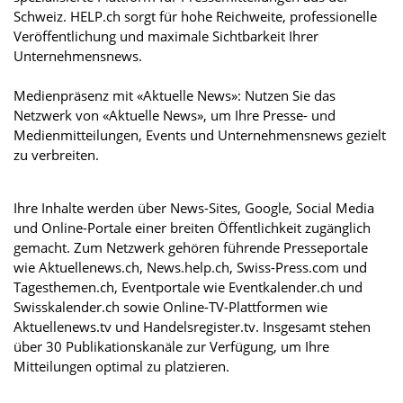
Schweiz. HELP.ch sorgt für hohe Reichweite, professionelle
Veröffentlichung und maximale Sichtbarkeit Ihrer
Unternehmensnews.
Medienpräsenz mit «Aktuelle News»: Nutzen Sie das
Netzwerk von «Aktuelle News», um Ihre Presse- und
Medienmitteilungen, Events und Unternehmensnews gezielt
zu verbreiten.
Ihre Inhalte werden über News-Sites, Google, Social Media
und Online-Portale einer breiten Öffentlichkeit zugänglich
gemacht. Zum Netzwerk gehören führende Presseportale
wie Aktuellenews.ch, News.help.ch, Swiss-Press.com und
Tagesthemen.ch, Eventportale wie Eventkalender.ch und
Swisskalender.ch sowie Online-TV-Plattformen wie
Aktuellenews.tv und Handelsregister.tv. Insgesamt stehen
über 30 Publikationskanäle zur Verfügung, um Ihre
Mitteilungen optimal zu platzieren.