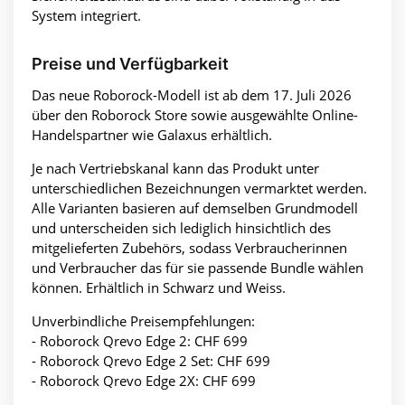
System integriert.
Preise und Verfügbarkeit
Das neue Roborock-Modell ist ab dem 17. Juli 2026
über den Roborock Store sowie ausgewählte Online-
Handelspartner wie Galaxus erhältlich.
Je nach Vertriebskanal kann das Produkt unter
unterschiedlichen Bezeichnungen vermarktet werden.
Alle Varianten basieren auf demselben Grundmodell
und unterscheiden sich lediglich hinsichtlich des
mitgelieferten Zubehörs, sodass Verbraucherinnen
und Verbraucher das für sie passende Bundle wählen
können. Erhältlich in Schwarz und Weiss.
Unverbindliche Preisempfehlungen:
- Roborock Qrevo Edge 2: CHF 699
- Roborock Qrevo Edge 2 Set: CHF 699
- Roborock Qrevo Edge 2X: CHF 699