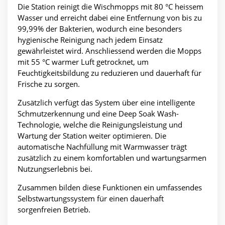
Die Station reinigt die Wischmopps mit 80 °C heissem
Wasser und erreicht dabei eine Entfernung von bis zu
99,99% der Bakterien, wodurch eine besonders
hygienische Reinigung nach jedem Einsatz
gewährleistet wird. Anschliessend werden die Mopps
mit 55 °C warmer Luft getrocknet, um
Feuchtigkeitsbildung zu reduzieren und dauerhaft für
Frische zu sorgen.
Zusätzlich verfügt das System über eine intelligente
Schmutzerkennung und eine Deep Soak Wash-
Technologie, welche die Reinigungsleistung und
Wartung der Station weiter optimieren. Die
automatische Nachfüllung mit Warmwasser trägt
zusätzlich zu einem komfortablen und wartungsarmen
Nutzungserlebnis bei.
Zusammen bilden diese Funktionen ein umfassendes
Selbstwartungssystem für einen dauerhaft
sorgenfreien Betrieb.