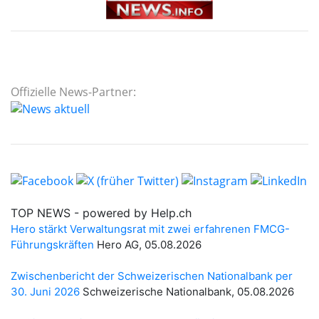
Offizielle News-Partner: