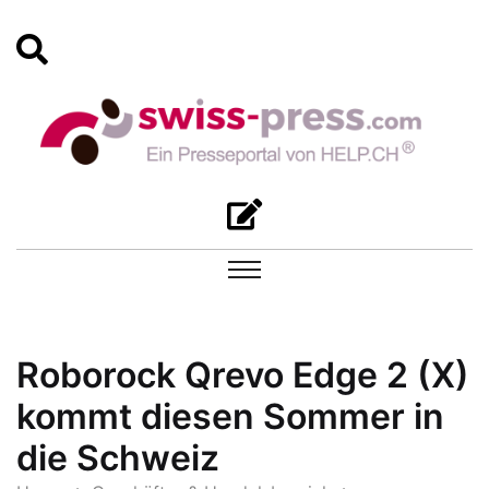
Roborock Qrevo Edge 2 (X)
kommt diesen Sommer in
die Schweiz