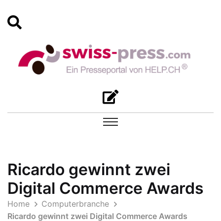
Ricardo gewinnt zwei
Digital Commerce Awards
Home
Computerbranche
Ricardo gewinnt zwei Digital Commerce Awards