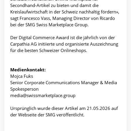
Secondhand-Artikel zu bieten und damit die
Kreislaufwirtschaft in der Schweiz nachhaltig fördern»,
sagt Francesco Vass, Managing Director von Ricardo
bei der SMG Swiss Marketplace Group.
Der Digital Commerce Award ist die jährlich von der
Carpathia AG initiierte und organisierte Auszeichnung
für die besten Schweizer Onlineshops.
Medienkontakt:
Mojca Fuks
Senior Corporate Communications Manager & Media
Spokesperson
media@swissmarketplace.group
Ursprünglich wurde dieser Artikel am 21.05.2026 auf
der Webseite der SMG veröffentlicht.