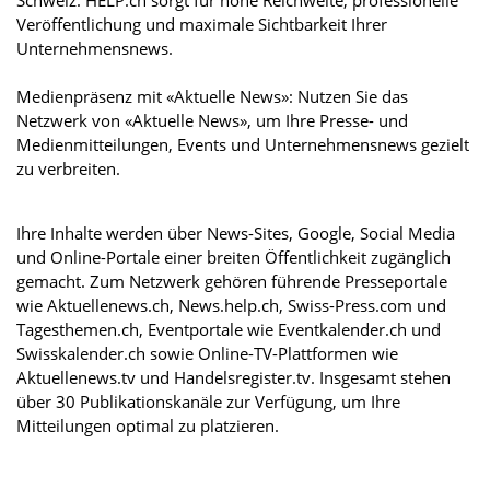
Veröffentlichung und maximale Sichtbarkeit Ihrer
Unternehmensnews.
Medienpräsenz mit «Aktuelle News»: Nutzen Sie das
Netzwerk von «Aktuelle News», um Ihre Presse- und
Medienmitteilungen, Events und Unternehmensnews gezielt
zu verbreiten.
Ihre Inhalte werden über News-Sites, Google, Social Media
und Online-Portale einer breiten Öffentlichkeit zugänglich
gemacht. Zum Netzwerk gehören führende Presseportale
wie Aktuellenews.ch, News.help.ch, Swiss-Press.com und
Tagesthemen.ch, Eventportale wie Eventkalender.ch und
Swisskalender.ch sowie Online-TV-Plattformen wie
Aktuellenews.tv und Handelsregister.tv. Insgesamt stehen
über 30 Publikationskanäle zur Verfügung, um Ihre
Mitteilungen optimal zu platzieren.