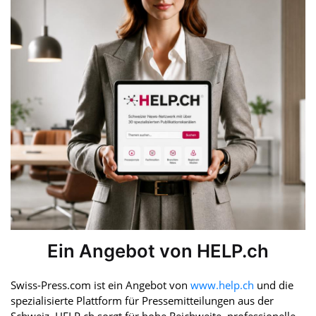
Ein Angebot von HELP.ch
Swiss-Press.com ist ein Angebot von
www.help.ch
und die
spezialisierte Plattform für Pressemitteilungen aus der
Schweiz. HELP.ch sorgt für hohe Reichweite, professionelle