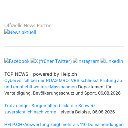
Offizielle News-Partner: