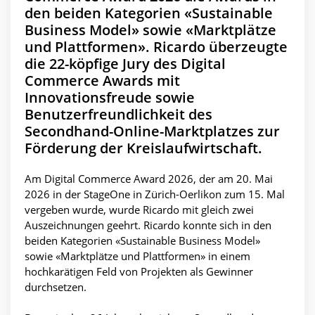
den beiden Kategorien «Sustainable
Business Model» sowie «Marktplätze
und Plattformen». Ricardo überzeugte
die 22-köpfige Jury des Digital
Commerce Awards mit
Innovationsfreude sowie
Benutzerfreundlichkeit des
Secondhand-Online-Marktplatzes zur
Förderung der Kreislaufwirtschaft.
Am Digital Commerce Award 2026, der am 20. Mai
2026 in der StageOne in Zürich-Oerlikon zum 15. Mal
vergeben wurde, wurde Ricardo mit gleich zwei
Auszeichnungen geehrt. Ricardo konnte sich in den
beiden Kategorien «Sustainable Business Model»
sowie «Marktplätze und Plattformen» in einem
hochkarätigen Feld von Projekten als Gewinner
durchsetzen.