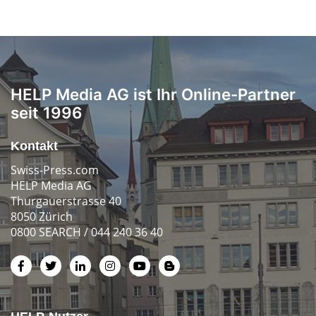
HELP Media AG ist Ihr Online-Partner
seit 1996
Kontakt
Swiss-Press.com
HELP Media AG
Thurgauerstrasse 40
8050 Zürich
0800 SEARCH / 044 240 36 40