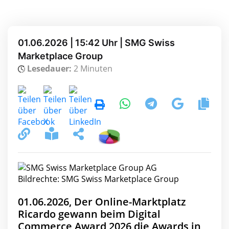
01.06.2026 | 15:42 Uhr | SMG Swiss
Marketplace Group
Lesedauer:
2 Minuten
Bildrechte: SMG Swiss Marketplace Group
01.06.2026, Der Online-Marktplatz
Ricardo gewann beim Digital
Commerce Award 2026 die Awards in