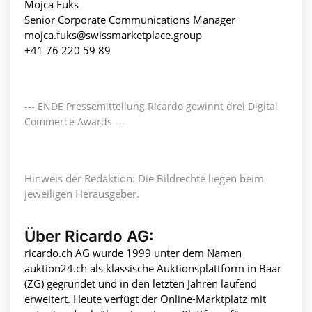
Mojca Fuks
Senior Corporate Communications Manager
mojca.fuks@swissmarketplace.group
+41 76 220 59 89
--- ENDE Pressemitteilung Ricardo gewinnt drei Digital
Commerce Awards ---
Hinweis der Redaktion: Die Bildrechte liegen beim
jeweiligen Herausgeber.
Über Ricardo AG:
ricardo.ch AG wurde 1999 unter dem Namen
auktion24.ch als klassische Auktionsplattform in Baar
(ZG) gegründet und in den letzten Jahren laufend
erweitert. Heute verfügt der Online-Marktplatz mit