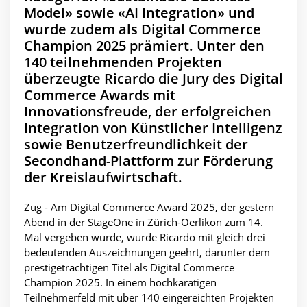
Model» sowie «AI Integration» und
wurde zudem als Digital Commerce
Champion 2025 prämiert. Unter den
140 teilnehmenden Projekten
überzeugte Ricardo die Jury des Digital
Commerce Awards mit
Innovationsfreude, der erfolgreichen
Integration von Künstlicher Intelligenz
sowie Benutzerfreundlichkeit der
Secondhand-Plattform zur Förderung
der Kreislaufwirtschaft.
Zug - Am Digital Commerce Award 2025, der gestern
Abend in der StageOne in Zürich-Oerlikon zum 14.
Mal vergeben wurde, wurde Ricardo mit gleich drei
bedeutenden Auszeichnungen geehrt, darunter dem
prestigeträchtigen Titel als Digital Commerce
Champion 2025. In einem hochkarätigen
Teilnehmerfeld mit über 140 eingereichten Projekten