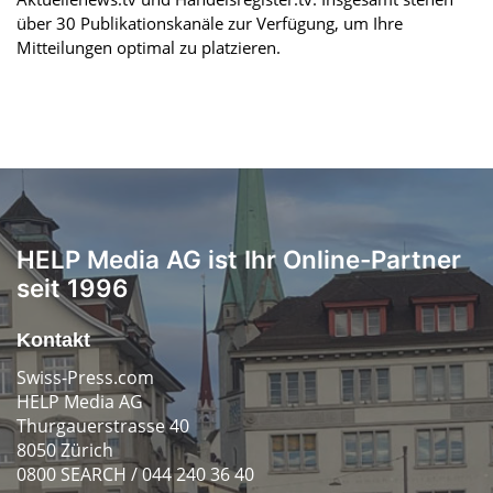
über 30 Publikationskanäle zur Verfügung, um Ihre
Mitteilungen optimal zu platzieren.
HELP Media AG ist Ihr Online-Partner
seit 1996
Kontakt
Swiss-Press.com
HELP Media AG
Thurgauerstrasse 40
8050 Zürich
0800 SEARCH / 044 240 36 40