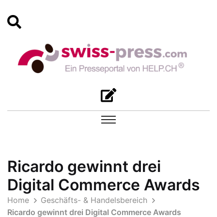
Ricardo gewinnt drei
Digital Commerce Awards
Home
Geschäfts- & Handelsbereich
Ricardo gewinnt drei Digital Commerce Awards