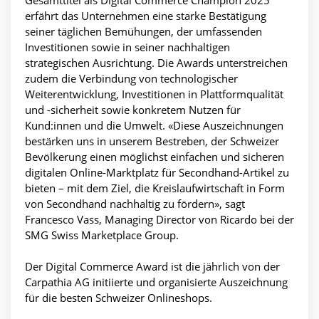
erfährt das Unternehmen eine starke Bestätigung
seiner täglichen Bemühungen, der umfassenden
Investitionen sowie in seiner nachhaltigen
strategischen Ausrichtung. Die Awards unterstreichen
zudem die Verbindung von technologischer
Weiterentwicklung, Investitionen in Plattformqualität
und -sicherheit sowie konkretem Nutzen für
Kund:innen und die Umwelt. «Diese Auszeichnungen
bestärken uns in unserem Bestreben, der Schweizer
Bevölkerung einen möglichst einfachen und sicheren
digitalen Online-Marktplatz für Secondhand-Artikel zu
bieten – mit dem Ziel, die Kreislaufwirtschaft in Form
von Secondhand nachhaltig zu fördern», sagt
Francesco Vass, Managing Director von Ricardo bei der
SMG Swiss Marketplace Group.
Der Digital Commerce Award ist die jährlich von der
Carpathia AG initiierte und organisierte Auszeichnung
für die besten Schweizer Onlineshops.