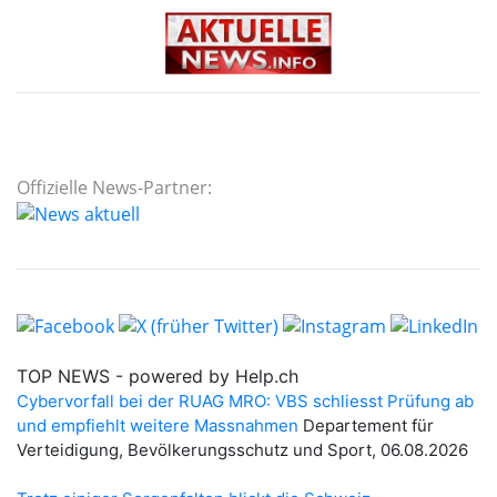
Offizielle News-Partner: