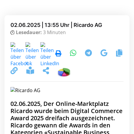
02.06.2025 | 13:55 Uhr | Ricardo AG
Lesedauer:
3 Minuten
02.06.2025, Der Online-Marktplatz
Ricardo wurde beim Digital Commerce
Award 2025 dreifach ausgezeichnet.
Ricardo gewann die Awards in den
Kategorien «Sustainable Business