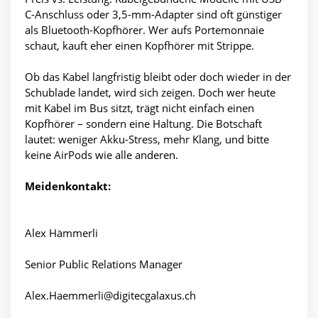
C-Anschluss oder 3,5-mm-Adapter sind oft günstiger
als Bluetooth-Kopfhörer. Wer aufs Portemonnaie
schaut, kauft eher einen Kopfhörer mit Strippe.
Ob das Kabel langfristig bleibt oder doch wieder in der
Schublade landet, wird sich zeigen. Doch wer heute
mit Kabel im Bus sitzt, trägt nicht einfach einen
Kopfhörer – sondern eine Haltung. Die Botschaft
lautet: weniger Akku-Stress, mehr Klang, und bitte
keine AirPods wie alle anderen.
Meidenkontakt:
Alex Hämmerli
Senior Public Relations Manager
Alex.Haemmerli@digitecgalaxus.ch