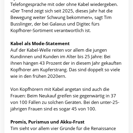
Telefongespräche mit oder ohne Kabel wiedergeben.
«Der Trend zeigt sich seit 2025, dieses Jahr hat die
Bewegung weiter Schwung bekommen», sagt Tim
Busslinger, der bei Galaxus und Digitec fürs
Kopfhörer-Sortiment verantwortlich ist.
Kabel als Mode-Statement
Auf der Kabel-Welle reiten vor allem die jungen
Kundinnen und Kunden im Alter bis 25 Jahre: Bei
ihnen hängen 43 Prozent der in diesem Jahr gekauften
Kopfhörer am Kupferstrang. Das sind doppelt so viele
wie in den frühen 2020ern.
Von Kopfhörern mit Kabel angetan sind auch die
Frauen: Beim Neukauf greifen sie gegenwärtig in 37
von 100 Fällen zu solchen Geräten. Bei den unter-25-
jährigen Frauen sind es sogar 45 von 100.
Promis, Purismus und Akku-Frust
Tim sieht vor allem vier Gründe für die Renaissance