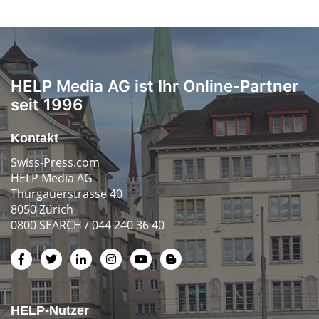
HELP Media AG ist Ihr Online-Partner
seit 1996
Kontakt
Swiss-Press.com
HELP Media AG
Thurgauerstrasse 40
8050 Zürich
0800 SEARCH / 044 240 36 40
HELP-Nutzer