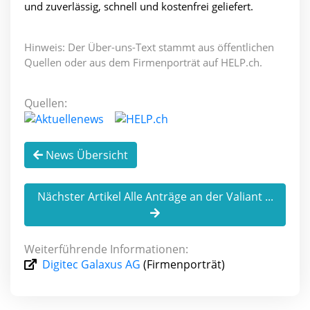
und zuverlässig, schnell und kostenfrei geliefert.
Hinweis: Der Über-uns-Text stammt aus öffentlichen
Quellen oder aus dem Firmenporträt auf HELP.ch.
Quellen:
News Übersicht
Nächster Artikel Alle Anträge an der Valiant ...
Weiterführende Informationen:
Digitec Galaxus AG
(Firmenporträt)