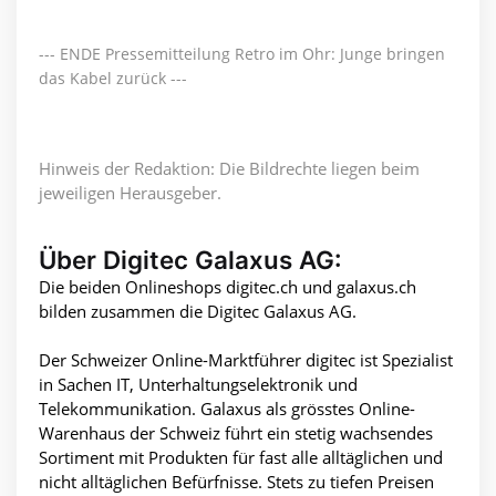
--- ENDE Pressemitteilung Retro im Ohr: Junge bringen
das Kabel zurück ---
Hinweis der Redaktion: Die Bildrechte liegen beim
jeweiligen Herausgeber.
Über Digitec Galaxus AG:
Die beiden Onlineshops digitec.ch und galaxus.ch
bilden zusammen die Digitec Galaxus AG.
Der Schweizer Online-Marktführer digitec ist Spezialist
in Sachen IT, Unterhaltungselektronik und
Telekommunikation. Galaxus als grösstes Online-
Warenhaus der Schweiz führt ein stetig wachsendes
Sortiment mit Produkten für fast alle alltäglichen und
nicht alltäglichen Befürfnisse. Stets zu tiefen Preisen