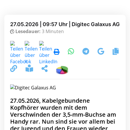
27.05.2026 | 09:57 Uhr | Digitec Galaxus AG
Lesedauer:
3 Minuten
27.05.2026, Kabelgebundene
Kopfhörer wurden mit dem
Verschwinden der 3,5-mm-Buchse am
Handy rar. Nun sind sie vor allem bei
der Jugend und den Frauen wieder