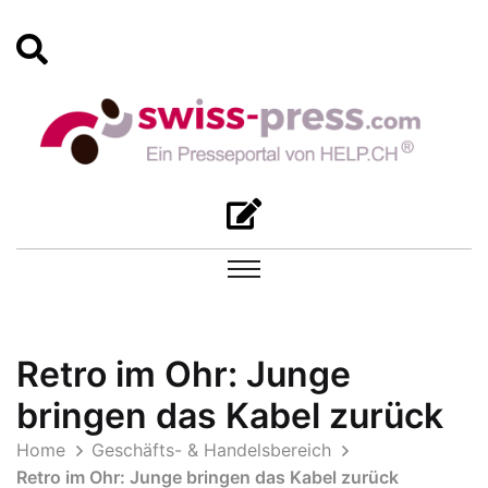
Retro im Ohr: Junge
bringen das Kabel zurück
Home
Geschäfts- & Handelsbereich
Retro im Ohr: Junge bringen das Kabel zurück