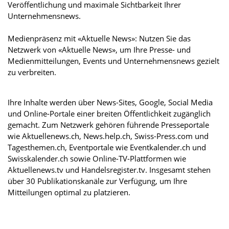
Veröffentlichung und maximale Sichtbarkeit Ihrer
Unternehmensnews.
Medienpräsenz mit «Aktuelle News»: Nutzen Sie das
Netzwerk von «Aktuelle News», um Ihre Presse- und
Medienmitteilungen, Events und Unternehmensnews gezielt
zu verbreiten.
Ihre Inhalte werden über News-Sites, Google, Social Media
und Online-Portale einer breiten Öffentlichkeit zugänglich
gemacht. Zum Netzwerk gehören führende Presseportale
wie Aktuellenews.ch, News.help.ch, Swiss-Press.com und
Tagesthemen.ch, Eventportale wie Eventkalender.ch und
Swisskalender.ch sowie Online-TV-Plattformen wie
Aktuellenews.tv und Handelsregister.tv. Insgesamt stehen
über 30 Publikationskanäle zur Verfügung, um Ihre
Mitteilungen optimal zu platzieren.