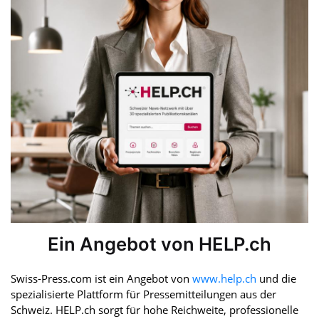
Ein Angebot von HELP.ch
Swiss-Press.com ist ein Angebot von
www.help.ch
und die
spezialisierte Plattform für Pressemitteilungen aus der
Schweiz. HELP.ch sorgt für hohe Reichweite, professionelle