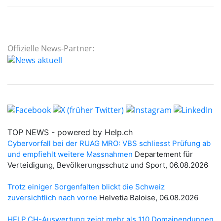
Offizielle News-Partner: