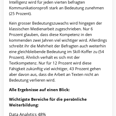
Intelligenz wird für jeden vierten befragten
Kommunikationsprofi stark an Bedeutung zunehmen
(25 Prozent).
Kein grosser Bedeutungszuwachs wird hingegen der
klassischen Medienarbeit zugeschrieben. Nur 6
Prozent glauben, dass diese Kompetenz in den
kommenden zwei Jahren viel wichtiger wird. Allerdings
schreibt ihr die Mehrheit der Befragten auch weiterhin
eine gleichbleibende Bedeutung im Skill-Koffer zu (54
Prozent). Ähnlich verhält es sich mit der
Textkompetenz. Nur für 12 Prozent wird diese
Fähigkeit zukünftig viel wichtiger, 43 Prozent gehen
aber davon aus, dass die Arbeit an Texten nicht an
Bedeutung verlieren wird.
Alle Ergebnisse auf einen Blick:
Wichtigste Bereiche für die persönliche
Weiterbildung:
Data Analytics 48%