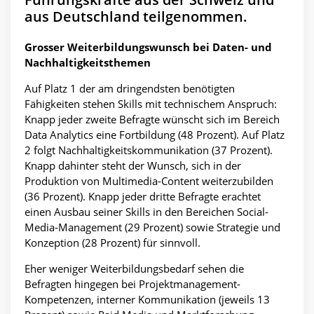
aus Deutschland teilgenommen.
Grosser Weiterbildungswunsch bei Daten- und
Nachhaltigkeitsthemen
Auf Platz 1 der am dringendsten benötigten
Fähigkeiten stehen Skills mit technischem Anspruch:
Knapp jeder zweite Befragte wünscht sich im Bereich
Data Analytics eine Fortbildung (48 Prozent). Auf Platz
2 folgt Nachhaltigkeitskommunikation (37 Prozent).
Knapp dahinter steht der Wunsch, sich in der
Produktion von Multimedia-Content weiterzubilden
(36 Prozent). Knapp jeder dritte Befragte erachtet
einen Ausbau seiner Skills in den Bereichen Social-
Media-Management (29 Prozent) sowie Strategie und
Konzeption (28 Prozent) für sinnvoll.
Eher weniger Weiterbildungsbedarf sehen die
Befragten hingegen bei Projektmanagement-
Kompetenzen, interner Kommunikation (jeweils 13