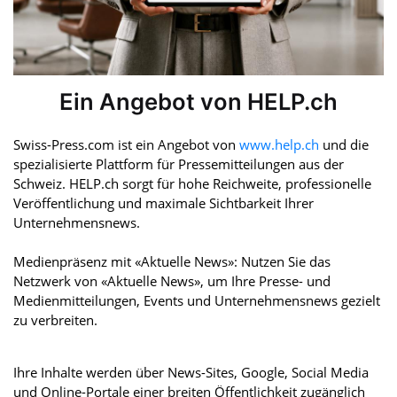
Ein Angebot von HELP.ch
Swiss-Press.com ist ein Angebot von
www.help.ch
und die
spezialisierte Plattform für Pressemitteilungen aus der
Schweiz. HELP.ch sorgt für hohe Reichweite, professionelle
Veröffentlichung und maximale Sichtbarkeit Ihrer
Unternehmensnews.
Medienpräsenz mit «Aktuelle News»: Nutzen Sie das
Netzwerk von «Aktuelle News», um Ihre Presse- und
Medienmitteilungen, Events und Unternehmensnews gezielt
zu verbreiten.
Ihre Inhalte werden über News-Sites, Google, Social Media
und Online-Portale einer breiten Öffentlichkeit zugänglich