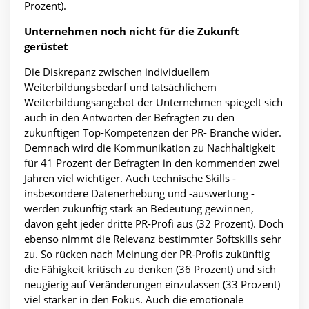
Prozent).
Unternehmen noch nicht für die Zukunft
gerüstet
Die Diskrepanz zwischen individuellem
Weiterbildungsbedarf und tatsächlichem
Weiterbildungsangebot der Unternehmen spiegelt sich
auch in den Antworten der Befragten zu den
zukünftigen Top-Kompetenzen der PR- Branche wider.
Demnach wird die Kommunikation zu Nachhaltigkeit
für 41 Prozent der Befragten in den kommenden zwei
Jahren viel wichtiger. Auch technische Skills -
insbesondere Datenerhebung und -auswertung -
werden zukünftig stark an Bedeutung gewinnen,
davon geht jeder dritte PR-Profi aus (32 Prozent). Doch
ebenso nimmt die Relevanz bestimmter Softskills sehr
zu. So rücken nach Meinung der PR-Profis zukünftig
die Fähigkeit kritisch zu denken (36 Prozent) und sich
neugierig auf Veränderungen einzulassen (33 Prozent)
viel stärker in den Fokus. Auch die emotionale