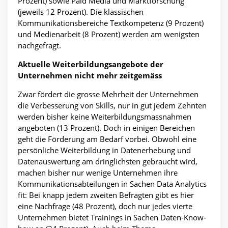
Prozent) sowie Paid Media und Marktforschung
(jeweils 12 Prozent). Die klassischen
Kommunikationsbereiche Textkompetenz (9 Prozent)
und Medienarbeit (8 Prozent) werden am wenigsten
nachgefragt.
Aktuelle Weiterbildungsangebote der
Unternehmen nicht mehr zeitgemäss
Zwar fördert die grosse Mehrheit der Unternehmen
die Verbesserung von Skills, nur in gut jedem Zehnten
werden bisher keine Weiterbildungsmassnahmen
angeboten (13 Prozent). Doch in einigen Bereichen
geht die Förderung am Bedarf vorbei. Obwohl eine
persönliche Weiterbildung in Datenerhebung und
Datenauswertung am dringlichsten gebraucht wird,
machen bisher nur wenige Unternehmen ihre
Kommunikationsabteilungen in Sachen Data Analytics
fit: Bei knapp jedem zweiten Befragten gibt es hier
eine Nachfrage (48 Prozent), doch nur jedes vierte
Unternehmen bietet Trainings in Sachen Daten-Know-