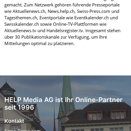
gemacht. Zum Netzwerk gehören führende Presseportale
wie Aktuellenews.ch, News.help.ch, Swiss-Press.com und
Tagesthemen.ch, Eventportale wie Eventkalender.ch und
Swisskalender.ch sowie Online-TV-Plattformen wie
Aktuellenews.tv und Handelsregister.tv. Insgesamt stehen
über 30 Publikationskanäle zur Verfügung, um Ihre
Mitteilungen optimal zu platzieren.
HELP Media AG ist Ihr Online-Partner
seit 1996
Kontakt
Swiss-Press.com