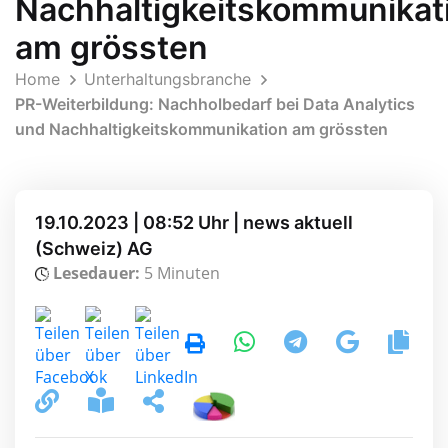
Nachhaltigkeitskommunikat
am grössten
Home
Unterhaltungsbranche
PR-Weiterbildung: Nachholbedarf bei Data Analytics
und Nachhaltigkeitskommunikation am grössten
19.10.2023 | 08:52 Uhr | news aktuell
(Schweiz) AG
Lesedauer:
5 Minuten