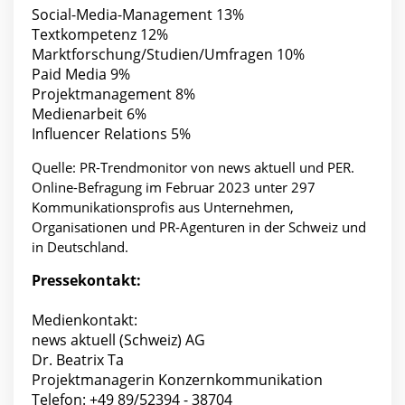
Social-Media-Management 13%
Textkompetenz 12%
Marktforschung/Studien/Umfragen 10%
Paid Media 9%
Projektmanagement 8%
Medienarbeit 6%
Influencer Relations 5%
Quelle: PR-Trendmonitor von news aktuell und PER.
Online-Befragung im Februar 2023 unter 297
Kommunikationsprofis aus Unternehmen,
Organisationen und PR-Agenturen in der Schweiz und
in Deutschland.
Pressekontakt:
Medienkontakt:
news aktuell (Schweiz) AG
Dr. Beatrix Ta
Projektmanagerin Konzernkommunikation
Telefon: +49 89/52394 - 38704