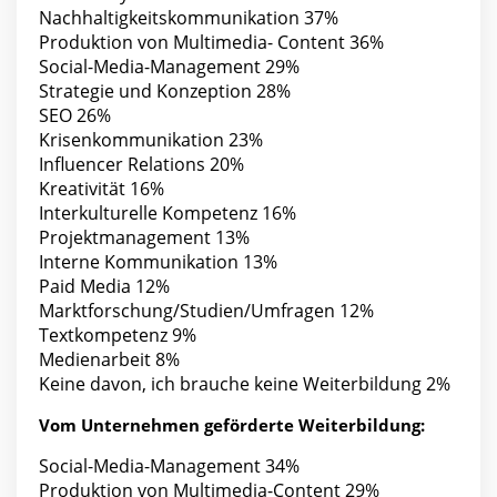
Nachhaltigkeitskommunikation 37%
Produktion von Multimedia- Content 36%
Social-Media-Management 29%
Strategie und Konzeption 28%
SEO 26%
Krisenkommunikation 23%
Influencer Relations 20%
Kreativität 16%
Interkulturelle Kompetenz 16%
Projektmanagement 13%
Interne Kommunikation 13%
Paid Media 12%
Marktforschung/Studien/Umfragen 12%
Textkompetenz 9%
Medienarbeit 8%
Keine davon, ich brauche keine Weiterbildung 2%
Vom Unternehmen geförderte Weiterbildung:
Social-Media-Management 34%
Produktion von Multimedia-Content 29%