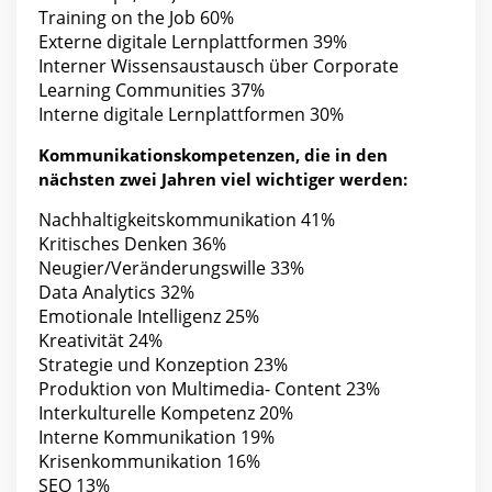
Training on the Job 60%
Externe digitale Lernplattformen 39%
Interner Wissensaustausch über Corporate
Learning Communities 37%
Interne digitale Lernplattformen 30%
Kommunikationskompetenzen, die in den
nächsten zwei Jahren viel wichtiger werden:
Nachhaltigkeitskommunikation 41%
Kritisches Denken 36%
Neugier/Veränderungswille 33%
Data Analytics 32%
Emotionale Intelligenz 25%
Kreativität 24%
Strategie und Konzeption 23%
Produktion von Multimedia- Content 23%
Interkulturelle Kompetenz 20%
Interne Kommunikation 19%
Krisenkommunikation 16%
SEO 13%