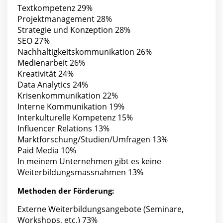
Textkompetenz 29%
Projektmanagement 28%
Strategie und Konzeption 28%
SEO 27%
Nachhaltigkeitskommunikation 26%
Medienarbeit 26%
Kreativität 24%
Data Analytics 24%
Krisenkommunikation 22%
Interne Kommunikation 19%
Interkulturelle Kompetenz 15%
Influencer Relations 13%
Marktforschung/Studien/Umfragen 13%
Paid Media 10%
In meinem Unternehmen gibt es keine
Weiterbildungsmassnahmen 13%
Methoden der Förderung:
Externe Weiterbildungsangebote (Seminare,
Workshops, etc.) 73%