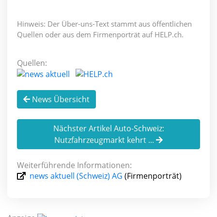
Hinweis: Der Über-uns-Text stammt aus öffentlichen
Quellen oder aus dem Firmenporträt auf HELP.ch.
Quellen:
News Übersicht
Nächster Artikel Auto-Schweiz:
Nutzfahrzeugmarkt kehrt ...
Weiterführende Informationen:
news aktuell (Schweiz) AG
(Firmenporträt)