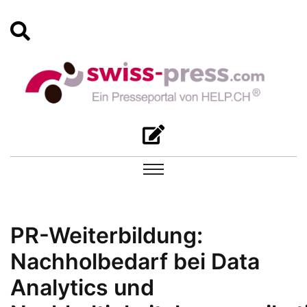
PR-Weiterbildung:
Nachholbedarf bei Data
Analytics und