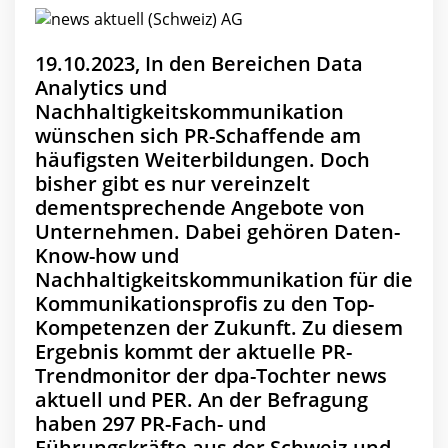
19.10.2023, In den Bereichen Data
Analytics und
Nachhaltigkeitskommunikation
wünschen sich PR-Schaffende am
häufigsten Weiterbildungen. Doch
bisher gibt es nur vereinzelt
dementsprechende Angebote von
Unternehmen. Dabei gehören Daten-
Know-how und
Nachhaltigkeitskommunikation für die
Kommunikationsprofis zu den Top-
Kompetenzen der Zukunft. Zu diesem
Ergebnis kommt der aktuelle PR-
Trendmonitor der dpa-Tochter news
aktuell und PER. An der Befragung
haben 297 PR-Fach- und
Führungskräfte aus der Schweiz und