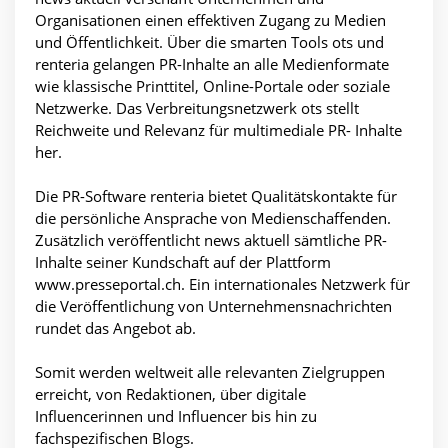
Organisationen einen effektiven Zugang zu Medien
und Öffentlichkeit. Über die smarten Tools ots und
renteria gelangen PR-Inhalte an alle Medienformate
wie klassische Printtitel, Online-Portale oder soziale
Netzwerke. Das Verbreitungsnetzwerk ots stellt
Reichweite und Relevanz für multimediale PR- Inhalte
her.
Die PR-Software renteria bietet Qualitätskontakte für
die persönliche Ansprache von Medienschaffenden.
Zusätzlich veröffentlicht news aktuell sämtliche PR-
Inhalte seiner Kundschaft auf der Plattform
www.presseportal.ch. Ein internationales Netzwerk für
die Veröffentlichung von Unternehmensnachrichten
rundet das Angebot ab.
Somit werden weltweit alle relevanten Zielgruppen
erreicht, von Redaktionen, über digitale
Influencerinnen und Influencer bis hin zu
fachspezifischen Blogs.