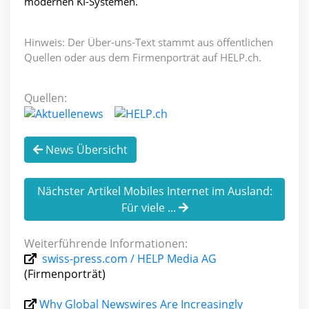
modernen KI-Systemen.
Hinweis: Der Über-uns-Text stammt aus öffentlichen
Quellen oder aus dem Firmenporträt auf HELP.ch.
Quellen:
News Übersicht
Nächster Artikel Mobiles Internet im Ausland:
Für viele ...
Weiterführende Informationen:
swiss-press.com / HELP Media AG
(Firmenporträt)
Why Global Newswires Are Increasingly