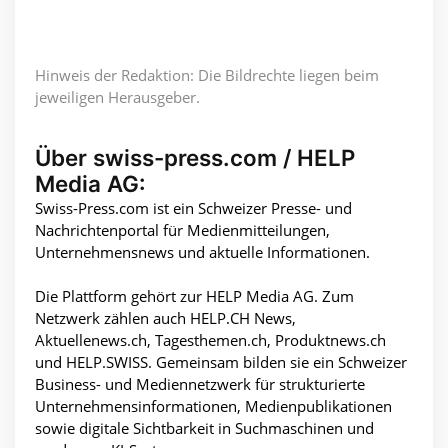
Hinweis der Redaktion: Die Bildrechte liegen beim
jeweiligen Herausgeber.
Über swiss-press.com / HELP
Media AG:
Swiss-Press.com ist ein Schweizer Presse- und
Nachrichtenportal für Medienmitteilungen,
Unternehmensnews und aktuelle Informationen.
Die Plattform gehört zur HELP Media AG. Zum
Netzwerk zählen auch HELP.CH News,
Aktuellenews.ch, Tagesthemen.ch, Produktnews.ch
und HELP.SWISS. Gemeinsam bilden sie ein Schweizer
Business- und Mediennetzwerk für strukturierte
Unternehmensinformationen, Medienpublikationen
sowie digitale Sichtbarkeit in Suchmaschinen und