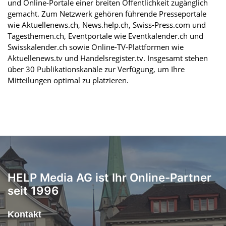
und Online-Portale einer breiten Öffentlichkeit zugänglich
gemacht. Zum Netzwerk gehören führende Presseportale
wie Aktuellenews.ch, News.help.ch, Swiss-Press.com und
Tagesthemen.ch, Eventportale wie Eventkalender.ch und
Swisskalender.ch sowie Online-TV-Plattformen wie
Aktuellenews.tv und Handelsregister.tv. Insgesamt stehen
über 30 Publikationskanäle zur Verfügung, um Ihre
Mitteilungen optimal zu platzieren.
HELP Media AG ist Ihr Online-Partner
seit 1996
Kontakt