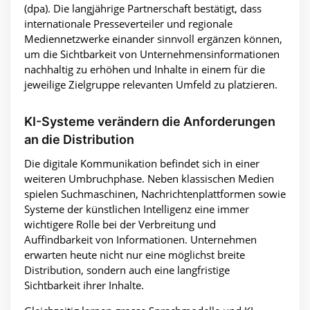
(dpa). Die langjährige Partnerschaft bestätigt, dass
internationale Presseverteiler und regionale
Mediennetzwerke einander sinnvoll ergänzen können,
um die Sichtbarkeit von Unternehmensinformationen
nachhaltig zu erhöhen und Inhalte in einem für die
jeweilige Zielgruppe relevanten Umfeld zu platzieren.
KI-Systeme verändern die Anforderungen
an die Distribution
Die digitale Kommunikation befindet sich in einer
weiteren Umbruchphase. Neben klassischen Medien
spielen Suchmaschinen, Nachrichtenplattformen sowie
Systeme der künstlichen Intelligenz eine immer
wichtigere Rolle bei der Verbreitung und
Auffindbarkeit von Informationen. Unternehmen
erwarten heute nicht nur eine möglichst breite
Distribution, sondern auch eine langfristige
Sichtbarkeit ihrer Inhalte.