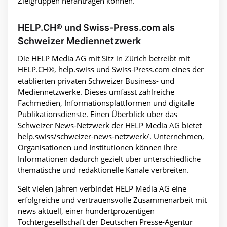
Zielgruppen herantragen können.
HELP.CH® und Swiss-Press.com als
Schweizer Mediennetzwerk
Die HELP Media AG mit Sitz in Zürich betreibt mit
HELP.CH®, help.swiss und Swiss-Press.com eines der
etablierten privaten Schweizer Business- und
Mediennetzwerke. Dieses umfasst zahlreiche
Fachmedien, Informationsplattformen und digitale
Publikationsdienste. Einen Überblick über das
Schweizer News-Netzwerk der HELP Media AG bietet
help.swiss/schweizer-news-netzwerk/. Unternehmen,
Organisationen und Institutionen können ihre
Informationen dadurch gezielt über unterschiedliche
thematische und redaktionelle Kanäle verbreiten.
Seit vielen Jahren verbindet HELP Media AG eine
erfolgreiche und vertrauensvolle Zusammenarbeit mit
news aktuell, einer hundertprozentigen
Tochtergesellschaft der Deutschen Presse-Agentur