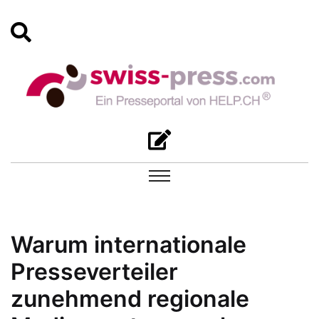
Warum internationale
Presseverteiler
zunehmend regionale