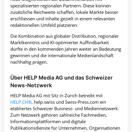
spezialisierten regionalen Partnern. Diese können
zusätzliche Reichweite schaffen, lokale Märkte besser
erschliessen und Inhalte gezielt in einem relevanten
redaktionellen Umfeld platzieren.
Die Kombination aus globaler Distribution, regionaler
Marktkenntnis und KI-optimierter Auffindbarkeit
dürfte in den kommenden Jahren weiter an Bedeutung
gewinnen und die internationale Medienlandschaft
nachhaltig prägen.
Über HELP Media AG und das Schweizer
News-Netzwerk
HELP Media AG mit Sitz in Zürich betreibt mit
HELP.CH®
, help.swiss und Swiss-Press.com ein
etabliertes Schweizer Business- und Mediennetzwerk.
Zum Netzwerk gehören zahlreiche Fachmedien,
Informationsplattformen und digitale
Publikationsdienste für Unternehmen, Organisationen