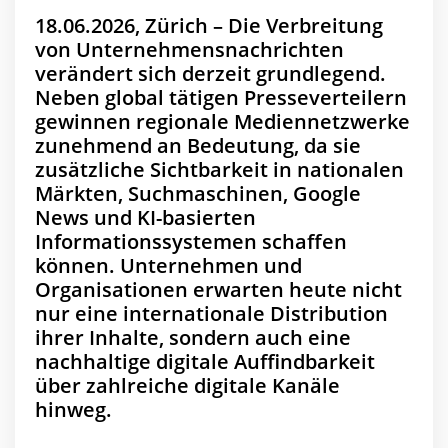
18.06.2026, Zürich – Die Verbreitung
von Unternehmensnachrichten
verändert sich derzeit grundlegend.
Neben global tätigen Presseverteilern
gewinnen regionale Mediennetzwerke
zunehmend an Bedeutung, da sie
zusätzliche Sichtbarkeit in nationalen
Märkten, Suchmaschinen, Google
News und KI-basierten
Informationssystemen schaffen
können. Unternehmen und
Organisationen erwarten heute nicht
nur eine internationale Distribution
ihrer Inhalte, sondern auch eine
nachhaltige digitale Auffindbarkeit
über zahlreiche digitale Kanäle
hinweg.