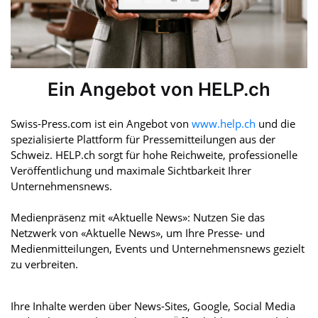
Ein Angebot von HELP.ch
Swiss-Press.com ist ein Angebot von
www.help.ch
und die
spezialisierte Plattform für Pressemitteilungen aus der
Schweiz. HELP.ch sorgt für hohe Reichweite, professionelle
Veröffentlichung und maximale Sichtbarkeit Ihrer
Unternehmensnews.
Medienpräsenz mit «Aktuelle News»: Nutzen Sie das
Netzwerk von «Aktuelle News», um Ihre Presse- und
Medienmitteilungen, Events und Unternehmensnews gezielt
zu verbreiten.
Ihre Inhalte werden über News-Sites, Google, Social Media