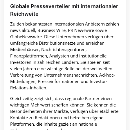
Globale Presseverteiler mit internationaler
Reichweite
Zu den bekanntesten internationalen Anbietern zählen
news aktuell, Business Wire, PR Newswire sowie
GlobeNewswire. Diese Unternehmen verfügen über
umfangreiche Distributionsnetze und erreichen
Medienhäuser, Nachrichtenagenturen,
Finanzplattformen, Analysten und institutionelle
Investoren in zahlreichen Ländern. Sie spielen seit
vielen Jahren eine wichtige Rolle bei der weltweiten
Verbreitung von Unternehmensnachrichten, Ad-hoc-
Mitteilungen, Presseinformationen und Investor-
Relations-Inhalten.
Gleichzeitig zeigt sich, dass regionale Partner einen
wichtigen Mehrwert schaffen können. Sie kennen die
Besonderheiten ihrer Märkte, verfügen über etablierte
Kontakte zu Redaktionen und betreiben eigene
Plattformen, die Inhalte gezielt an nationale