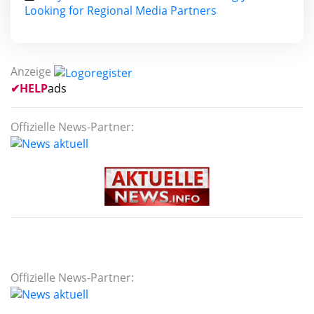
Looking for Regional Media Partners
Anzeige
✔
HELP
ads
Offizielle News-Partner:
Offizielle News-Partner: