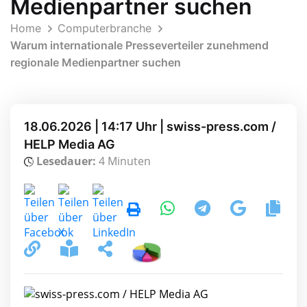
Medienpartner suchen
Home
Computerbranche
Warum internationale Presseverteiler zunehmend
regionale Medienpartner suchen
18.06.2026 | 14:17 Uhr | swiss-press.com /
HELP Media AG
Lesedauer:
4 Minuten