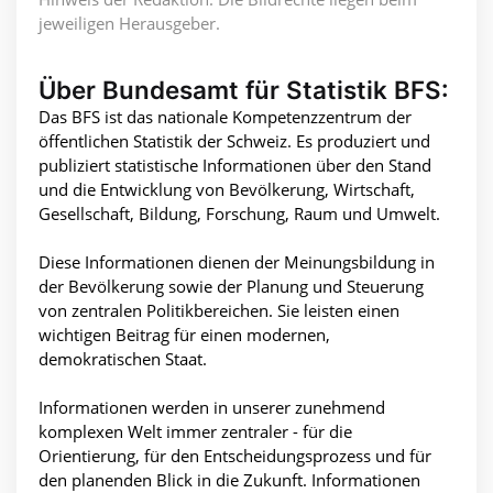
jeweiligen Herausgeber.
Über Bundesamt für Statistik BFS:
Das BFS ist das nationale Kompetenzzentrum der
öffentlichen Statistik der Schweiz. Es produziert und
publiziert statistische Informationen über den Stand
und die Entwicklung von Bevölkerung, Wirtschaft,
Gesellschaft, Bildung, Forschung, Raum und Umwelt.
Diese Informationen dienen der Meinungsbildung in
der Bevölkerung sowie der Planung und Steuerung
von zentralen Politikbereichen. Sie leisten einen
wichtigen Beitrag für einen modernen,
demokratischen Staat.
Informationen werden in unserer zunehmend
komplexen Welt immer zentraler - für die
Orientierung, für den Entscheidungsprozess und für
den planenden Blick in die Zukunft. Informationen