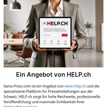
Ein Angebot von HELP.ch
Swiss-Press.com ist ein Angebot von
www.help.ch
und die
spezialisierte Plattform für Pressemitteilungen aus der
Schweiz. HELP.ch sorgt für hohe Reichweite, professionelle
Veröffentlichung und maximale Sichtbarkeit Ihrer