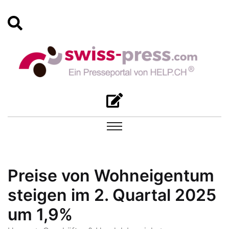
Preise von Wohneigentum
steigen im 2. Quartal 2025
um 1,9%