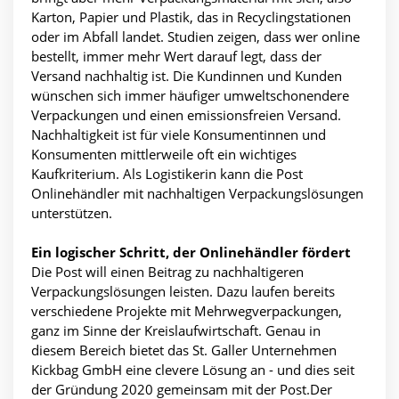
Karton, Papier und Plastik, das in Recyclingstationen
oder im Abfall landet. Studien zeigen, dass wer online
bestellt, immer mehr Wert darauf legt, dass der
Versand nachhaltig ist. Die Kundinnen und Kunden
wünschen sich immer häufiger umweltschonendere
Verpackungen und einen emissionsfreien Versand.
Nachhaltigkeit ist für viele Konsumentinnen und
Konsumenten mittlerweile oft ein wichtiges
Kaufkriterium. Als Logistikerin kann die Post
Onlinehändler mit nachhaltigen Verpackungslösungen
unterstützen.
Ein logischer Schritt, der Onlinehändler fördert
Die Post will einen Beitrag zu nachhaltigeren
Verpackungslösungen leisten. Dazu laufen bereits
verschiedene Projekte mit Mehrwegverpackungen,
ganz im Sinne der Kreislaufwirtschaft. Genau in
diesem Bereich bietet das St. Galler Unternehmen
Kickbag GmbH eine clevere Lösung an - und dies seit
der Gründung 2020 gemeinsam mit der Post.Der