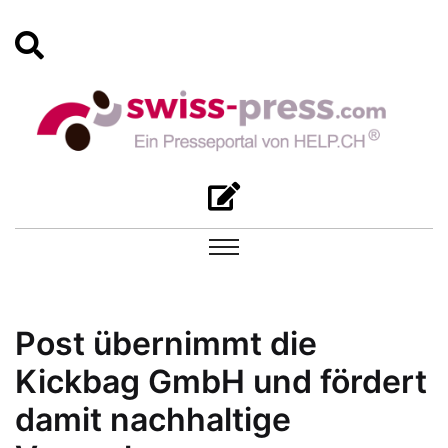
Post übernimmt die
Kickbag GmbH und fördert
damit nachhaltige