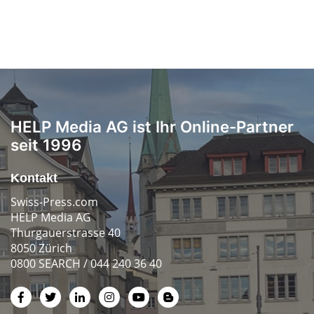
HELP Media AG ist Ihr Online-Partner
seit 1996
Kontakt
Swiss-Press.com
HELP Media AG
Thurgauerstrasse 40
8050 Zürich
0800 SEARCH / 044 240 36 40