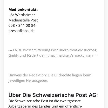
Medienkontakt:
Léa Wertheimer
Medienstelle Post
058 / 341 08 84
presse@post.ch
--- ENDE Pressemitteilung Post übernimmt die Kickbag
GmbH und fördert damit nachhaltige Verpackungen ---
Hinweis der Redaktion: Die Bildrechte liegen beim
jeweiligen Herausgeber.
Über Die Schweizerische Post AG:
Die Schweizerische Post ist die zweitgrösste
Arbeitgeberin des Landes und ein öffentlich-