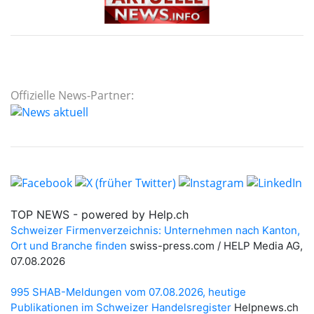
Offizielle News-Partner: