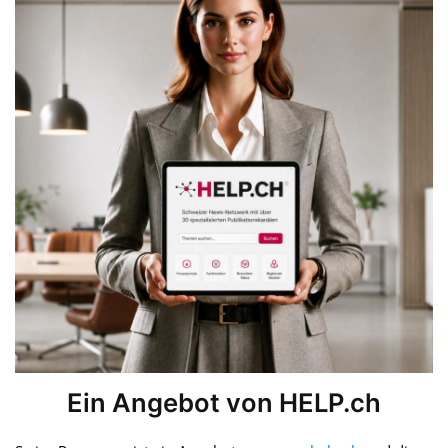
Ein Angebot von HELP.ch