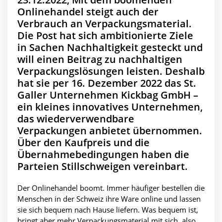
Onlinehandel steigt auch der
Verbrauch an Verpackungsmaterial.
Die Post hat sich ambitionierte Ziele
in Sachen Nachhaltigkeit gesteckt und
will einen Beitrag zu nachhaltigen
Verpackungslösungen leisten. Deshalb
hat sie per 16. Dezember 2022 das St.
Galler Unternehmen Kickbag GmbH –
ein kleines innovatives Unternehmen,
das wiederverwendbare
Verpackungen anbietet übernommen.
Über den Kaufpreis und die
Übernahmebedingungen haben die
Parteien Stillschweigen vereinbart.
Der Onlinehandel boomt. Immer häufiger bestellen die
Menschen in der Schweiz ihre Ware online und lassen
sie sich bequem nach Hause liefern. Was bequem ist,
bringt aber mehr Verpackungsmaterial mit sich, also