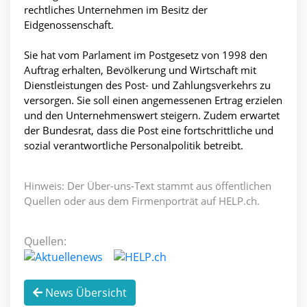
rechtliches Unternehmen im Besitz der
Eidgenossenschaft.
Sie hat vom Parlament im Postgesetz von 1998 den
Auftrag erhalten, Bevölkerung und Wirtschaft mit
Dienstleistungen des Post- und Zahlungsverkehrs zu
versorgen. Sie soll einen angemessenen Ertrag erzielen
und den Unternehmenswert steigern. Zudem erwartet
der Bundesrat, dass die Post eine fortschrittliche und
sozial verantwortliche Personalpolitik betreibt.
Hinweis: Der Über-uns-Text stammt aus öffentlichen
Quellen oder aus dem Firmenporträt auf HELP.ch.
Quellen:
News Übersicht