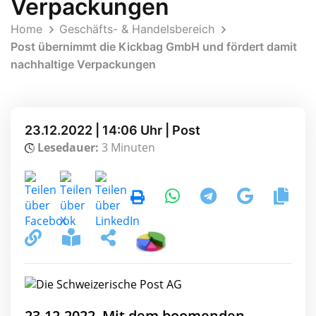
Verpackungen
Home
Geschäfts- & Handelsbereich
Post übernimmt die Kickbag GmbH und fördert damit
nachhaltige Verpackungen
23.12.2022 | 14:06 Uhr | Post
Lesedauer:
3 Minuten
23.12.2022, Mit dem boomenden