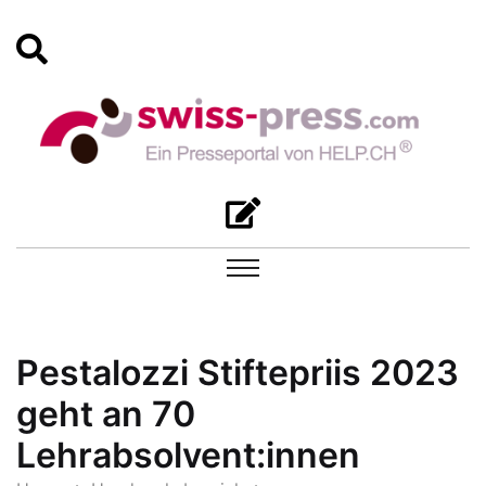
Pestalozzi Stiftepriis 2023
geht an 70
Lehrabsolvent:innen