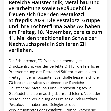
Bereiche Haustechnik, Metallbau und -
verarbeitung sowie Gebäudehülle
freuen sich über den Pestalozzi
Stiftepriis 2023. Die Pestalozzi Gruppe
und ihre Tochterfirma Gabs AG haben
am Freitag, 10. November, bereits zum
41. Mal den traditionellen Schweizer
Nachwuchspreis in Schlieren ZH
verliehen.
Die Schlieremer JED Events, ein ehemaliges
Druckzentrum, war der perfekte Ort für die feierliche
Preisverleihung des Pestalozzi Stiftepriis am letzten
Freitag: In der imposanten Eventhalle liessen sich die
70 besten Lehrabsolvent:innen der Bereiche
Haustechnik, Metallbau und -verarbeitung sowie
Gebäudehülle denn auch gebührend feiern. Nebst der
persönlichen Verleihung des Preises durch Matthias
Pestalozzi, Inhaber und Delegierter des
Verwaltungsrates der Pestalozzi Gruppe, kamen sie