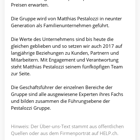
Preisen erwarten.
Die Gruppe wird von Matthias Pestalozzi in neunter
Generation als Familienunternehmen geführt.
Die Werte des Unternehmens sind bis heute die
gleichen geblieben und so setzen wir auch 2017 auf
langjährige Beziehungen zu Kunden, Partnern und
Mitarbeitern. Mit Engagement und Verantwortung
steht Matthias Pestalozzi seinem fünfköpfigen Team
zur Seite.
Die Geschäftsführer der einzelnen Bereiche der
Gruppe sind alle ausgewiesene Experten ihres Fachs
und bilden zusammen die Führungsebene der
Pestalozzi Gruppe.
Hinweis: Der Über-uns-Text stammt aus öffentlichen
Quellen oder aus dem Firmenporträt auf HELP.ch.