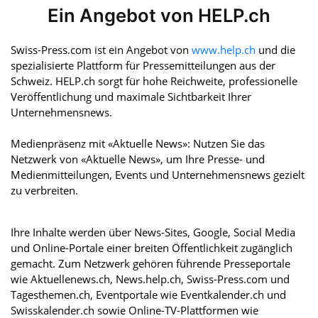
Ein Angebot von HELP.ch
Swiss-Press.com ist ein Angebot von
www.help.ch
und die
spezialisierte Plattform für Pressemitteilungen aus der
Schweiz. HELP.ch sorgt für hohe Reichweite, professionelle
Veröffentlichung und maximale Sichtbarkeit Ihrer
Unternehmensnews.
Medienpräsenz mit «Aktuelle News»: Nutzen Sie das
Netzwerk von «Aktuelle News», um Ihre Presse- und
Medienmitteilungen, Events und Unternehmensnews gezielt
zu verbreiten.
Ihre Inhalte werden über News-Sites, Google, Social Media
und Online-Portale einer breiten Öffentlichkeit zugänglich
gemacht. Zum Netzwerk gehören führende Presseportale
wie Aktuellenews.ch, News.help.ch, Swiss-Press.com und
Tagesthemen.ch, Eventportale wie Eventkalender.ch und
Swisskalender.ch sowie Online-TV-Plattformen wie