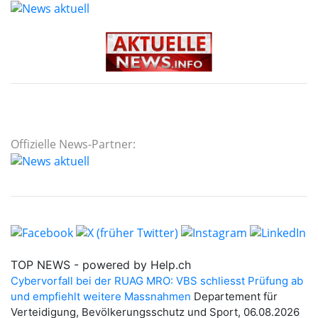
Offizielle News-Partner: