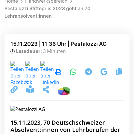
Home
Handwerksbereich
Pestalozzi Stiftepriis 2023 geht an 70
Lehrabsolvent:innen
15.11.2023 | 11:36 Uhr | Pestalozzi AG
Lesedauer:
3 Minuten
15.11.2023, 70 Deutschschweizer
Absolvent:innen von Lehrberufen der