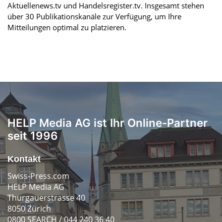
Aktuellenews.tv und Handelsregister.tv. Insgesamt stehen
über 30 Publikationskanäle zur Verfügung, um Ihre
Mitteilungen optimal zu platzieren.
HELP Media AG ist Ihr Online-Partner
seit 1996
Kontakt
Swiss-Press.com
HELP Media AG
Thurgauerstrasse 40
8050 Zürich
0800 SEARCH / 044 240 36 40