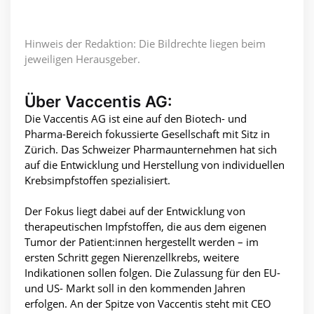
Hinweis der Redaktion: Die Bildrechte liegen beim
jeweiligen Herausgeber.
Über Vaccentis AG:
Die Vaccentis AG ist eine auf den Biotech- und
Pharma-Bereich fokussierte Gesellschaft mit Sitz in
Zürich. Das Schweizer Pharmaunternehmen hat sich
auf die Entwicklung und Herstellung von individuellen
Krebsimpfstoffen spezialisiert.
Der Fokus liegt dabei auf der Entwicklung von
therapeutischen Impfstoffen, die aus dem eigenen
Tumor der Patient:innen hergestellt werden – im
ersten Schritt gegen Nierenzellkrebs, weitere
Indikationen sollen folgen. Die Zulassung für den EU-
und US- Markt soll in den kommenden Jahren
erfolgen. An der Spitze von Vaccentis steht mit CEO