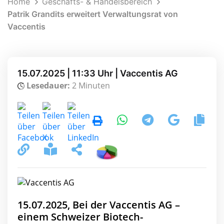
Home
Geschäfts- & Handelsbereich
Patrik Grandits erweitert Verwaltungsrat von
Vaccentis
15.07.2025 | 11:33 Uhr | Vaccentis AG
Lesedauer:
2 Minuten
15.07.2025, Bei der Vaccentis AG –
einem Schweizer Biotech-