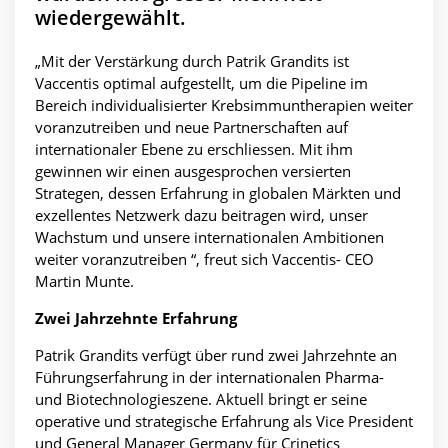
wiedergewählt.
„Mit der Verstärkung durch Patrik Grandits ist
Vaccentis optimal aufgestellt, um die Pipeline im
Bereich individualisierter Krebsimmuntherapien weiter
voranzutreiben und neue Partnerschaften auf
internationaler Ebene zu erschliessen. Mit ihm
gewinnen wir einen ausgesprochen versierten
Strategen, dessen Erfahrung in globalen Märkten und
exzellentes Netzwerk dazu beitragen wird, unser
Wachstum und unsere internationalen Ambitionen
weiter voranzutreiben “, freut sich Vaccentis- CEO
Martin Munte.
Zwei Jahrzehnte Erfahrung
Patrik Grandits verfügt über rund zwei Jahrzehnte an
Führungserfahrung in der internationalen Pharma-
und Biotechnologieszene. Aktuell bringt er seine
operative und strategische Erfahrung als Vice President
und General Manager Germany für Crinetics