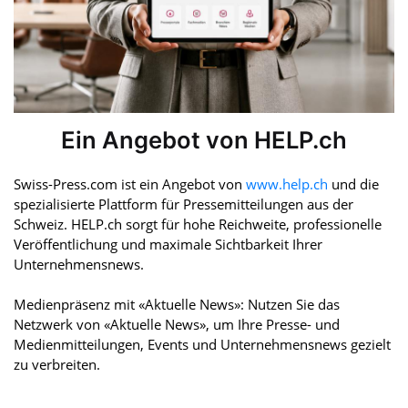
Ein Angebot von HELP.ch
Swiss-Press.com ist ein Angebot von
www.help.ch
und die
spezialisierte Plattform für Pressemitteilungen aus der
Schweiz. HELP.ch sorgt für hohe Reichweite, professionelle
Veröffentlichung und maximale Sichtbarkeit Ihrer
Unternehmensnews.
Medienpräsenz mit «Aktuelle News»: Nutzen Sie das
Netzwerk von «Aktuelle News», um Ihre Presse- und
Medienmitteilungen, Events und Unternehmensnews gezielt
zu verbreiten.