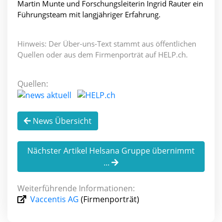
Martin Munte und Forschungsleiterin Ingrid Rauter ein
Führungsteam mit langjähriger Erfahrung.
Hinweis: Der Über-uns-Text stammt aus öffentlichen
Quellen oder aus dem Firmenporträt auf HELP.ch.
Quellen:
News Übersicht
Nächster Artikel Helsana Gruppe übernimmt
...
Weiterführende Informationen:
Vaccentis AG
(Firmenporträt)