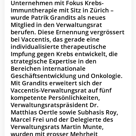
Unternehmen mit Fokus Krebs-
Immuntherapie mit Sitz in Zürich –
wurde Patrik Grandits als neues
Mitglied in den Verwaltungsrat
berufen. Diese Ernennung vergrössert
bei Vaccentis, das gerade eine
individualisierte therapeutische
Impfung gegen Krebs entwickelt, die
strategische Expertise in den
Bereichen internationale
Geschäftsentwicklung und Onkologie.
Mit Grandits erweitert sich der
Vaccentis-Verwaltungsrat auf fünf
kompetente Persönlichkeiten,
Verwaltungsratspräsident Dr.
Matthias Oertle sowie Subhasis Roy,
Marcel Frei und der Delegierte des
Verwaltungsrats Martin Munte,
wurden mit grosser Mehrheit