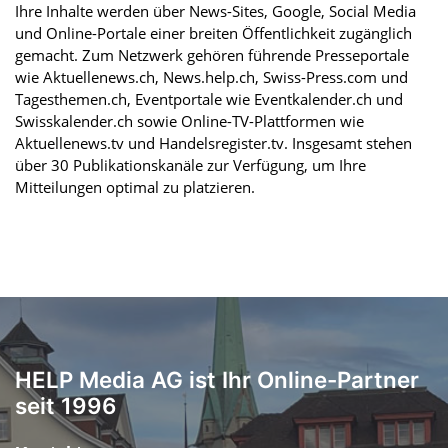
Ihre Inhalte werden über News-Sites, Google, Social Media
und Online-Portale einer breiten Öffentlichkeit zugänglich
gemacht. Zum Netzwerk gehören führende Presseportale
wie Aktuellenews.ch, News.help.ch, Swiss-Press.com und
Tagesthemen.ch, Eventportale wie Eventkalender.ch und
Swisskalender.ch sowie Online-TV-Plattformen wie
Aktuellenews.tv und Handelsregister.tv. Insgesamt stehen
über 30 Publikationskanäle zur Verfügung, um Ihre
Mitteilungen optimal zu platzieren.
HELP Media AG ist Ihr Online-Partner
seit 1996