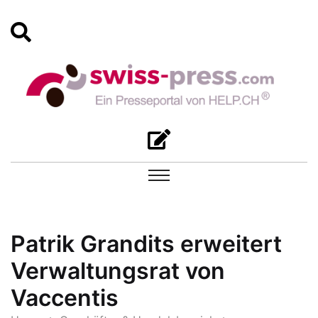
Patrik Grandits erweitert
Verwaltungsrat von
Vaccentis