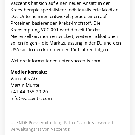
Vaccentis hat sich auf einen neuen Ansatz in der
Krebstherapie spezialisiert: Individualisierte Medizin.
Das Unternehmen entwickelt gerade einen auf
Proteinen basierenden Krebs-Impfstoff. Die
Krebsimpfung VCC-001 wird derzeit für das
Nierenzellkarzinom entwickelt, weitere Indikationen
sollen folgen – die Marktzulassung in der EU und den
USA soll in den kommenden fünf Jahren folgen.
Weitere Informationen unter
vaccentis.com
Medienkontakt:
Vaccentis AG
Martin Munte
+41 44 365 20 20
info@vaccentis.com
--- ENDE Pressemitteilung Patrik Grandits erweitert
Verwaltungsrat von Vaccentis ---