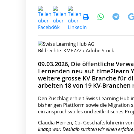
Bildrechte: KMPZZZ / Adobe Stock
09.03.2026, Die öffentliche Verwa
Lernenden neu auf time2learn Yo
weitere grosse KV-Branche für di
arbeiten 18 von 19 KV-Branchen 
Den Zuschlag erhielt Swiss Learning Hub 
bisherigen Plattform sowie die Migration s
ein anspruchsvolles und zeitkritisches Proj
Claudia Herren, Co- Geschäftsführerin von
knapp war. Deshalb suchten wir einen erfahr