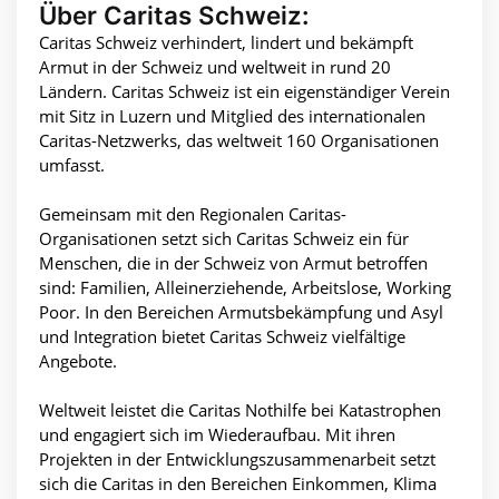
Über Caritas Schweiz:
Caritas Schweiz verhindert, lindert und bekämpft
Armut in der Schweiz und weltweit in rund 20
Ländern. Caritas Schweiz ist ein eigenständiger Verein
mit Sitz in Luzern und Mitglied des internationalen
Caritas-Netzwerks, das weltweit 160 Organisationen
umfasst.
Gemeinsam mit den Regionalen Caritas-
Organisationen setzt sich Caritas Schweiz ein für
Menschen, die in der Schweiz von Armut betroffen
sind: Familien, Alleinerziehende, Arbeitslose, Working
Poor. In den Bereichen Armutsbekämpfung und Asyl
und Integration bietet Caritas Schweiz vielfältige
Angebote.
Weltweit leistet die Caritas Nothilfe bei Katastrophen
und engagiert sich im Wiederaufbau. Mit ihren
Projekten in der Entwicklungszusammenarbeit setzt
sich die Caritas in den Bereichen Einkommen, Klima