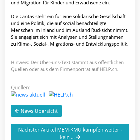
und Migration für Kinder und Erwachsene ein.
Die Caritas steht ein für eine solidarische Gesellschaft
und eine Politik, die auf sozial benachteiligte
Menschen im Inland und im Ausland Rücksicht nimmt.
Sie engagiert sich mit Analysen und Stellungnahmen
zu Klima-, Sozial-, Migrations- und Entwicklungspolitik.
Hinweis: Der Über-uns-Text stammt aus öffentlichen
Quellen oder aus dem Firmenporträt auf HELP.ch.
Quellen:
News Übersicht
Nächster Artikel MEM-KMU kämpfen weiter -
kein ...