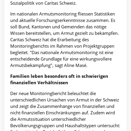
Sozialpolitik von Caritas Schweiz.
Im nationalen Armutsmonitoring fliessen Statistiken
und aktuelle Forschungserkenntnisse zusammen. Es
soll Bund, Kantonen und Gemeinden das nötige
Wissen bereitstellen, um Armut gezielt zu bekämpfen.
Caritas Schweiz hat die Erarbeitung des
Monitoringberichts im Rahmen von Projektgruppen
begleitet. "Das nationale Armutsmonitoring ist eine
entscheidende Grundlage für eine wirkungsvollere
Armutsbekämpfung", sagt Aline Masé.
Familien leben besonders oft in schwierigen
finanziellen Verhältnissen
Der neue Monitoringbericht beleuchtet die
unterschiedlichen Ursachen von Armut in der Schweiz
und zeigt die Zusammenhänge von finanziellen und
nicht-finanziellen Einschränkungen auf. Zudem wird
die Armutssituation unterschiedlicher
Bevölkerungsgruppen und Haushaltstypen untersucht: