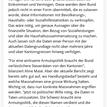
Einkommen und Vermögen. Diese werden dem Bund
jedoch nicht in einer Form übermittelt, die es zulassen
würde, diese Informationen mit Bevölkerungs-,
Haushalts- oder Sozialhilfestatistiken zu verknüpfen.
Das wäre nötig, um genaue Aussagen über die
finanzielle Situation, den Bezug von Sozialleistungen
und über die Haushaltszusammensetzung zu machen.
Auch lassen sich die Daten einer Person mit der
aktuellen Datengrundlage nicht über mehrere Jahre
und über Kantonsgrenzen hinweg verfolgen.
"Für eine wirksame Armutspolitik braucht der Bund
verlässlichere Steuerdaten von den Kantonen",
bilanziert Aline Masé. Aber der aktuelle Bericht zeigt
bereits sehr gut auf, wo Handlungsbedarf besteht und
welche Massnahmen eine grosse Wirkung hätten.
Wichtig ist, dass nun konkrete Massnahmen ergriffen
werden. "Jetzt ist politischer Wille nötig, die Daten in
Taten umzusetzen. Die Schweiz braucht eine
Armutspolitik, die diesen Namen verdient und die