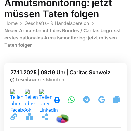
Armutsmonitoring: jetzt
müssen Taten folgen
Home
Geschäfts- & Handelsbereich
Neuer Armutsbericht des Bundes / Caritas begrüsst
erstes nationales Armutsmonitoring: jetzt müssen
Taten folgen
27.11.2025 | 09:19 Uhr | Caritas Schweiz
Lesedauer:
3 Minuten