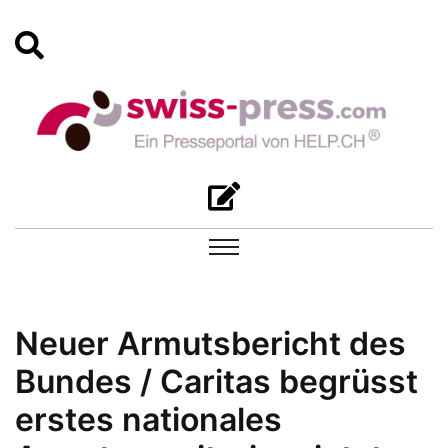
Neuer Armutsbericht des
Bundes / Caritas begrüsst
erstes nationales