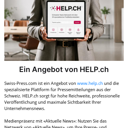
Ein Angebot von HELP.ch
Swiss-Press.com ist ein Angebot von
www.help.ch
und die
spezialisierte Plattform für Pressemitteilungen aus der
Schweiz. HELP.ch sorgt für hohe Reichweite, professionelle
Veröffentlichung und maximale Sichtbarkeit Ihrer
Unternehmensnews.
Medienpräsenz mit «Aktuelle News»: Nutzen Sie das
Netzwerk von «Aktuelle News», um Ihre Presse- und