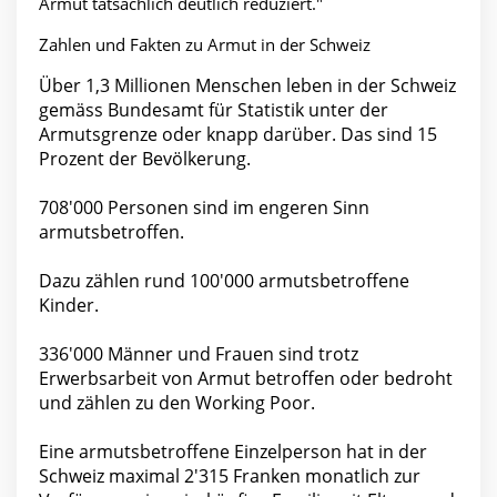
Armut tatsächlich deutlich reduziert."
Zahlen und Fakten zu Armut in der Schweiz
Über 1,3 Millionen Menschen leben in der Schweiz
gemäss Bundesamt für Statistik unter der
Armutsgrenze oder knapp darüber. Das sind 15
Prozent der Bevölkerung.
708'000 Personen sind im engeren Sinn
armutsbetroffen.
Dazu zählen rund 100'000 armutsbetroffene
Kinder.
336'000 Männer und Frauen sind trotz
Erwerbsarbeit von Armut betroffen oder bedroht
und zählen zu den Working Poor.
Eine armutsbetroffene Einzelperson hat in der
Schweiz maximal 2'315 Franken monatlich zur