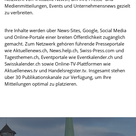
Medienmitteilungen, Events und Unternehmensnews gezielt
zu verbreiten.
Ihre Inhalte werden über News-Sites, Google, Social Media
und Online-Portale einer breiten Öffentlichkeit zugänglich
gemacht. Zum Netzwerk gehören führende Presseportale
wie Aktuellenews.ch, News.help.ch, Swiss-Press.com und
Tagesthemen.ch, Eventportale wie Eventkalender.ch und
Swisskalender.ch sowie Online-TV-Plattformen wie
Aktuellenews.tv und Handelsregister.tv. Insgesamt stehen
über 30 Publikationskanäle zur Verfügung, um Ihre
Mitteilungen optimal zu platzieren.