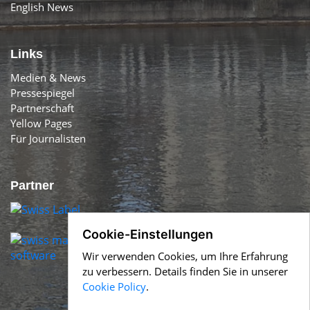
English News
Links
Medien & News
Pressespiegel
Partnerschaft
Yellow Pages
Für Journalisten
Partner
Cookie-Einstellungen
Wir verwenden Cookies, um Ihre Erfahrung
zu verbessern. Details finden Sie in unserer
Cookie Policy
.