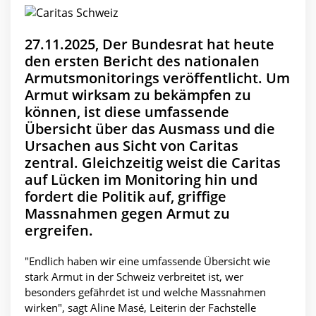
27.11.2025, Der Bundesrat hat heute
den ersten Bericht des nationalen
Armutsmonitorings veröffentlicht. Um
Armut wirksam zu bekämpfen zu
können, ist diese umfassende
Übersicht über das Ausmass und die
Ursachen aus Sicht von Caritas
zentral. Gleichzeitig weist die Caritas
auf Lücken im Monitoring hin und
fordert die Politik auf, griffige
Massnahmen gegen Armut zu
ergreifen.
"Endlich haben wir eine umfassende Übersicht wie
stark Armut in der Schweiz verbreitet ist, wer
besonders gefährdet ist und welche Massnahmen
wirken", sagt Aline Masé, Leiterin der Fachstelle