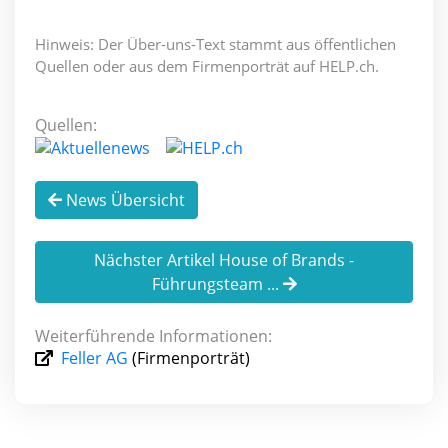
Hinweis: Der Über-uns-Text stammt aus öffentlichen
Quellen oder aus dem Firmenporträt auf HELP.ch.
Quellen:
News Übersicht
Nächster Artikel House of Brands -
Führungsteam ...
Weiterführende Informationen:
Feller AG
(Firmenporträt)