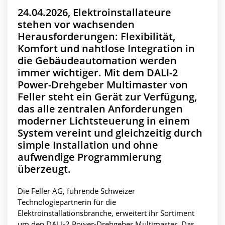
24.04.2026, Elektroinstallateure
stehen vor wachsenden
Herausforderungen: Flexibilität,
Komfort und nahtlose Integration in
die Gebäudeautomation werden
immer wichtiger. Mit dem DALI-2
Power-Drehgeber Multimaster von
Feller steht ein Gerät zur Verfügung,
das alle zentralen Anforderungen
moderner Lichtsteuerung in einem
System vereint und gleichzeitig durch
simple Installation und ohne
aufwendige Programmierung
überzeugt.
Die Feller AG, führende Schweizer
Technologiepartnerin für die
Elektroinstallationsbranche, erweitert ihr Sortiment
um den DALI-2 Power-Drehgeber Multimaster. Das