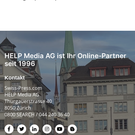
HELP Media AG ist Ihr Online-Partner
seit 1996
Kontakt
Swiss-Press.com
HELP Media AG
Thurgauerstrasse 40
8050 Zürich
0800 SEARCH / 044 240 36 40