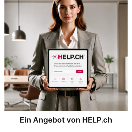
Ein Angebot von HELP.ch