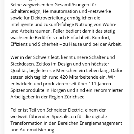
Seine wegweisenden Gesamtlösungen für
Schalterdesign, Heimautomation und -netzwerke
sowie für Elektroverteilung ermöglichen die
intelligente und zukunftsfähige Nutzung von Wohn-
und Arbeitsräumen. Feller bedient damit das stetig
wachsende Bedürfnis nach Einfachheit, Komfort,
Effizienz und Sicherheit – zu Hause und bei der Arbeit.
Wer in der Schweiz lebt, kennt unsere Schalter und
Steckdosen. Zeitlos im Design und von höchster
Qualität, begleiten sie Menschen ein Leben lang. Dafür
setzen sich täglich rund 420 Mitarbeitende ein. Wir
entwickeln und produzieren seit über 111 Jahren
Spitzenprodukte in Horgen und sind ein renommierter
Arbeitgeber in der Region Zürichsee.
Feller ist Teil von Schneider Electric, einem der
weltweit führenden Spezialisten für die digitale
Transformation in den Bereichen Energiemanagement
und Automatisierung.