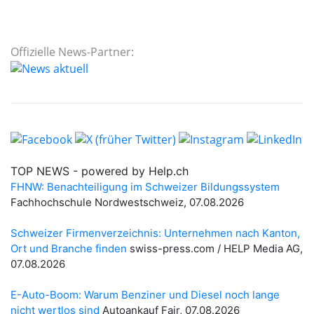
Offizielle News-Partner: