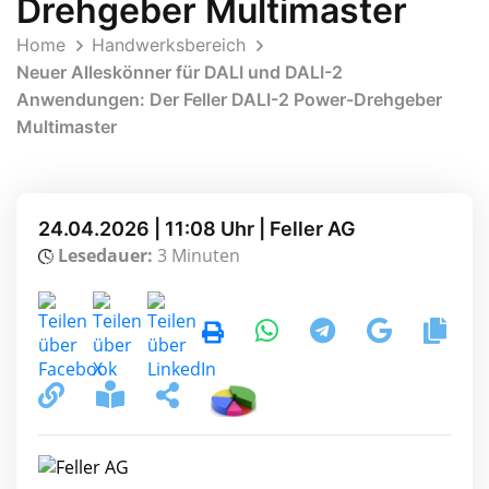
Drehgeber Multimaster
Home
Handwerksbereich
Neuer Alleskönner für DALI und DALI-2
Anwendungen: Der Feller DALI-2 Power-Drehgeber
Multimaster
24.04.2026 | 11:08 Uhr | Feller AG
Lesedauer:
3 Minuten