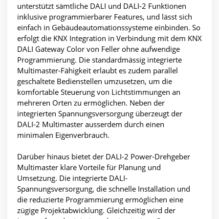
unterstützt sämtliche DALI und DALI-2 Funktionen
inklusive programmierbarer Features, und lässt sich
einfach in Gebäudeautomationssysteme einbinden. So
erfolgt die KNX Integration in Verbindung mit dem KNX
DALI Gateway Color von Feller ohne aufwendige
Programmierung. Die standardmässig integrierte
Multimaster-Fähigkeit erlaubt es zudem parallel
geschaltete Bedienstellen umzusetzen, um die
komfortable Steuerung von Lichtstimmungen an
mehreren Orten zu ermöglichen. Neben der
integrierten Spannungsversorgung überzeugt der
DALI-2 Multimaster ausserdem durch einen
minimalen Eigenverbrauch.
Darüber hinaus bietet der DALI-2 Power-Drehgeber
Multimaster klare Vorteile für Planung und
Umsetzung. Die integrierte DALI-
Spannungsversorgung, die schnelle Installation und
die reduzierte Programmierung ermöglichen eine
zügige Projektabwicklung. Gleichzeitig wird der