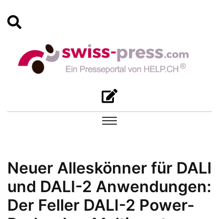
Neuer Alleskönner für DALI
und DALI-2 Anwendungen:
Der Feller DALI-2 Power-