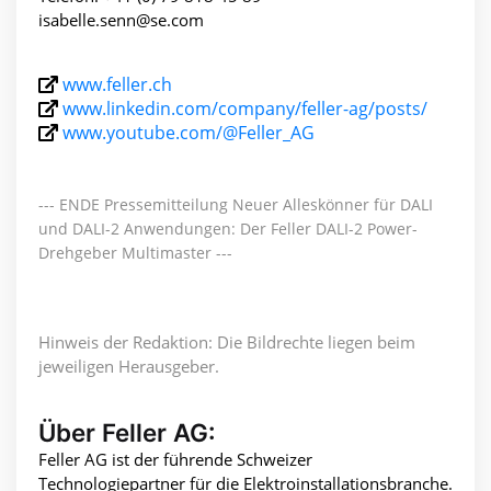
isabelle.senn@se.com
www.feller.ch
www.linkedin.com/company/feller-ag/posts/
www.youtube.com/@Feller_AG
--- ENDE Pressemitteilung Neuer Alleskönner für DALI
und DALI-2 Anwendungen: Der Feller DALI-2 Power-
Drehgeber Multimaster ---
Hinweis der Redaktion: Die Bildrechte liegen beim
jeweiligen Herausgeber.
Über Feller AG:
Feller AG ist der führende Schweizer
Technologiepartner für die Elektroinstallationsbranche.