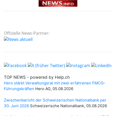
Offizielle News-Partner: