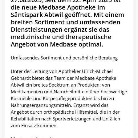
die neue Medbase Apotheke im
Säntispark Abtwil geöffnet. Mit einem
breiten Sortiment und umfassenden
Dienstleistungen ergänzt sie das
medizinische und therapeutische
Angebot von Medbase optimal.
Umfassendes Sortiment und persönliche Beratung
Unter der Leitung von Apotheker Ulrich-Michael
Gebhardt bietet das Team der Medbase Apotheke
Abtwil ein breites Spektrum an Produkten: von
Medikamenten und Naturheilmitteln über hochwertige
Kosmetik- und Körperpflegeprodukten bis hin zu
Nahrungsergänzungsmitteln. Ergänzt wird das
Angebot durch orthopädische Hilfsmittel, die in der
Rehabilitation nach Sportverletzungen und Unfällen
zum Einsatz kommen.