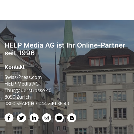
HELP Media AG ist Ihr Online-Partner
seit 1996
Kontakt
Swiss-Press.com
HELP Media AG
Thurgauerstrasse 40
8050 Zürich
0800 SEARCH / 044 240 36 40