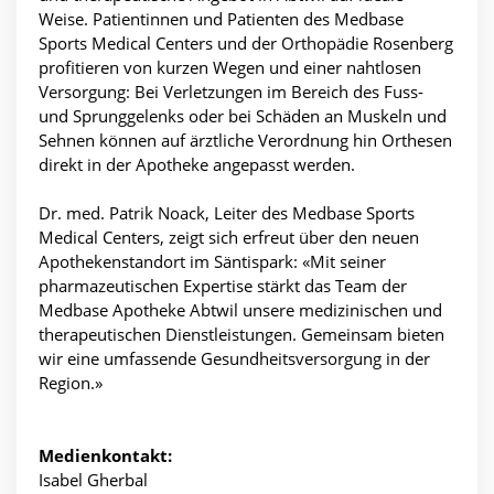
Weise. Patientinnen und Patienten des Medbase
Sports Medical Centers und der Orthopädie Rosenberg
profitieren von kurzen Wegen und einer nahtlosen
Versorgung: Bei Verletzungen im Bereich des Fuss-
und Sprunggelenks oder bei Schäden an Muskeln und
Sehnen können auf ärztliche Verordnung hin Orthesen
direkt in der Apotheke angepasst werden.
Dr. med. Patrik Noack, Leiter des Medbase Sports
Medical Centers, zeigt sich erfreut über den neuen
Apothekenstandort im Säntispark: «Mit seiner
pharmazeutischen Expertise stärkt das Team der
Medbase Apotheke Abtwil unsere medizinischen und
therapeutischen Dienstleistungen. Gemeinsam bieten
wir eine umfassende Gesundheitsversorgung in der
Region.»
Medienkontakt:
Isabel Gherbal