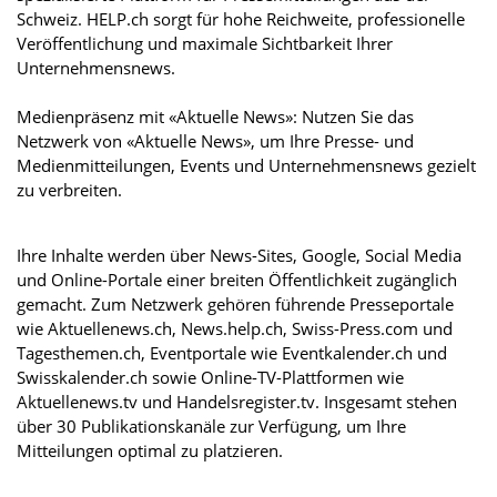
Schweiz. HELP.ch sorgt für hohe Reichweite, professionelle
Veröffentlichung und maximale Sichtbarkeit Ihrer
Unternehmensnews.
Medienpräsenz mit «Aktuelle News»: Nutzen Sie das
Netzwerk von «Aktuelle News», um Ihre Presse- und
Medienmitteilungen, Events und Unternehmensnews gezielt
zu verbreiten.
Ihre Inhalte werden über News-Sites, Google, Social Media
und Online-Portale einer breiten Öffentlichkeit zugänglich
gemacht. Zum Netzwerk gehören führende Presseportale
wie Aktuellenews.ch, News.help.ch, Swiss-Press.com und
Tagesthemen.ch, Eventportale wie Eventkalender.ch und
Swisskalender.ch sowie Online-TV-Plattformen wie
Aktuellenews.tv und Handelsregister.tv. Insgesamt stehen
über 30 Publikationskanäle zur Verfügung, um Ihre
Mitteilungen optimal zu platzieren.