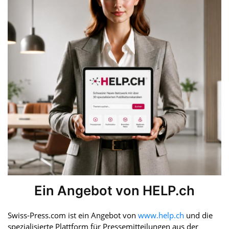
Ein Angebot von HELP.ch
Swiss-Press.com ist ein Angebot von
www.help.ch
und die
spezialisierte Plattform für Pressemitteilungen aus der