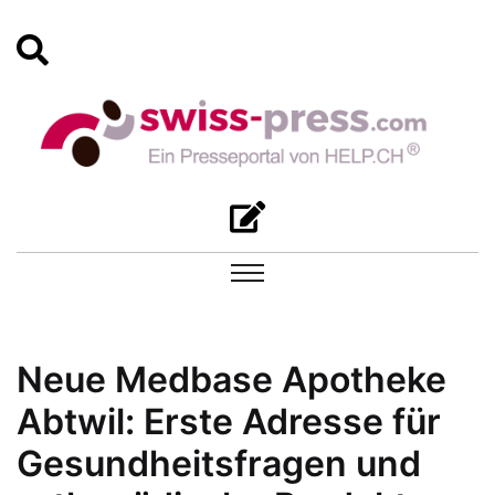
Neue Medbase Apotheke
Abtwil: Erste Adresse für
Gesundheitsfragen und