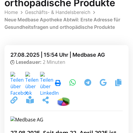
orthopädische Produkte
Home
Geschäfts- & Handelsbereich
Neue Medbase Apotheke Abtwil: Erste Adresse für
Gesundheitsfragen und orthopädische Produkte
27.08.2025 | 15:54 Uhr | Medbase AG
Lesedauer:
2 Minuten
27.08.2025, Seit dem 22. April 2025 ist