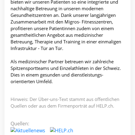
bieten wir unseren Patienten so eine integrierte und
nachhaltige Betreuung in unseren modernen
Gesundheitszentren an. Dank unserer langjährigen
Zusammenarbeit mit den Migros- Fitnesszentren,
profitieren unsere Patientinnen zudem von einem
gesamtheitlichen Angebot aus medizinischer
Betreuung, Therapie und Training in einer einmaligen
Infrastruktur - Tür an Tür.
Als medizinischer Partner betreuen wir zahlreiche
Spitzensportteams und Einzelathleten in der Schweiz.
Dies in einem gesunden und dienstleistungs-
orientierten Umfeld.
Hinweis: Der Über-uns-Text stammt aus öffentlichen
Quellen oder aus dem Firmenporträt auf HELP.ch.
Quellen: