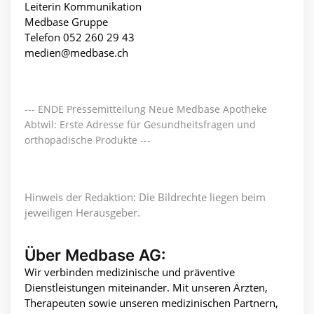
Leiterin Kommunikation
Medbase Gruppe
Telefon 052 260 29 43
medien@medbase.ch
--- ENDE Pressemitteilung Neue Medbase Apotheke
Abtwil: Erste Adresse für Gesundheitsfragen und
orthopädische Produkte ---
Hinweis der Redaktion: Die Bildrechte liegen beim
jeweiligen Herausgeber.
Über Medbase AG:
Wir verbinden medizinische und präventive
Dienstleistungen miteinander. Mit unseren Ärzten,
Therapeuten sowie unseren medizinischen Partnern,