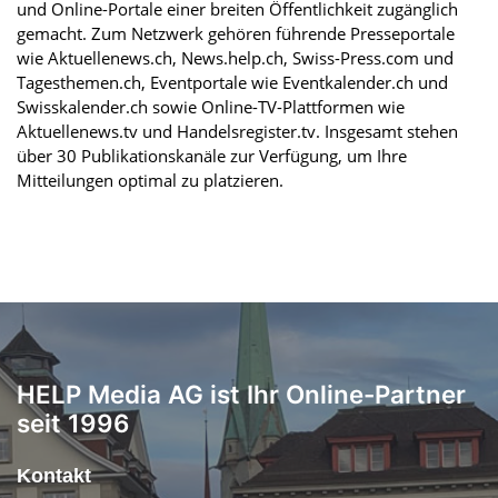
und Online-Portale einer breiten Öffentlichkeit zugänglich
gemacht. Zum Netzwerk gehören führende Presseportale
wie Aktuellenews.ch, News.help.ch, Swiss-Press.com und
Tagesthemen.ch, Eventportale wie Eventkalender.ch und
Swisskalender.ch sowie Online-TV-Plattformen wie
Aktuellenews.tv und Handelsregister.tv. Insgesamt stehen
über 30 Publikationskanäle zur Verfügung, um Ihre
Mitteilungen optimal zu platzieren.
HELP Media AG ist Ihr Online-Partner
seit 1996
Kontakt