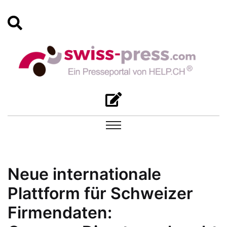
Neue internationale
Plattform für Schweizer
Firmendaten: