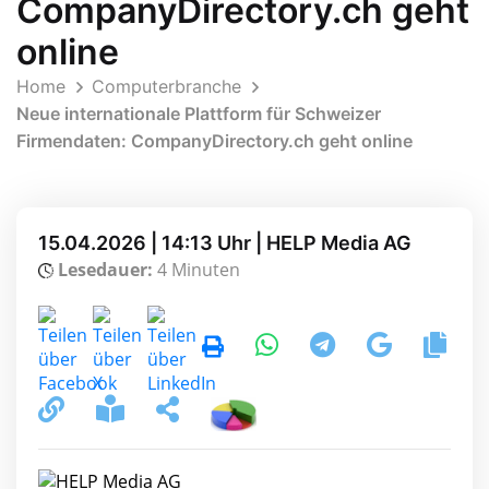
CompanyDirectory.ch geht
online
Home
Computerbranche
Neue internationale Plattform für Schweizer
Firmendaten: CompanyDirectory.ch geht online
15.04.2026 | 14:13 Uhr | HELP Media AG
Lesedauer:
4 Minuten