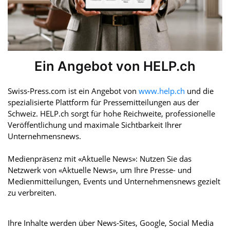
Ein Angebot von HELP.ch
Swiss-Press.com ist ein Angebot von
www.help.ch
und die
spezialisierte Plattform für Pressemitteilungen aus der
Schweiz. HELP.ch sorgt für hohe Reichweite, professionelle
Veröffentlichung und maximale Sichtbarkeit Ihrer
Unternehmensnews.
Medienpräsenz mit «Aktuelle News»: Nutzen Sie das
Netzwerk von «Aktuelle News», um Ihre Presse- und
Medienmitteilungen, Events und Unternehmensnews gezielt
zu verbreiten.
Ihre Inhalte werden über News-Sites, Google, Social Media