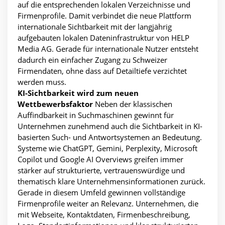
auf die entsprechenden lokalen Verzeichnisse und
Firmenprofile. Damit verbindet die neue Plattform
internationale Sichtbarkeit mit der langjährig
aufgebauten lokalen Dateninfrastruktur von HELP
Media AG. Gerade für internationale Nutzer entsteht
dadurch ein einfacher Zugang zu Schweizer
Firmendaten, ohne dass auf Detailtiefe verzichtet
werden muss.
KI-Sichtbarkeit wird zum neuen
Wettbewerbsfaktor
Neben der klassischen
Auffindbarkeit in Suchmaschinen gewinnt für
Unternehmen zunehmend auch die Sichtbarkeit in KI-
basierten Such- und Antwortsystemen an Bedeutung.
Systeme wie ChatGPT, Gemini, Perplexity, Microsoft
Copilot und Google AI Overviews greifen immer
stärker auf strukturierte, vertrauenswürdige und
thematisch klare Unternehmensinformationen zurück.
Gerade in diesem Umfeld gewinnen vollständige
Firmenprofile weiter an Relevanz. Unternehmen, die
mit Webseite, Kontaktdaten, Firmenbeschreibung,