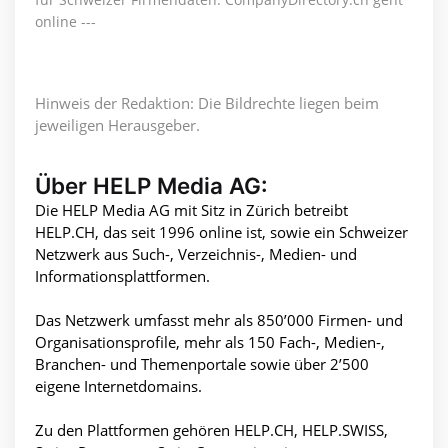
online ---
Hinweis der Redaktion: Die Bildrechte liegen beim
jeweiligen Herausgeber.
Über HELP Media AG:
Die HELP Media AG mit Sitz in Zürich betreibt
HELP.CH, das seit 1996 online ist, sowie ein Schweizer
Netzwerk aus Such-, Verzeichnis-, Medien- und
Informationsplattformen.
Das Netzwerk umfasst mehr als 850’000 Firmen- und
Organisationsprofile, mehr als 150 Fach-, Medien-,
Branchen- und Themenportale sowie über 2’500
eigene Internetdomains.
Zu den Plattformen gehören HELP.CH, HELP.SWISS,