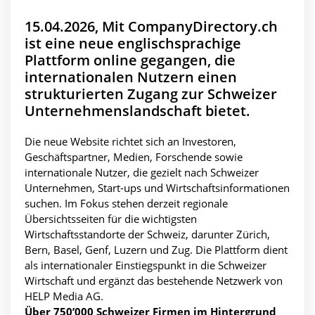
15.04.2026, Mit CompanyDirectory.ch
ist eine neue englischsprachige
Plattform online gegangen, die
internationalen Nutzern einen
strukturierten Zugang zur Schweizer
Unternehmenslandschaft bietet.
Die neue Website richtet sich an Investoren,
Geschäftspartner, Medien, Forschende sowie
internationale Nutzer, die gezielt nach Schweizer
Unternehmen, Start-ups und Wirtschaftsinformationen
suchen. Im Fokus stehen derzeit regionale
Übersichtsseiten für die wichtigsten
Wirtschaftsstandorte der Schweiz, darunter Zürich,
Bern, Basel, Genf, Luzern und Zug. Die Plattform dient
als internationaler Einstiegspunkt in die Schweizer
Wirtschaft und ergänzt das bestehende Netzwerk von
HELP Media AG.
Über 750’000 Schweizer Firmen im Hintergrund