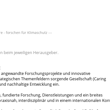
 - forschen für Klimaschutz ---
gen beim jeweiligen Herausgeber.
:
r angewandte Forschungsprojekte und innovative
ategischen Themenfeldern sorgende Gesellschaft (Caring
und nachhaltige Entwicklung ein.
 fundierte Forschung, Dienstleistungen und ein breites
raxisnah, interdisziplinär und in einem internationalen Kon