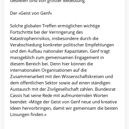
Gebieten sind von grosser Bedeutung.
Der «Geist von Genf»
Solche globalen Treffen ermöglichen wichtige
Fortschritte bei der Verringerung des
Katastrophenrisikos, insbesondere durch die
Verabschiedung konkreter politischer Empfehlungen
und den Aufbau nationaler Kapazitäten. Genf trägt
massgeblich zum gemeinsamen Engagement in
diesem Bereich bei. Denn hier können die
internationalen Organisationen auf die
Zusammenarbeit mit den Wissenschaftskreisen und
dem öffentlichen Sektor sowie auf einen ständigen
Austausch mit der Zivilgesellschaft zählen. Bundesrat
Cassis hat seine Rede mit aufmunternden Worten
beendet: «Möge der Geist von Genf neue und kreative
Ideen hervorbringen, damit wir gemeinsam die besten
Lösungen finden.»