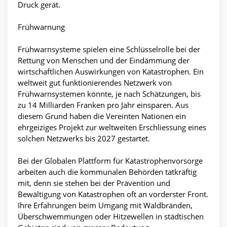
Druck gerät.
Frühwarnung
Frühwarnsysteme spielen eine Schlüsselrolle bei der
Rettung von Menschen und der Eindämmung der
wirtschaftlichen Auswirkungen von Katastrophen. Ein
weltweit gut funktionierendes Netzwerk von
Frühwarnsystemen könnte, je nach Schätzungen, bis
zu 14 Milliarden Franken pro Jahr einsparen. Aus
diesem Grund haben die Vereinten Nationen ein
ehrgeiziges Projekt zur weltweiten Erschliessung eines
solchen Netzwerks bis 2027 gestartet.
Bei der Globalen Plattform für Katastrophenvorsorge
arbeiten auch die kommunalen Behörden tatkräftig
mit, denn sie stehen bei der Prävention und
Bewältigung von Katastrophen oft an vorderster Front.
Ihre Erfahrungen beim Umgang mit Waldbränden,
Überschwemmungen oder Hitzewellen in städtischen