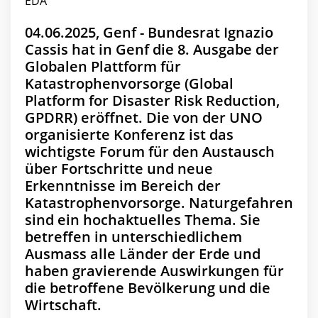
04.06.2025, Genf - Bundesrat Ignazio
Cassis hat in Genf die 8. Ausgabe der
Globalen Plattform für
Katastrophenvorsorge (Global
Platform for Disaster Risk Reduction,
GPDRR) eröffnet. Die von der UNO
organisierte Konferenz ist das
wichtigste Forum für den Austausch
über Fortschritte und neue
Erkenntnisse im Bereich der
Katastrophenvorsorge. Naturgefahren
sind ein hochaktuelles Thema. Sie
betreffen in unterschiedlichem
Ausmass alle Länder der Erde und
haben gravierende Auswirkungen für
die betroffene Bevölkerung und die
Wirtschaft.