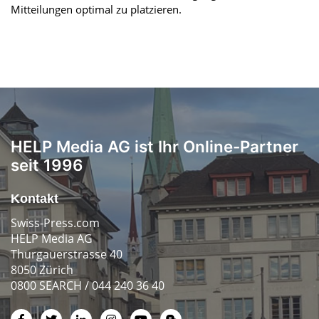
Mitteilungen optimal zu platzieren.
HELP Media AG ist Ihr Online-Partner
seit 1996
Kontakt
Swiss-Press.com
HELP Media AG
Thurgauerstrasse 40
8050 Zürich
0800 SEARCH / 044 240 36 40