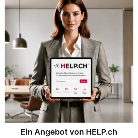
Ein Angebot von HELP.ch