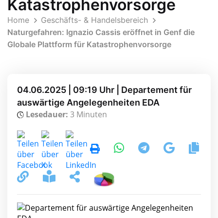
Katastrophenvorsorge
Home
Geschäfts- & Handelsbereich
Naturgefahren: Ignazio Cassis eröffnet in Genf die
Globale Plattform für Katastrophenvorsorge
04.06.2025 | 09:19 Uhr | Departement für
auswärtige Angelegenheiten EDA
Lesedauer:
3 Minuten