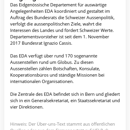
Das Eidgenössische Departement für auswärtige
Angelegenheiten EDA koordiniert und gestaltet im
Auftrag des Bundesrats die Schweizer Aussenpolitik,
verfolgt die aussenpolitischen Ziele, wahrt die
Interessen des Landes und fördert Schweizer Werte.
Departementsvorsteher ist seit dem 1. November
2017 Bundesrat Ignazio Cassis.
Das EDA verfügt über rund 170 sogenannte
Aussenstellen rund um Globus. Zu diesen
Aussenstellen zählen Botschaften, Konsulate,
Kooperationsbüros und ständige Missionen bei
internationalen Organisationen.
Die Zentrale des EDA befindet sich in Bern und gliedert
sich in ein Generalsekretariat, ein Staatssekretariat und
vier Direktionen.
Hinweis: Der Über-uns-Text stammt aus öffentlichen