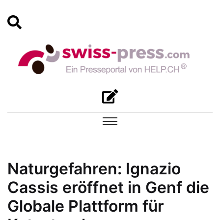
Naturgefahren: Ignazio
Cassis eröffnet in Genf die
Globale Plattform für