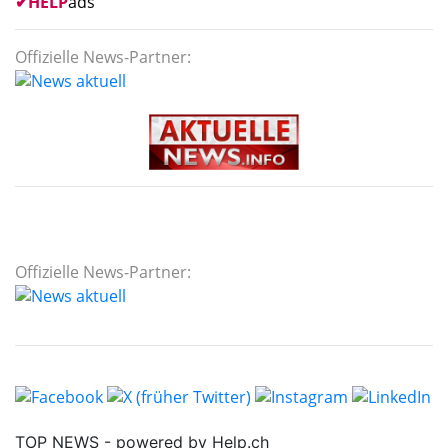
✔
HELP
ads
Offizielle News-Partner:
Offizielle News-Partner: