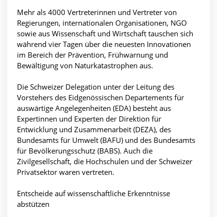
Mehr als 4000 Vertreterinnen und Vertreter von
Regierungen, internationalen Organisationen, NGO
sowie aus Wissenschaft und Wirtschaft tauschen sich
während vier Tagen über die neuesten Innovationen
im Bereich der Prävention, Frühwarnung und
Bewältigung von Naturkatastrophen aus.
Die Schweizer Delegation unter der Leitung des
Vorstehers des Eidgenössischen Departements für
auswärtige Angelegenheiten (EDA) besteht aus
Expertinnen und Experten der Direktion für
Entwicklung und Zusammenarbeit (DEZA), des
Bundesamts für Umwelt (BAFU) und des Bundesamts
für Bevölkerungsschutz (BABS). Auch die
Zivilgesellschaft, die Hochschulen und der Schweizer
Privatsektor waren vertreten.
Entscheide auf wissenschaftliche Erkenntnisse
abstützen