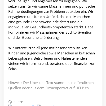
vorzubeugen und angemessen zu begegnen. Wir
setzen uns für wirksame Massnahmen und politische
Rahmenbedingungen zur Problemreduktion ein. Wir
engagieren uns für ein Umfeld, das den Menschen
eine gesunde Lebensweise erleichtert und die
individuellen Gesundheitskompetenzen stärkt. Dabei
kombinieren wir Massnahmen der Suchtprävention
und der Gesundheitsförderung.
Wir unterstützen all jene mit besonderen Risiken –
Kinder und Jugendliche sowie Menschen in kritischen
Lebensphasen. Betroffenen und Nahestehenden
stehen wir informierend, beratend oder finanziell zur
Seite.
Hinweis: Der Über-uns-Text stammt aus öffentlichen
Quellen oder aus dem Firmenporträt auf HELP.ch.
Quellen: