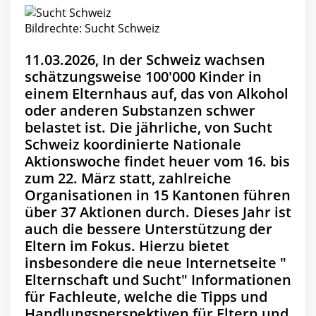
Bildrechte: Sucht Schweiz
11.03.2026, In der Schweiz wachsen
schätzungsweise 100'000 Kinder in
einem Elternhaus auf, das von Alkohol
oder anderen Substanzen schwer
belastet ist. Die jährliche, von Sucht
Schweiz koordinierte Nationale
Aktionswoche findet heuer vom 16. bis
zum 22. März statt, zahlreiche
Organisationen in 15 Kantonen führen
über 37 Aktionen durch. Dieses Jahr ist
auch die bessere Unterstützung der
Eltern im Fokus. Hierzu bietet
insbesondere die neue Internetseite "
Elternschaft und Sucht" Informationen
für Fachleute, welche die Tipps und
Handlungsperspektiven für Eltern und