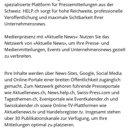
spezialisierte Plattform für Pressemitteilungen aus der
Schweiz. HELP.ch sorgt für hohe Reichweite, professionelle
Veröffentlichung und maximale Sichtbarkeit Ihrer
Unternehmensnews.
Medienpräsenz mit «Aktuelle News»: Nutzen Sie das
Netzwerk von «Aktuelle News», um Ihre Presse- und
Medienmitteilungen, Events und Unternehmensnews gezielt
zu verbreiten.
Ihre Inhalte werden über News-Sites, Google, Social Media
und Online-Portale einer breiten Öffentlichkeit zugänglich
gemacht. Zum Netzwerk gehören führende Presseportale
wie Aktuellenews.ch, News.help.ch, Swiss-Press.com und
Tagesthemen.ch, Eventportale wie Eventkalender.ch und
Swisskalender.ch sowie Online-TV-Plattformen wie
Aktuellenews.tv und Handelsregister.tv. Insgesamt stehen
über 30 Publikationskanäle zur Verfügung, um Ihre
Mitteilungen optimal zu platzieren.