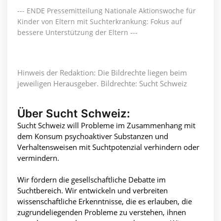
--- ENDE Pressemitteilung Nationale Aktionswoche für
Kinder von Eltern mit Suchterkrankung: Fokus auf
bessere Unterstützung der Eltern ---
Hinweis der Redaktion: Die Bildrechte liegen beim
jeweiligen Herausgeber. Bildrechte: Sucht Schweiz
Über Sucht Schweiz:
Sucht Schweiz will Probleme im Zusammenhang mit
dem Konsum psychoaktiver Substanzen und
Verhaltensweisen mit Suchtpotenzial verhindern oder
vermindern.
Wir fördern die gesellschaftliche Debatte im
Suchtbereich. Wir entwickeln und verbreiten
wissenschaftliche Erkenntnisse, die es erlauben, die
zugrundeliegenden Probleme zu verstehen, ihnen