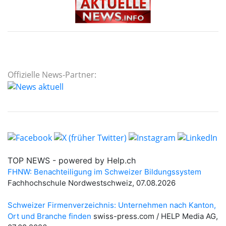
Offizielle News-Partner: