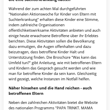
Während der zum achten Mal durchgeführten
"Nationalen Aktionswoche für Kinder von Eltern mit
Suchterkrankung" erhalten diese Kinder eine Stimme,
indem zahlreiche Organisationen
öffentlichkeitswirksame Aktivitäten anbieten und auch
einige heute erwachsene Betroffene über ihr Erlebtes
berichten. Diese Aktivitäten sollen die Bevölkerung
dazu ermutigen, die Augen offenhalten und dazu
beizutragen, dass betroffene Kinder Halt und
Unterstützung finden. Die Broschüre "Was kann das
Umfeld tun?" gibt Anleitung, wie mit betroffenen Eltern
und Kindern das Gespräch gesucht werden und wie
man für betroffene Kinder da sein kann. Gleichzeitig
wird gezeigt, welche Instanzen im Notfall helfen.
Näher hinsehen und die Hand reichen - auch
betroffenen Eltern
Neben den zahlreichen Aktivitäten bietet die Website
des nationalen Programms "PAPA TRINKT. MAMA