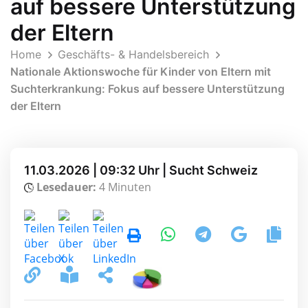
auf bessere Unterstützung
der Eltern
Home
Geschäfts- & Handelsbereich
Nationale Aktionswoche für Kinder von Eltern mit
Suchterkrankung: Fokus auf bessere Unterstützung
der Eltern
11.03.2026 | 09:32 Uhr | Sucht Schweiz
Lesedauer:
4 Minuten