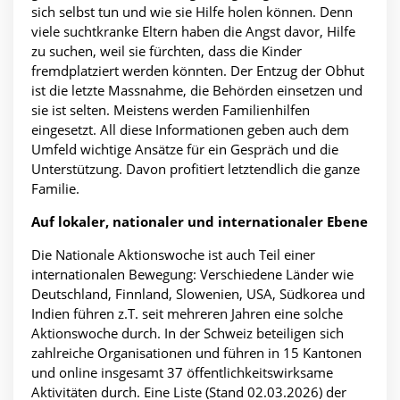
sich selbst tun und wie sie Hilfe holen können. Denn
viele suchtkranke Eltern haben die Angst davor, Hilfe
zu suchen, weil sie fürchten, dass die Kinder
fremdplatziert werden könnten. Der Entzug der Obhut
ist die letzte Massnahme, die Behörden einsetzen und
sie ist selten. Meistens werden Familienhilfen
eingesetzt. All diese Informationen geben auch dem
Umfeld wichtige Ansätze für ein Gespräch und die
Unterstützung. Davon profitiert letztendlich die ganze
Familie.
Auf lokaler, nationaler und internationaler Ebene
Die Nationale Aktionswoche ist auch Teil einer
internationalen Bewegung: Verschiedene Länder wie
Deutschland, Finnland, Slowenien, USA, Südkorea und
Indien führen z.T. seit mehreren Jahren eine solche
Aktionswoche durch. In der Schweiz beteiligen sich
zahlreiche Organisationen und führen in 15 Kantonen
und online insgesamt 37 öffentlichkeitswirksame
Aktivitäten durch. Eine Liste (Stand 02.03.2026) der