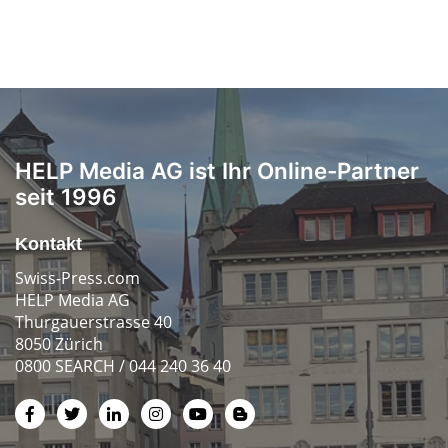
HELP Media AG ist Ihr Online-Partner
seit 1996
Kontakt
Swiss-Press.com
HELP Media AG
Thurgauerstrasse 40
8050 Zürich
0800 SEARCH / 044 240 36 40