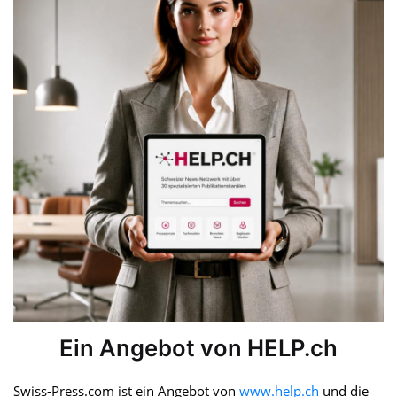
Ein Angebot von HELP.ch
Swiss-Press.com ist ein Angebot von
www.help.ch
und die