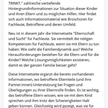
TRINKT." zahlreiche vertiefende
Hintergrundinformationen zur Situation dieser Kinder
und ihren Eltern und zu möglichen Hilfen. Hier findet
sich auch Informationsmaterial wie Broschüren für
Fachleute, Betroffene und deren Umfeld.
Neu ist in diesem Jahr die Internetseite "Elternschaft
und Sucht" für Fachleute. Sie vermittelt die nötigen
Kompetenzen für Fachleute, wenn sie mit Eltern zu tun
haben: Wie sieht die Familiendynamik aus? Welche
Herausforderungen bestehen für die Eltern und für die
Kinder? Welche Lösungsmöglichkeiten existieren,
damit es der ganzen Familie besser geht?
Diese Internetseite ergänzt die bereits vorhandenen
Informationen, wo betroffene Elternteile (und ihre
Partner:innen) Unterstützung bei Fragen und
Überlegungen zu ihrer Elternrolle finden. Es ist wichtig,
das betroffene Eltern wissen, wie sie mit dem Kind
sprechen und ihm trotz den Schwierigkeiten Halt
geben können. Gleichzeitig wird gezeigt, was sie für