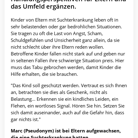
das Umfeld ergänzen.
Kinder von Eltern mit Suchterkrankung leben oft in
sehr belastenden oder gar bedrohlichen Situationen.
Sie tragen zu oft die Last von Angst, Scham,
Schuldgefühlen und Unsicherheit ganz allein, da sie
nicht schlecht über ihre Eltern reden wollen.
Betroffene Kinder fallen nicht stark auf und geben nur
in seltenen Fällen ihre schwierige Situation preis. Hier
muss das Tabu gebrochen werden, damit Kinder die
Hilfe erhalten, die sie brauchen.
"Das Kind soll geschützt werden. Vertraut es sich Ihnen
an, betrachten sie dies als Geschenk, nicht als
Belastung... Erkennen sie ein kindliches Leiden, ein
Flehen, ein wortloses Signal. Hören Sie hin. Setzen Sie
sich damit auseinander, auch auf die Gefahr hin, dass
gar nichts ist."
Marc (Pseudonym) ist bei Eltern aufgewachsen,
die eine Suchterkrankung hatten