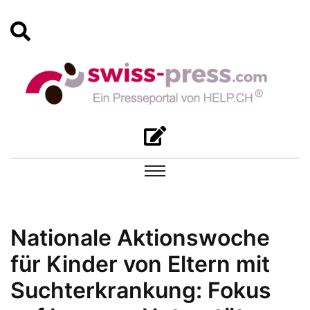
Nationale Aktionswoche
für Kinder von Eltern mit
Suchterkrankung: Fokus