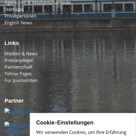
Agenturen & Medienschaffende
Start-ups
Privatpersonen
English News
Links
Medien & News
Pressespiegel
Partnerschaft
Yellow Pages
Für Journalisten
Partner
Cookie-Einstellungen
Wir verwenden Cookies, um Ihre Erfahrung