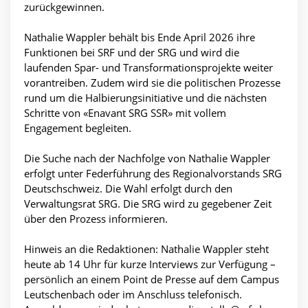
zurückgewinnen.
Nathalie Wappler behält bis Ende April 2026 ihre
Funktionen bei SRF und der SRG und wird die
laufenden Spar- und Transformationsprojekte weiter
vorantreiben. Zudem wird sie die politischen Prozesse
rund um die Halbierungsinitiative und die nächsten
Schritte von «Enavant SRG SSR» mit vollem
Engagement begleiten.
Die Suche nach der Nachfolge von Nathalie Wappler
erfolgt unter Federführung des Regionalvorstands SRG
Deutschschweiz. Die Wahl erfolgt durch den
Verwaltungsrat SRG. Die SRG wird zu gegebener Zeit
über den Prozess informieren.
Hinweis an die Redaktionen: Nathalie Wappler steht
heute ab 14 Uhr für kurze Interviews zur Verfügung –
persönlich an einem Point de Presse auf dem Campus
Leutschenbach oder im Anschluss telefonisch.