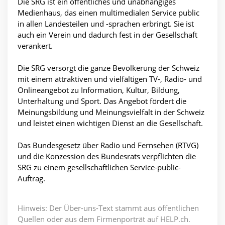
Die SRG ist ein öffentliches und unabhängiges
Medienhaus, das einen multimedialen Service public
in allen Landesteilen und -sprachen erbringt. Sie ist
auch ein Verein und dadurch fest in der Gesellschaft
verankert.
Die SRG versorgt die ganze Bevölkerung der Schweiz
mit einem attraktiven und vielfältigen TV-, Radio- und
Onlineangebot zu Information, Kultur, Bildung,
Unterhaltung und Sport. Das Angebot fördert die
Meinungsbildung und Meinungsvielfalt in der Schweiz
und leistet einen wichtigen Dienst an die Gesellschaft.
Das Bundesgesetz über Radio und Fernsehen (RTVG)
und die Konzession des Bundesrats verpflichten die
SRG zu einem gesellschaftlichen Service-public-
Auftrag.
Hinweis: Der Über-uns-Text stammt aus öffentlichen
Quellen oder aus dem Firmenporträt auf HELP.ch.