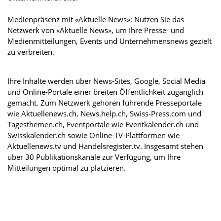
Medienpräsenz mit «Aktuelle News»: Nutzen Sie das
Netzwerk von «Aktuelle News», um Ihre Presse- und
Medienmitteilungen, Events und Unternehmensnews gezielt
zu verbreiten.
Ihre Inhalte werden über News-Sites, Google, Social Media
und Online-Portale einer breiten Öffentlichkeit zugänglich
gemacht. Zum Netzwerk gehören führende Presseportale
wie Aktuellenews.ch, News.help.ch, Swiss-Press.com und
Tagesthemen.ch, Eventportale wie Eventkalender.ch und
Swisskalender.ch sowie Online-TV-Plattformen wie
Aktuellenews.tv und Handelsregister.tv. Insgesamt stehen
über 30 Publikationskanäle zur Verfügung, um Ihre
Mitteilungen optimal zu platzieren.