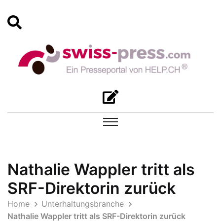
Nathalie Wappler tritt als
SRF-Direktorin zurück
Home
Unterhaltungsbranche
Nathalie Wappler tritt als SRF-Direktorin zurück