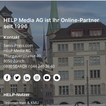
HELP Media AG ist Ihr Online-Partner
seit 1996
Kontakt
Swiss-Press.com
HELP Media AG
Thurgauerstrasse 40
8050 Zürich
0800 SEARCH / 044 240 36 40
HELP-Nutzer
Unternehmen & KMU