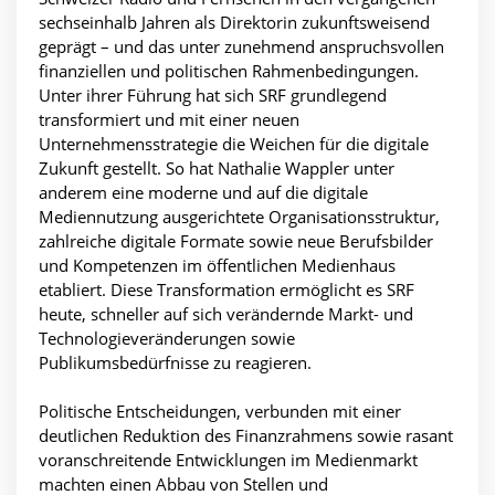
sechseinhalb Jahren als Direktorin zukunftsweisend
geprägt – und das unter zunehmend anspruchsvollen
finanziellen und politischen Rahmenbedingungen.
Unter ihrer Führung hat sich SRF grundlegend
transformiert und mit einer neuen
Unternehmensstrategie die Weichen für die digitale
Zukunft gestellt. So hat Nathalie Wappler unter
anderem eine moderne und auf die digitale
Mediennutzung ausgerichtete Organisationsstruktur,
zahlreiche digitale Formate sowie neue Berufsbilder
und Kompetenzen im öffentlichen Medienhaus
etabliert. Diese Transformation ermöglicht es SRF
heute, schneller auf sich verändernde Markt- und
Technologieveränderungen sowie
Publikumsbedürfnisse zu reagieren.
Politische Entscheidungen, verbunden mit einer
deutlichen Reduktion des Finanzrahmens sowie rasant
voranschreitende Entwicklungen im Medienmarkt
machten einen Abbau von Stellen und