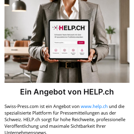
Ein Angebot von HELP.ch
Swiss-Press.com ist ein Angebot von
www.help.ch
und die
spezialisierte Plattform für Pressemitteilungen aus der
Schweiz. HELP.ch sorgt für hohe Reichweite, professionelle
Veröffentlichung und maximale Sichtbarkeit Ihrer
Unternehmensnews.