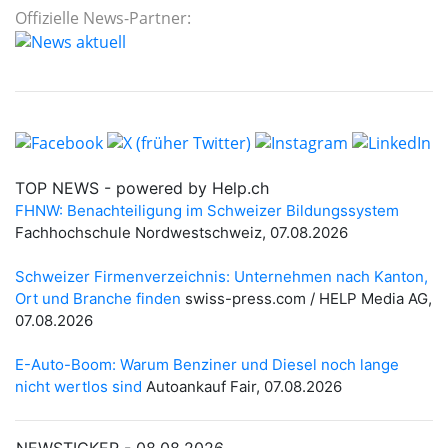
Offizielle News-Partner: