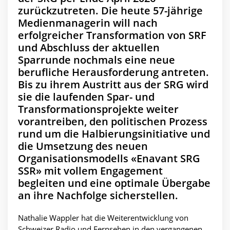
zurückzutreten. Die heute 57-jährige
Medienmanagerin will nach
erfolgreicher Transformation von SRF
und Abschluss der aktuellen
Sparrunde nochmals eine neue
berufliche Herausforderung antreten.
Bis zu ihrem Austritt aus der SRG wird
sie die laufenden Spar- und
Transformationsprojekte weiter
vorantreiben, den politischen Prozess
rund um die Halbierungsinitiative und
die Umsetzung des neuen
Organisationsmodells «Enavant SRG
SSR» mit vollem Engagement
begleiten und eine optimale Übergabe
an ihre Nachfolge sicherstellen.
Nathalie Wappler hat die Weiterentwicklung von
Schweizer Radio und Fernsehen in den vergangenen