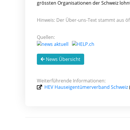
grössten Organisationen der Schweiz lohnt
Hinweis: Der Über-uns-Text stammt aus öf
Quellen:
News Übersicht
Weiterführende Informationen:
HEV Hauseigentümerverband Schweiz