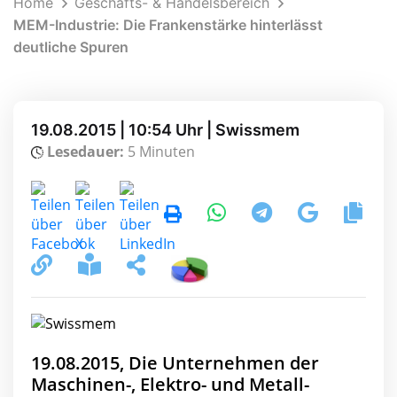
Home
Geschäfts- & Handelsbereich
MEM-Industrie: Die Frankenstärke hinterlässt
deutliche Spuren
19.08.2015 | 10:54 Uhr | Swissmem
Lesedauer:
5 Minuten
19.08.2015, Die Unternehmen der
Maschinen-, Elektro- und Metall-