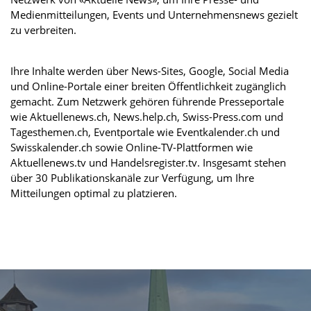
Medienmitteilungen, Events und Unternehmensnews gezielt
zu verbreiten.
Ihre Inhalte werden über News-Sites, Google, Social Media
und Online-Portale einer breiten Öffentlichkeit zugänglich
gemacht. Zum Netzwerk gehören führende Presseportale
wie Aktuellenews.ch, News.help.ch, Swiss-Press.com und
Tagesthemen.ch, Eventportale wie Eventkalender.ch und
Swisskalender.ch sowie Online-TV-Plattformen wie
Aktuellenews.tv und Handelsregister.tv. Insgesamt stehen
über 30 Publikationskanäle zur Verfügung, um Ihre
Mitteilungen optimal zu platzieren.