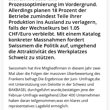
Prozessoptimierung im Vordergrund.
Allerdings planen 18 Prozent der
Betriebe zumindest Teile ihrer
Produktion ins Ausland zu verlagern,
falls der Wechselkurs bei 1.05
CHF/Euro verbleibt. Mit einem Katalog
konkreter Massnahmen fordert
Swissmem die Politik auf, umgehend
die Attraktivität des Werkplatzes
Schweiz zu stützen.
Swissmem hat ihre Mitgliedfirmen in diesem Jahr zwei
Mal über die Folgen der massiven Überbewertung des
Frankens befragt.Die Ergebnisse der Juni- Umfrage,die
mit Unterstützung von Deloitte in der Schweiz und
BAKBASEL durchgeführt wurde,bestätigen jene der
Februar-Umfrage weitgehend.Über 400 Unternehmen
haben daran teilgenommen,was ein klares und
repräsentatives Lagebild ermöglich.