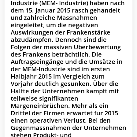
Industrie (MEM- Industrie) haben nach
dem 15. Januar 2015 rasch gehandelt
und zahlreiche Massnahmen
eingeleitet, um die negativen
Auswirkungen der Frankenstärke
abzudämpfen. Dennoch sind die
Folgen der massiven Überbewertung
des Frankens beträchtlich. Die
Auftragseingänge und die Umsätze in
der MEM-Industrie sind im ersten
Halbjahr 2015 im Vergleich zum
Vorjahr deutlich gesunken. Über die
Hälfte der Unternehmen kämpft mit
teilweise signifikanten
Margeneinbrüchen. Mehr als ein
Drittel der Firmen erwartet für 2015
einen operativen Verlust. Bei den
Gegenmassnahmen der Unternehmen
stehen Produkt- und