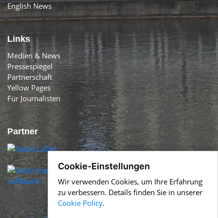
English News
Links
Medien & News
Pressespiegel
Partnerschaft
Yellow Pages
Für Journalisten
Partner
Cookie-Einstellungen
Wir verwenden Cookies, um Ihre Erfahrung
zu verbessern. Details finden Sie in unserer
Cookie Policy
.