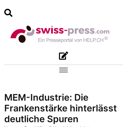
MEM-Industrie: Die
Frankenstärke hinterlässt
deutliche Spuren