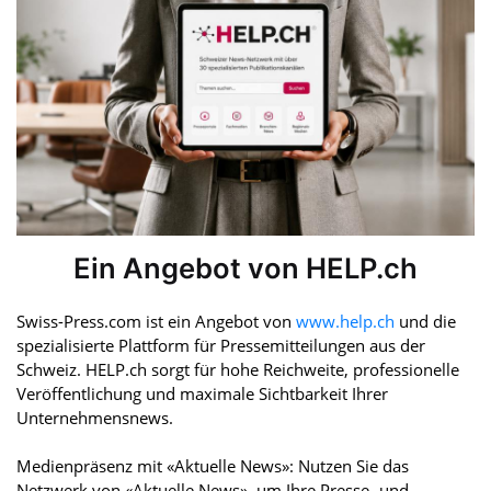
Ein Angebot von HELP.ch
Swiss-Press.com ist ein Angebot von
www.help.ch
und die
spezialisierte Plattform für Pressemitteilungen aus der
Schweiz. HELP.ch sorgt für hohe Reichweite, professionelle
Veröffentlichung und maximale Sichtbarkeit Ihrer
Unternehmensnews.
Medienpräsenz mit «Aktuelle News»: Nutzen Sie das
Netzwerk von «Aktuelle News», um Ihre Presse- und