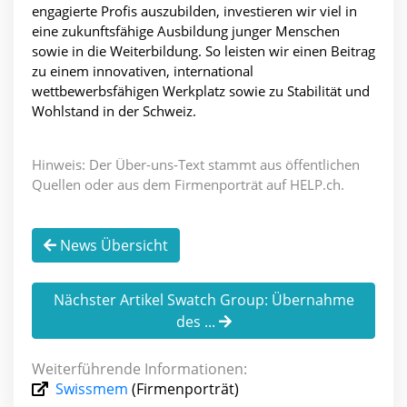
engagierte Profis auszubilden, investieren wir viel in
eine zukunftsfähige Ausbildung junger Menschen
sowie in die Weiterbildung. So leisten wir einen Beitrag
zu einem innovativen, international
wettbewerbsfähigen Werkplatz sowie zu Stabilität und
Wohlstand in der Schweiz.
Hinweis: Der Über-uns-Text stammt aus öffentlichen
Quellen oder aus dem Firmenporträt auf HELP.ch.
News Übersicht
Nächster Artikel Swatch Group: Übernahme
des ...
Weiterführende Informationen:
Swissmem
(Firmenporträt)