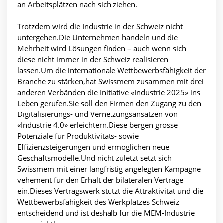
an Arbeitsplätzen nach sich ziehen.
Trotzdem wird die Industrie in der Schweiz nicht
untergehen.Die Unternehmen handeln und die
Mehrheit wird Lösungen finden – auch wenn sich
diese nicht immer in der Schweiz realisieren
lassen.Um die internationale Wettbewerbsfähigkeit der
Branche zu stärken,hat Swissmem zusammen mit drei
anderen Verbänden die Initiative «Industrie 2025» ins
Leben gerufen.Sie soll den Firmen den Zugang zu den
Digitalisierungs- und Vernetzungsansätzen von
«Industrie 4.0» erleichtern.Diese bergen grosse
Potenziale für Produktivitäts- sowie
Effizienzsteigerungen und ermöglichen neue
Geschäftsmodelle.Und nicht zuletzt setzt sich
Swissmem mit einer langfristig angelegten Kampagne
vehement für den Erhalt der bilateralen Verträge
ein.Dieses Vertragswerk stützt die Attraktivität und die
Wettbewerbsfähigkeit des Werkplatzes Schweiz
entscheidend und ist deshalb für die MEM-Industrie