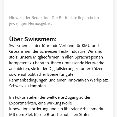
Hinweis der Redaktion: Die Bildrechte liegen beim
jeweiligen Herausgeber.
Über Swissmem:
Swissmem ist der führende Verband für KMU und
Grossfirmen der Schweizer Tech- Industrie. Wir sind
stolz, unsere Mitgliedfirmen in allen Sprachregionen
kompetent zu beraten, ihnen umfassende Netzwerke
anzubieten, sie in der Digitalisierung zu unterstützen
sowie auf politischer Ebene für gute
Rahmenbedingungen und einen innovativen Werkplatz
Schweiz zu kämpfen.
Im Fokus stehen der weltweite Zugang zu den
Exportmärkten, eine wirkungsvolle
Innovationsförderung und ein liberaler Arbeitsmarkt.
Mit dem Ziel, für die Branche auf allen Stufen