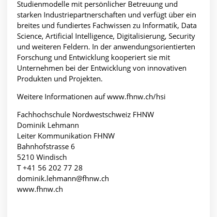
Studienmodelle mit persönlicher Betreuung und
starken Industriepartnerschaften und verfügt über ein
breites und fundiertes Fachwissen zu Informatik, Data
Science, Artificial Intelligence, Digitalisierung, Security
und weiteren Feldern. In der anwendungsorientierten
Forschung und Entwicklung kooperiert sie mit
Unternehmen bei der Entwicklung von innovativen
Produkten und Projekten.
Weitere Informationen auf www.fhnw.ch/hsi
Fachhochschule Nordwestschweiz FHNW
Dominik Lehmann
Leiter Kommunikation FHNW
Bahnhofstrasse 6
5210 Windisch
T +41 56 202 77 28
dominik.lehmann@fhnw.ch
www.fhnw.ch