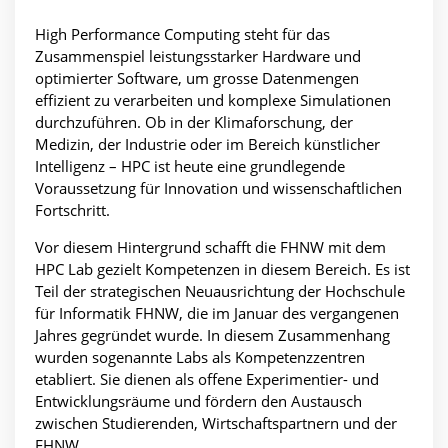
High Performance Computing steht für das
Zusammenspiel leistungsstarker Hardware und
optimierter Software, um grosse Datenmengen
effizient zu verarbeiten und komplexe Simulationen
durchzuführen. Ob in der Klimaforschung, der
Medizin, der Industrie oder im Bereich künstlicher
Intelligenz – HPC ist heute eine grundlegende
Voraussetzung für Innovation und wissenschaftlichen
Fortschritt.
Vor diesem Hintergrund schafft die FHNW mit dem
HPC Lab gezielt Kompetenzen in diesem Bereich. Es ist
Teil der strategischen Neuausrichtung der Hochschule
für Informatik FHNW, die im Januar des vergangenen
Jahres gegründet wurde. In diesem Zusammenhang
wurden sogenannte Labs als Kompetenzzentren
etabliert. Sie dienen als offene Experimentier- und
Entwicklungsräume und fördern den Austausch
zwischen Studierenden, Wirtschaftspartnern und der
FHNW.