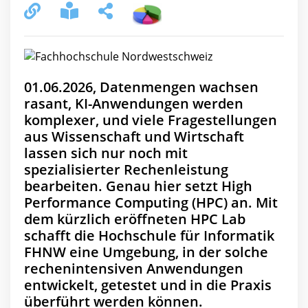
01.06.2026, Datenmengen wachsen
rasant, KI-Anwendungen werden
komplexer, und viele Fragestellungen
aus Wissenschaft und Wirtschaft
lassen sich nur noch mit
spezialisierter Rechenleistung
bearbeiten. Genau hier setzt High
Performance Computing (HPC) an. Mit
dem kürzlich eröffneten HPC Lab
schafft die Hochschule für Informatik
FHNW eine Umgebung, in der solche
rechenintensiven Anwendungen
entwickelt, getestet und in die Praxis
überführt werden können.