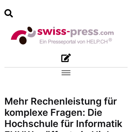
Mehr Rechenleistung für
komplexe Fragen: Die
Hochschule für Informatik