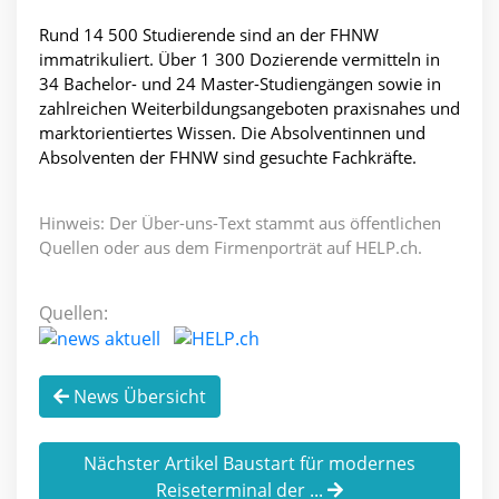
Rund 14 500 Studierende sind an der FHNW
immatrikuliert. Über 1 300 Dozierende vermitteln in
34 Bachelor- und 24 Master-Studiengängen sowie in
zahlreichen Weiterbildungsangeboten praxisnahes und
marktorientiertes Wissen. Die Absolventinnen und
Absolventen der FHNW sind gesuchte Fachkräfte.
Hinweis: Der Über-uns-Text stammt aus öffentlichen
Quellen oder aus dem Firmenporträt auf HELP.ch.
Quellen:
News Übersicht
Nächster Artikel Baustart für modernes
Reiseterminal der ...