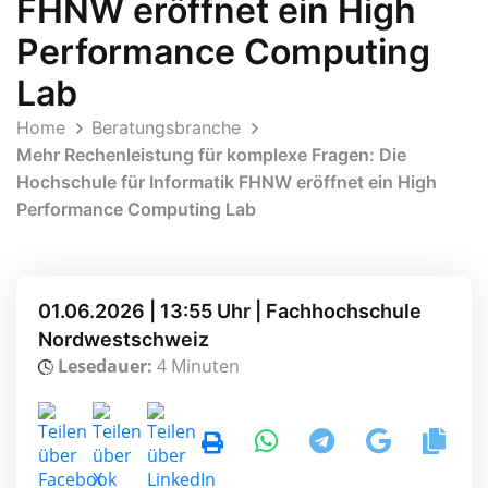
FHNW eröffnet ein High
Performance Computing
Lab
Home
Beratungsbranche
Mehr Rechenleistung für komplexe Fragen: Die
Hochschule für Informatik FHNW eröffnet ein High
Performance Computing Lab
01.06.2026 | 13:55 Uhr | Fachhochschule
Nordwestschweiz
Lesedauer:
4 Minuten