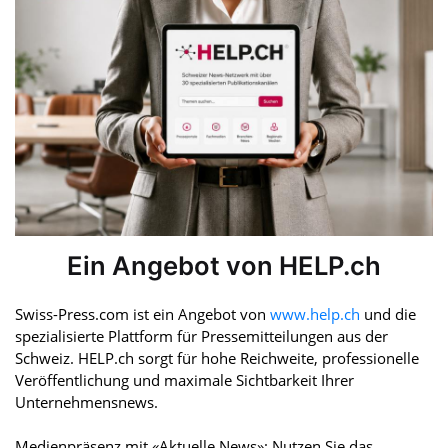
Ein Angebot von HELP.ch
Swiss-Press.com ist ein Angebot von
www.help.ch
und die
spezialisierte Plattform für Pressemitteilungen aus der
Schweiz. HELP.ch sorgt für hohe Reichweite, professionelle
Veröffentlichung und maximale Sichtbarkeit Ihrer
Unternehmensnews.
Medienpräsenz mit «Aktuelle News»: Nutzen Sie das