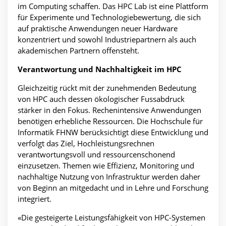
im Computing schaffen. Das HPC Lab ist eine Plattform
für Experimente und Technologiebewertung, die sich
auf praktische Anwendungen neuer Hardware
konzentriert und sowohl Industriepartnern als auch
akademischen Partnern offensteht.
Verantwortung und Nachhaltigkeit im HPC
Gleichzeitig rückt mit der zunehmenden Bedeutung
von HPC auch dessen ökologischer Fussabdruck
stärker in den Fokus. Rechenintensive Anwendungen
benötigen erhebliche Ressourcen. Die Hochschule für
Informatik FHNW berücksichtigt diese Entwicklung und
verfolgt das Ziel, Hochleistungsrechnen
verantwortungsvoll und ressourcenschonend
einzusetzen. Themen wie Effizienz, Monitoring und
nachhaltige Nutzung von Infrastruktur werden daher
von Beginn an mitgedacht und in Lehre und Forschung
integriert.
«Die gesteigerte Leistungsfähigkeit von HPC-Systemen