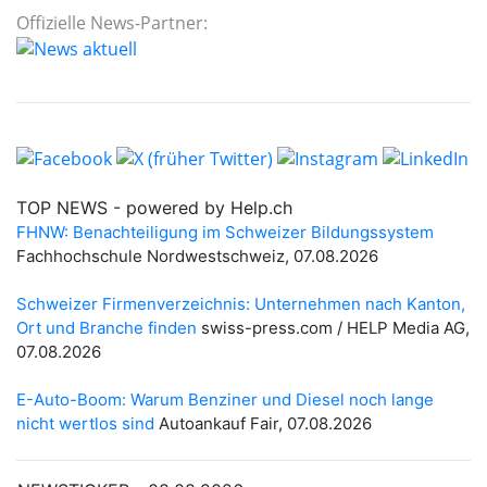
Offizielle News-Partner: