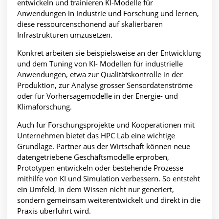
entwickeln und trainieren KI-Modelle für
Anwendungen in Industrie und Forschung und lernen,
diese ressourcenschonend auf skalierbaren
Infrastrukturen umzusetzen.
Konkret arbeiten sie beispielsweise an der Entwicklung
und dem Tuning von KI- Modellen für industrielle
Anwendungen, etwa zur Qualitätskontrolle in der
Produktion, zur Analyse grosser Sensordatenströme
oder für Vorhersagemodelle in der Energie- und
Klimaforschung.
Auch für Forschungsprojekte und Kooperationen mit
Unternehmen bietet das HPC Lab eine wichtige
Grundlage. Partner aus der Wirtschaft können neue
datengetriebene Geschäftsmodelle erproben,
Prototypen entwickeln oder bestehende Prozesse
mithilfe von KI und Simulation verbessern. So entsteht
ein Umfeld, in dem Wissen nicht nur generiert,
sondern gemeinsam weiterentwickelt und direkt in die
Praxis überführt wird.