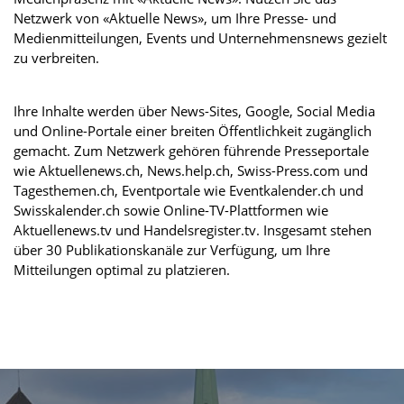
Netzwerk von «Aktuelle News», um Ihre Presse- und
Medienmitteilungen, Events und Unternehmensnews gezielt
zu verbreiten.
Ihre Inhalte werden über News-Sites, Google, Social Media
und Online-Portale einer breiten Öffentlichkeit zugänglich
gemacht. Zum Netzwerk gehören führende Presseportale
wie Aktuellenews.ch, News.help.ch, Swiss-Press.com und
Tagesthemen.ch, Eventportale wie Eventkalender.ch und
Swisskalender.ch sowie Online-TV-Plattformen wie
Aktuellenews.tv und Handelsregister.tv. Insgesamt stehen
über 30 Publikationskanäle zur Verfügung, um Ihre
Mitteilungen optimal zu platzieren.