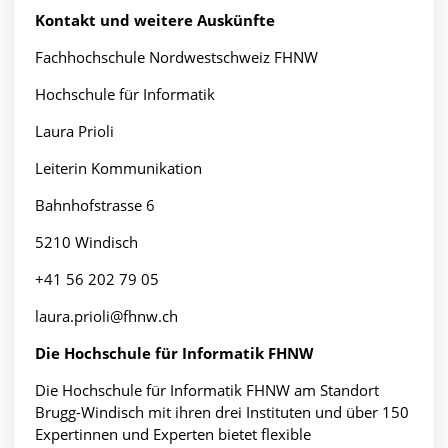
Kontakt und weitere Auskünfte
Fachhochschule Nordwestschweiz FHNW
Hochschule für Informatik
Laura Prioli
Leiterin Kommunikation
Bahnhofstrasse 6
5210 Windisch
+41 56 202 79 05
laura.prioli@fhnw.ch
Die Hochschule für Informatik FHNW
Die Hochschule für Informatik FHNW am Standort
Brugg-Windisch mit ihren drei Instituten und über 150
Expertinnen und Experten bietet flexible