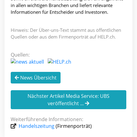
in allen wichtigen Branchen und liefert relevante
Informationen für Entscheider und Investoren.
Hinweis: Der Über-uns-Text stammt aus öffentlichen
Quellen oder aus dem Firmenporträt auf HELP.ch.
Quellen:
News Übersicht
Nächster Artikel Media Service: UBS
veröffentlicht ...
Weiterführende Informationen:
Handelszeitung
(Firmenporträt)