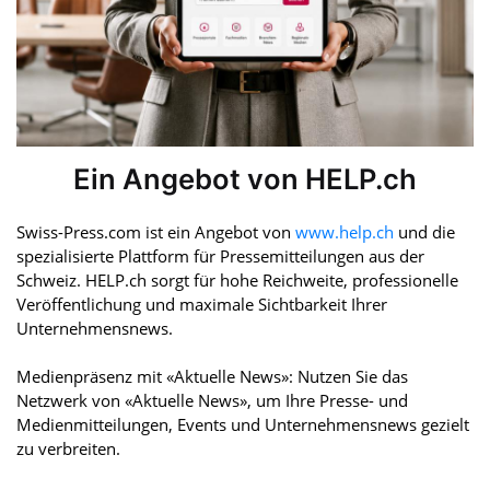
Ein Angebot von HELP.ch
Swiss-Press.com ist ein Angebot von
www.help.ch
und die
spezialisierte Plattform für Pressemitteilungen aus der
Schweiz. HELP.ch sorgt für hohe Reichweite, professionelle
Veröffentlichung und maximale Sichtbarkeit Ihrer
Unternehmensnews.
Medienpräsenz mit «Aktuelle News»: Nutzen Sie das
Netzwerk von «Aktuelle News», um Ihre Presse- und
Medienmitteilungen, Events und Unternehmensnews gezielt
zu verbreiten.