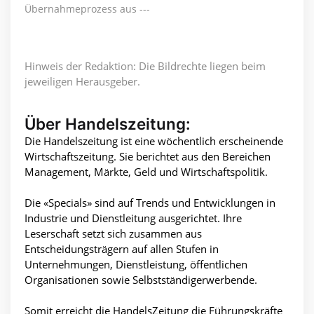
Übernahmeprozess aus ---
Hinweis der Redaktion: Die Bildrechte liegen beim
jeweiligen Herausgeber.
Über Handelszeitung:
Die Handelszeitung ist eine wöchentlich erscheinende
Wirtschaftszeitung. Sie berichtet aus den Bereichen
Management, Märkte, Geld und Wirtschaftspolitik.
Die «Specials» sind auf Trends und Entwicklungen in
Industrie und Dienstleitung ausgerichtet. Ihre
Leserschaft setzt sich zusammen aus
Entscheidungsträgern auf allen Stufen in
Unternehmungen, Dienstleistung, öffentlichen
Organisationen sowie Selbstständigerwerbende.
Somit erreicht die HandelsZeitung die Führungskräfte