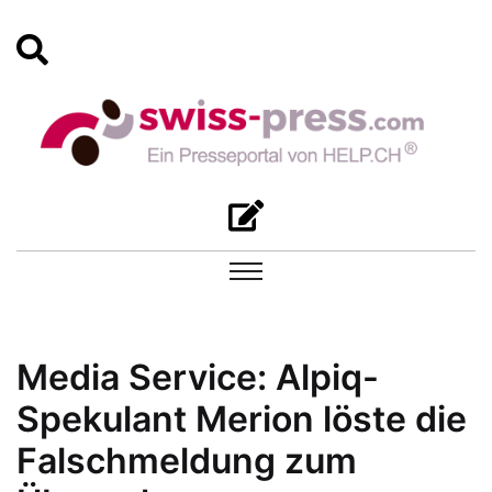
Media Service: Alpiq-
Spekulant Merion löste die
Falschmeldung zum