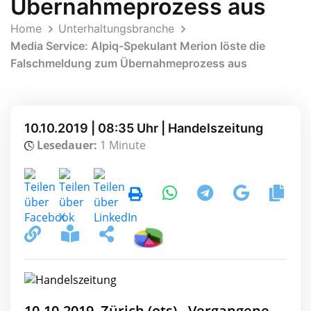
Übernahmeprozess aus
Home
Unterhaltungsbranche
Media Service: Alpiq-Spekulant Merion löste die
Falschmeldung zum Übernahmeprozess aus
10.10.2019 | 08:35 Uhr | Handelszeitung
Lesedauer:
1 Minute
10.10.2019, Zürich (ots) - Vergangene