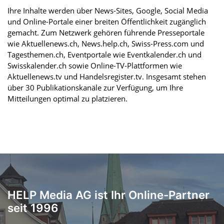
Ihre Inhalte werden über News-Sites, Google, Social Media
und Online-Portale einer breiten Öffentlichkeit zugänglich
gemacht. Zum Netzwerk gehören führende Presseportale
wie Aktuellenews.ch, News.help.ch, Swiss-Press.com und
Tagesthemen.ch, Eventportale wie Eventkalender.ch und
Swisskalender.ch sowie Online-TV-Plattformen wie
Aktuellenews.tv und Handelsregister.tv. Insgesamt stehen
über 30 Publikationskanäle zur Verfügung, um Ihre
Mitteilungen optimal zu platzieren.
HELP Media AG ist Ihr Online-Partner
seit 1996