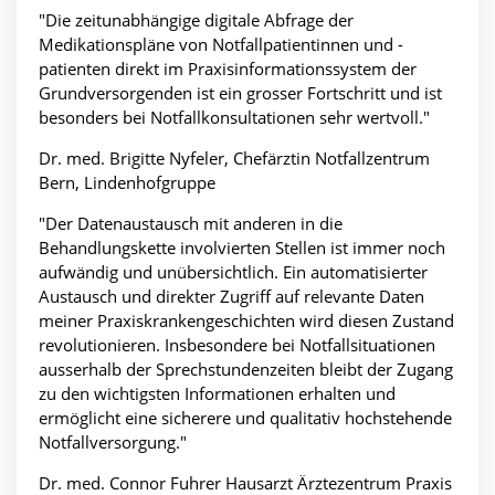
"Die zeitunabhängige digitale Abfrage der
Medikationspläne von Notfallpatientinnen und -
patienten direkt im Praxisinformationssystem der
Grundversorgenden ist ein grosser Fortschritt und ist
besonders bei Notfallkonsultationen sehr wertvoll."
Dr. med. Brigitte Nyfeler, Chefärztin Notfallzentrum
Bern, Lindenhofgruppe
"Der Datenaustausch mit anderen in die
Behandlungskette involvierten Stellen ist immer noch
aufwändig und unübersichtlich. Ein automatisierter
Austausch und direkter Zugriff auf relevante Daten
meiner Praxiskrankengeschichten wird diesen Zustand
revolutionieren. Insbesondere bei Notfallsituationen
ausserhalb der Sprechstundenzeiten bleibt der Zugang
zu den wichtigsten Informationen erhalten und
ermöglicht eine sicherere und qualitativ hochstehende
Notfallversorgung."
Dr. med. Connor Fuhrer Hausarzt Ärztezentrum Praxis