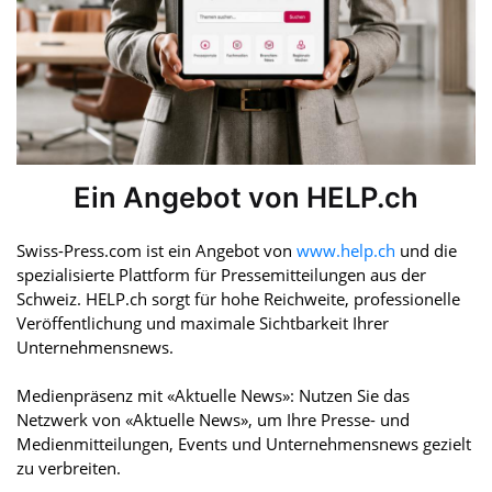
Ein Angebot von HELP.ch
Swiss-Press.com ist ein Angebot von
www.help.ch
und die
spezialisierte Plattform für Pressemitteilungen aus der
Schweiz. HELP.ch sorgt für hohe Reichweite, professionelle
Veröffentlichung und maximale Sichtbarkeit Ihrer
Unternehmensnews.
Medienpräsenz mit «Aktuelle News»: Nutzen Sie das
Netzwerk von «Aktuelle News», um Ihre Presse- und
Medienmitteilungen, Events und Unternehmensnews gezielt
zu verbreiten.