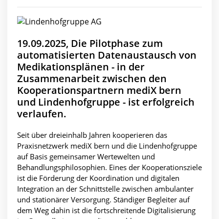
19.09.2025, Die Pilotphase zum
automatisierten Datenaustausch von
Medikationsplänen - in der
Zusammenarbeit zwischen den
Kooperationspartnern mediX bern
und Lindenhofgruppe - ist erfolgreich
verlaufen.
Seit über dreieinhalb Jahren kooperieren das
Praxisnetzwerk mediX bern und die Lindenhofgruppe
auf Basis gemeinsamer Wertewelten und
Behandlungsphilosophien. Eines der Kooperationsziele
ist die Förderung der Koordination und digitalen
Integration an der Schnittstelle zwischen ambulanter
und stationärer Versorgung. Ständiger Begleiter auf
dem Weg dahin ist die fortschreitende Digitalisierung