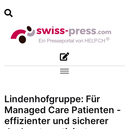
Lindenhofgruppe: Für
Managed Care Patienten -
effizienter und sicherer