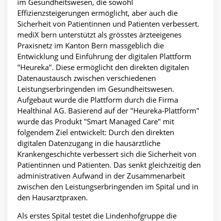
im Gesundheitswesen, die sowohl
Effizienzsteigerungen ermöglicht, aber auch die
Sicherheit von Patientinnen und Patienten verbessert.
mediX bern unterstützt als grösstes ärzteeigenes
Praxisnetz im Kanton Bern massgeblich die
Entwicklung und Einführung der digitalen Plattform
"Heureka". Diese ermöglicht den direkten digitalen
Datenaustausch zwischen verschiedenen
Leistungserbringenden im Gesundheitswesen.
Aufgebaut wurde die Plattform durch die Firma
Healthinal AG. Basierend auf der "Heureka-Plattform"
wurde das Produkt "Smart Managed Care" mit
folgendem Ziel entwickelt: Durch den direkten
digitalen Datenzugang in die hausärztliche
Krankengeschichte verbessert sich die Sicherheit von
Patientinnen und Patienten. Das senkt gleichzeitig den
administrativen Aufwand in der Zusammenarbeit
zwischen den Leistungserbringenden im Spital und in
den Hausarztpraxen.
Als erstes Spital testet die Lindenhofgruppe die