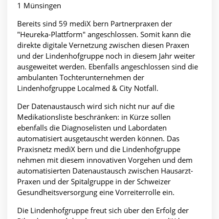
1 Münsingen
Bereits sind 59 mediX bern Partnerpraxen der
"Heureka-Plattform" angeschlossen. Somit kann die
direkte digitale Vernetzung zwischen diesen Praxen
und der Lindenhofgruppe noch in diesem Jahr weiter
ausgeweitet werden. Ebenfalls angeschlossen sind die
ambulanten Tochterunternehmen der
Lindenhofgruppe Localmed & City Notfall.
Der Datenaustausch wird sich nicht nur auf die
Medikationsliste beschränken: in Kürze sollen
ebenfalls die Diagnoselisten und Labordaten
automatisiert ausgetauscht werden können. Das
Praxisnetz mediX bern und die Lindenhofgruppe
nehmen mit diesem innovativen Vorgehen und dem
automatisierten Datenaustausch zwischen Hausarzt-
Praxen und der Spitalgruppe in der Schweizer
Gesundheitsversorgung eine Vorreiterrolle ein.
Die Lindenhofgruppe freut sich über den Erfolg der