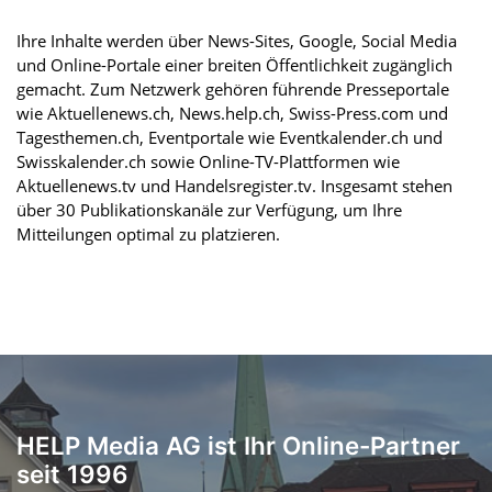
Ihre Inhalte werden über News-Sites, Google, Social Media
und Online-Portale einer breiten Öffentlichkeit zugänglich
gemacht. Zum Netzwerk gehören führende Presseportale
wie Aktuellenews.ch, News.help.ch, Swiss-Press.com und
Tagesthemen.ch, Eventportale wie Eventkalender.ch und
Swisskalender.ch sowie Online-TV-Plattformen wie
Aktuellenews.tv und Handelsregister.tv. Insgesamt stehen
über 30 Publikationskanäle zur Verfügung, um Ihre
Mitteilungen optimal zu platzieren.
HELP Media AG ist Ihr Online-Partner
seit 1996