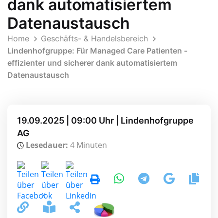
dank automatisiertem
Datenaustausch
Home
Geschäfts- & Handelsbereich
Lindenhofgruppe: Für Managed Care Patienten -
effizienter und sicherer dank automatisiertem
Datenaustausch
19.09.2025 | 09:00 Uhr | Lindenhofgruppe
AG
Lesedauer:
4 Minuten