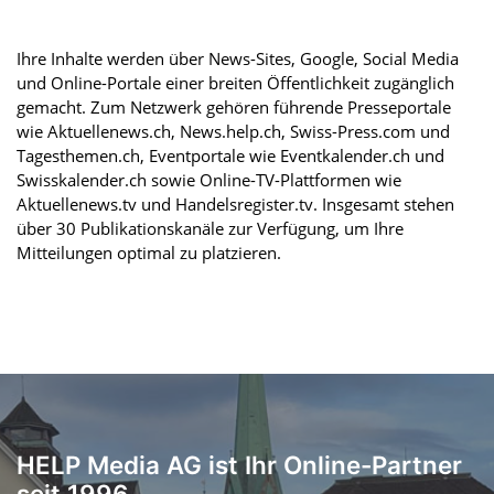
Ihre Inhalte werden über News-Sites, Google, Social Media
und Online-Portale einer breiten Öffentlichkeit zugänglich
gemacht. Zum Netzwerk gehören führende Presseportale
wie Aktuellenews.ch, News.help.ch, Swiss-Press.com und
Tagesthemen.ch, Eventportale wie Eventkalender.ch und
Swisskalender.ch sowie Online-TV-Plattformen wie
Aktuellenews.tv und Handelsregister.tv. Insgesamt stehen
über 30 Publikationskanäle zur Verfügung, um Ihre
Mitteilungen optimal zu platzieren.
HELP Media AG ist Ihr Online-Partner
seit 1996