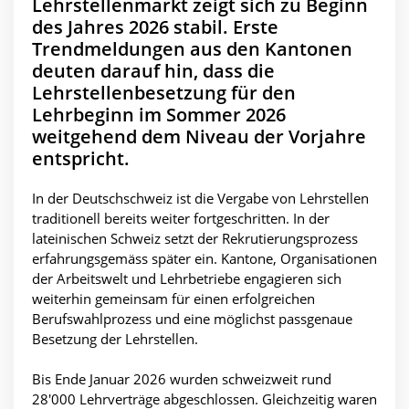
Lehrstellenmarkt zeigt sich zu Beginn
des Jahres 2026 stabil. Erste
Trendmeldungen aus den Kantonen
deuten darauf hin, dass die
Lehrstellenbesetzung für den
Lehrbeginn im Sommer 2026
weitgehend dem Niveau der Vorjahre
entspricht.
In der Deutschschweiz ist die Vergabe von Lehrstellen
traditionell bereits weiter fortgeschritten. In der
lateinischen Schweiz setzt der Rekrutierungsprozess
erfahrungsgemäss später ein. Kantone, Organisationen
der Arbeitswelt und Lehrbetriebe engagieren sich
weiterhin gemeinsam für einen erfolgreichen
Berufswahlprozess und eine möglichst passgenaue
Besetzung der Lehrstellen.
Bis Ende Januar 2026 wurden schweizweit rund
28'000 Lehrverträge abgeschlossen. Gleichzeitig waren