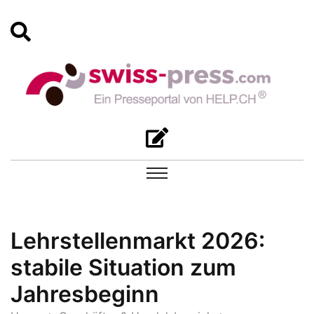
Lehrstellenmarkt 2026:
stabile Situation zum
Jahresbeginn