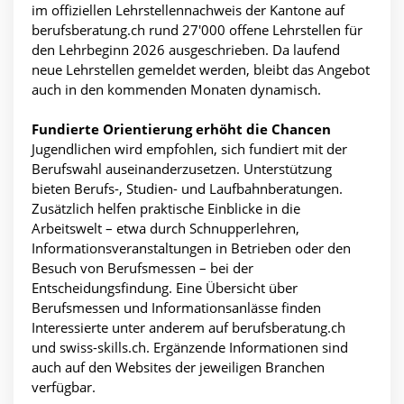
im offiziellen Lehrstellennachweis der Kantone auf
berufsberatung.ch rund 27'000 offene Lehrstellen für
den Lehrbeginn 2026 ausgeschrieben. Da laufend
neue Lehrstellen gemeldet werden, bleibt das Angebot
auch in den kommenden Monaten dynamisch.
Fundierte Orientierung erhöht die Chancen
Jugendlichen wird empfohlen, sich fundiert mit der
Berufswahl auseinanderzusetzen. Unterstützung
bieten Berufs-, Studien- und Laufbahnberatungen.
Zusätzlich helfen praktische Einblicke in die
Arbeitswelt – etwa durch Schnupperlehren,
Informationsveranstaltungen in Betrieben oder den
Besuch von Berufsmessen – bei der
Entscheidungsfindung. Eine Übersicht über
Berufsmessen und Informationsanlässe finden
Interessierte unter anderem auf berufsberatung.ch
und swiss-skills.ch. Ergänzende Informationen sind
auch auf den Websites der jeweiligen Branchen
verfügbar.