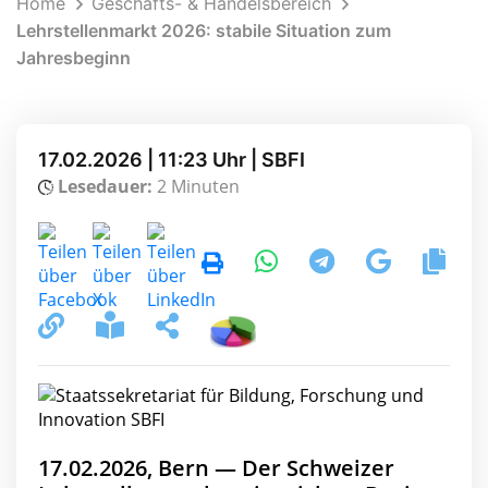
Home
Geschäfts- & Handelsbereich
Lehrstellenmarkt 2026: stabile Situation zum
Jahresbeginn
17.02.2026 | 11:23 Uhr | SBFI
Lesedauer:
2 Minuten
17.02.2026, Bern — Der Schweizer