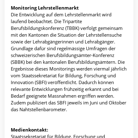
Monitoring Lehrstellenmarkt
Die Entwicklung auf dem Lehrstellenmarkt wird
laufend beobachtet. Die Tripartite
Berufsbildungskonferenz (TBBK) verfolgt gemeinsam
mit den Kantonen die Situation der Lehrstellensuche
sowie der Lehrabgängerinnen und Lehrabgänger.
Grundlage dafür sind regelmässige Umfragen der
schweizerischen Berufsbildungsämter-Konferenz
(SBBK) bei den kantonalen Berufsbildungsämtern. Die
Ergebnisse dieses Monitorings werden viermal jährlich
vom Staatssekretariat für Bildung, Forschung und
Innovation (SBFI) veröffentlicht. Dadurch können
relevante Entwicklungen frühzeitig erkannt und bei
Bedarf geeignete Massnahmen ergriffen werden.
Zudem publiziert das SBFI jeweils im Juni und Oktober
das Nahtstellenbarometer.
Medienkontakt:
Staatssekretariat für Bildung, Forschung und