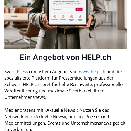
Ein Angebot von HELP.ch
Swiss-Press.com ist ein Angebot von
www.help.ch
und die
spezialisierte Plattform für Pressemitteilungen aus der
Schweiz. HELP.ch sorgt für hohe Reichweite, professionelle
Veröffentlichung und maximale Sichtbarkeit Ihrer
Unternehmensnews.
Medienpräsenz mit «Aktuelle News»: Nutzen Sie das
Netzwerk von «Aktuelle News», um Ihre Presse- und
Medienmitteilungen, Events und Unternehmensnews gezielt
zu verbreiten.