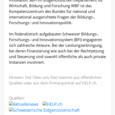
Wirtschaft, Bildung und Forschung WBF ist das
Kompetenzzentrum des Bundes für national und
international ausgerichtete Fragen der Bildungs-,
Forschungs- und Innovationspolitik.
Im föderalistisch aufgebauten Schweizer Bildungs-,
Forschungs- und Innovationssystem (BFI) engagieren
sich zahlreiche Akteure. Bei der Leistungserbringung,
bei deren Finanzierung wie auch bei der Rechtsetzung
und Steuerung sind sowohl öffentliche als auch private
Instanzen involviert.
Hinweis: Der Über-uns-Text stammt aus öffentlichen
Quellen oder aus dem Firmenporträt auf HELP.ch.
Quellen: