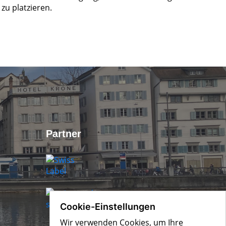
zu platzieren.
Partner
Cookie-Einstellungen
Wir verwenden Cookies, um Ihre