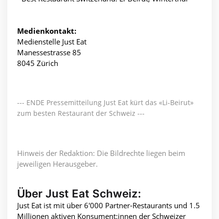
Medienkontakt:
Medienstelle Just Eat
Manessestrasse 85
8045 Zürich
--- ENDE Pressemitteilung Just Eat kürt das «Li-Beirut»
zum besten Restaurant der Schweiz ---
Hinweis der Redaktion: Die Bildrechte liegen beim
jeweiligen Herausgeber.
Über Just Eat Schweiz:
Just Eat ist mit über 6'000 Partner-Restaurants und 1.5
Millionen aktiven Konsument:innen der Schweizer