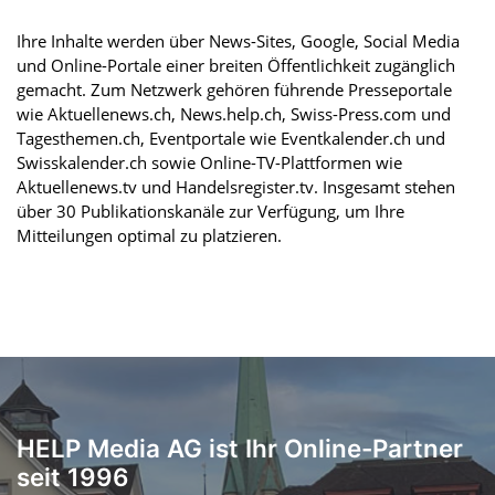
Ihre Inhalte werden über News-Sites, Google, Social Media
und Online-Portale einer breiten Öffentlichkeit zugänglich
gemacht. Zum Netzwerk gehören führende Presseportale
wie Aktuellenews.ch, News.help.ch, Swiss-Press.com und
Tagesthemen.ch, Eventportale wie Eventkalender.ch und
Swisskalender.ch sowie Online-TV-Plattformen wie
Aktuellenews.tv und Handelsregister.tv. Insgesamt stehen
über 30 Publikationskanäle zur Verfügung, um Ihre
Mitteilungen optimal zu platzieren.
HELP Media AG ist Ihr Online-Partner
seit 1996