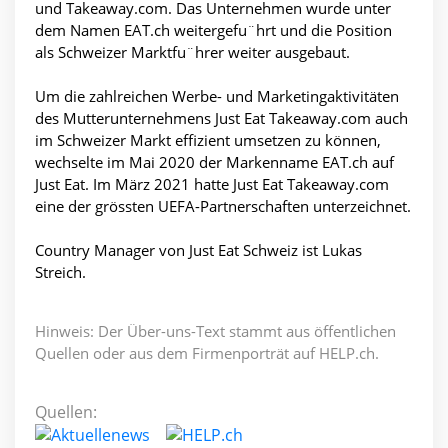
und Takeaway.com. Das Unternehmen wurde unter
dem Namen EAT.ch weitergefu¨hrt und die Position
als Schweizer Marktfu¨hrer weiter ausgebaut.
Um die zahlreichen Werbe- und Marketingaktivitäten
des Mutterunternehmens Just Eat Takeaway.com auch
im Schweizer Markt effizient umsetzen zu können,
wechselte im Mai 2020 der Markenname EAT.ch auf
Just Eat. Im März 2021 hatte Just Eat Takeaway.com
eine der grössten UEFA-Partnerschaften unterzeichnet.
Country Manager von Just Eat Schweiz ist Lukas
Streich.
Hinweis: Der Über-uns-Text stammt aus öffentlichen
Quellen oder aus dem Firmenporträt auf HELP.ch.
Quellen: