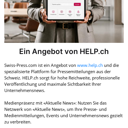
Ein Angebot von HELP.ch
Swiss-Press.com ist ein Angebot von
www.help.ch
und die
spezialisierte Plattform für Pressemitteilungen aus der
Schweiz. HELP.ch sorgt für hohe Reichweite, professionelle
Veröffentlichung und maximale Sichtbarkeit Ihrer
Unternehmensnews.
Medienpräsenz mit «Aktuelle News»: Nutzen Sie das
Netzwerk von «Aktuelle News», um Ihre Presse- und
Medienmitteilungen, Events und Unternehmensnews gezielt
zu verbreiten.