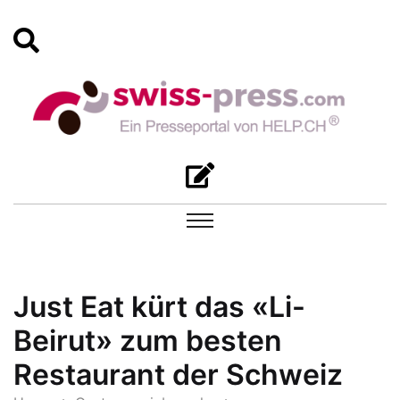
Just Eat kürt das «Li-
Beirut» zum besten
Restaurant der Schweiz