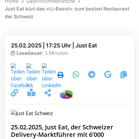
Home
Gastronomiebranche
Just Eat kürt das «Li-Beirut» zum besten Restaurant
der Schweiz
25.02.2025 | 17:25 Uhr | Just Eat
Lesedauer:
3 Minuten
25.02.2025, Just Eat, der Schweizer
Delivery-Marktführer mit 6’000