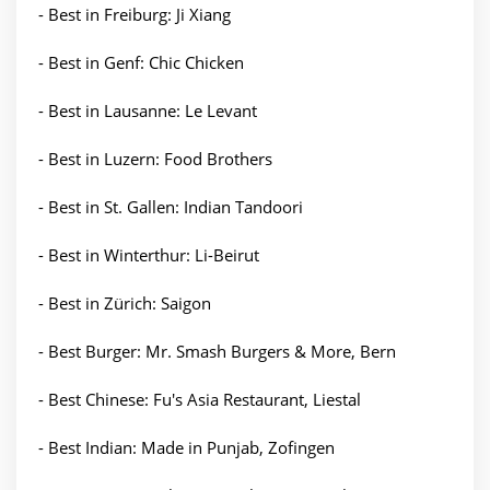
- Best in Freiburg: Ji Xiang
- Best in Genf: Chic Chicken
- Best in Lausanne: Le Levant
- Best in Luzern: Food Brothers
- Best in St. Gallen: Indian Tandoori
- Best in Winterthur: Li-Beirut
- Best in Zürich: Saigon
- Best Burger: Mr. Smash Burgers & More, Bern
- Best Chinese: Fu's Asia Restaurant, Liestal
- Best Indian: Made in Punjab, Zofingen