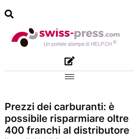
Prezzi dei carburanti: è
possibile risparmiare oltre
400 franchi al distributore