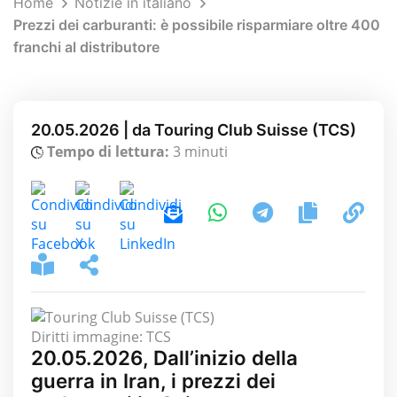
Home
Notizie in italiano
Prezzi dei carburanti: è possibile risparmiare oltre 400
franchi al distributore
20.05.2026 | da Touring Club Suisse (TCS)
Tempo di lettura:
3 minuti
Diritti immagine: TCS
20.05.2026, Dall’inizio della
guerra in Iran, i prezzi dei