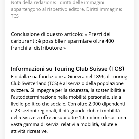
Nota della redazione: i diritti delle immagini
appartengono al rispettivo editore. Diritti immagine:
TCS
Conclusione di questo articolo: « Prezzi dei
carburanti: è possibile risparmiare oltre 400
franchi al distributore »
Informazioni su Touring Club Suisse (TCS)
Fin dalla sua fondazione a Ginevra nel 1896, il Touring
Club Switzerland (TCS) è al servizio della popolazione
svizzera. Si impegna per la sicurezza, la sostenibilità e
l'autodeterminazione nella mobilità personale, sia a
livello politico che sociale. Con oltre 2.000 dipendenti
e 23 sezioni regionali, il più grande club di mobilità
della Svizzera offre ai suoi oltre 1,6 milioni di soci una
vasta gamma di servizi relativi a mobilità, salute e
attività ricreative.