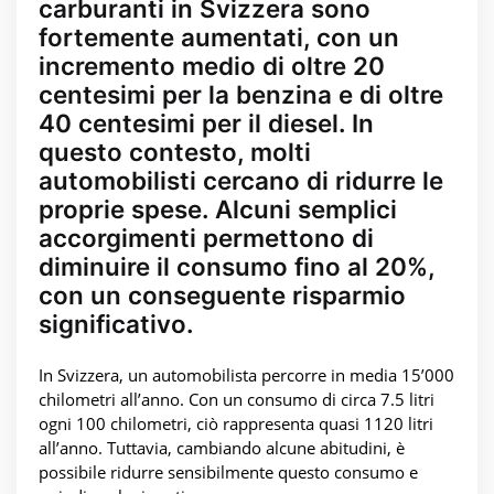
carburanti in Svizzera sono
fortemente aumentati, con un
incremento medio di oltre 20
centesimi per la benzina e di oltre
40 centesimi per il diesel. In
questo contesto, molti
automobilisti cercano di ridurre le
proprie spese. Alcuni semplici
accorgimenti permettono di
diminuire il consumo fino al 20%,
con un conseguente risparmio
significativo.
In Svizzera, un automobilista percorre in media 15’000
chilometri all’anno. Con un consumo di circa 7.5 litri
ogni 100 chilometri, ciò rappresenta quasi 1120 litri
all’anno. Tuttavia, cambiando alcune abitudini, è
possibile ridurre sensibilmente questo consumo e