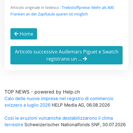
Articolo originale in tedesco :
Treibstoffpreise: Mehr als 400
Franken an der Zapfsäule sparen ist möglich
Home
Articolo successivo Audemars Piguet e Swatch
registrano un ...