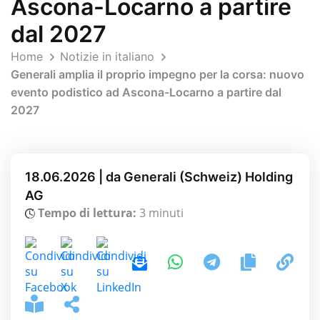
Ascona-Locarno a partire
dal 2027
Home
Notizie in italiano
Generali amplia il proprio impegno per la corsa: nuovo
evento podistico ad Ascona-Locarno a partire dal
2027
18.06.2026 | da Generali (Schweiz) Holding
AG
Tempo di lettura:
3 minuti