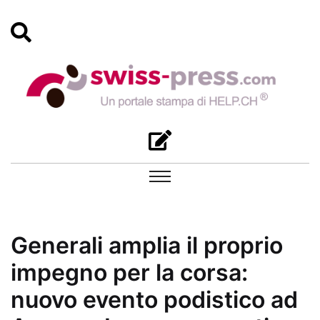
Generali amplia il proprio
impegno per la corsa:
nuovo evento podistico ad