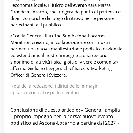
l’economia locale. Il fulcro dell’evento sarà Piazza
Grande a Locarno, che fungerà da punto di partenza e
di arrivo nonché da luogo di ritrovo per le persone
partecipanti e il pubblico.
«Con la Generali Run The Sun Ascona-Locarno
Marathon creiamo, in collaborazione con i nostri
partner, una nuova manifestazione podistica nazionale
ed estendiamo il nostro impegno a una regione
sinonimo di attività fisica, gioia di vivere e comunità»,
afferma Giuliano Leggeri, Chief Sales & Marketing
Officer di Generali Svizzera.
Nota della redazione: i diritti delle immagini
appartengono al rispettivo editore.
Conclusione di questo articolo: « Generali amplia
il proprio impegno per la corsa: nuovo evento
podistico ad Ascona-Locarno a partire dal 2027 »