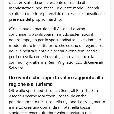
caratterizzato da una crescente domanda di
manifestazioni podistiche. In questo modo Generali
sfrutta un ulteriore potenziale di crescita e consolida la
presenza del proprio marchio.
«Con la nuova maratona di Ascona-Locarno
continuiamo a sviluppare in modo sistematico il
nostro impegno per lo sport podistico. Investiamo in
modo mirato in piattaforme che creano un legame tra
noi e la nostra clientela e promuovono temi centrali
per la crescita come la salute, la prevenzione e la
community», afferma Rémi Vrignaud, CEO di Generali
Svizzera.
Un evento che apporta valore aggiunto alla
regione e al turismo
Oltre allo sport podistico, la «Generali Run The Sun
Ascona-Locarno Marathon» consolida anche il
posizionamento turistico della regione. Lo svolgimento
a marzo crea una domanda mirata nella bassa
stagione e genera ulteriore valore aggiunto per