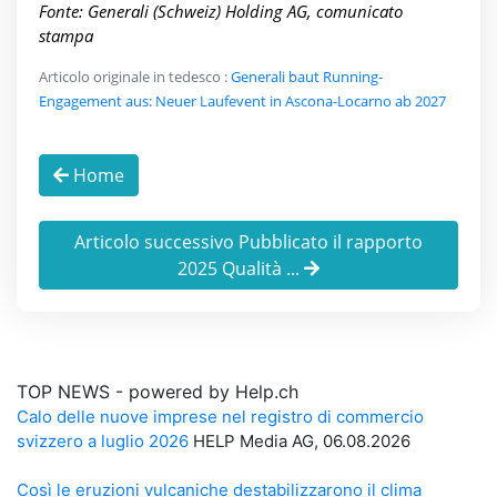
Fonte: Generali (Schweiz) Holding AG, comunicato
stampa
Articolo originale in tedesco :
Generali baut Running-
Engagement aus: Neuer Laufevent in Ascona-Locarno ab 2027
Home
Articolo successivo Pubblicato il rapporto
2025 Qualità ...