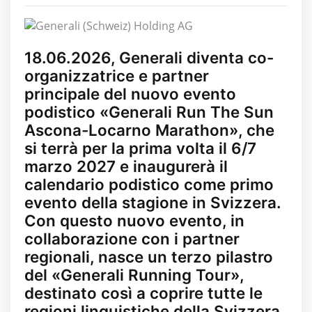
18.06.2026, Generali diventa co-
organizzatrice e partner
principale del nuovo evento
podistico «Generali Run The Sun
Ascona-Locarno Marathon», che
si terrà per la prima volta il 6/7
marzo 2027 e inaugurerà il
calendario podistico come primo
evento della stagione in Svizzera.
Con questo nuovo evento, in
collaborazione con i partner
regionali, nasce un terzo pilastro
del «Generali Running Tour»,
destinato così a coprire tutte le
regioni linguistiche della Svizzera.