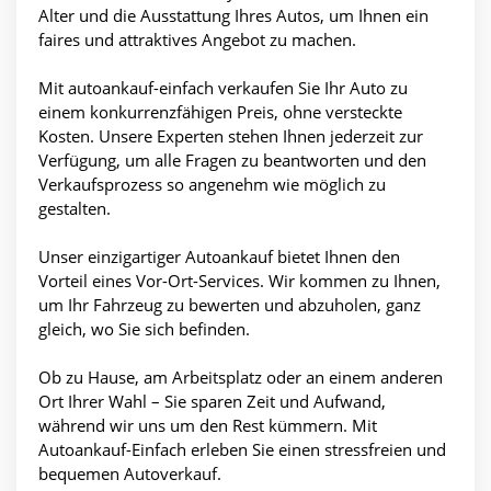
Alter und die Ausstattung Ihres Autos, um Ihnen ein
faires und attraktives Angebot zu machen.
Mit autoankauf-einfach verkaufen Sie Ihr Auto zu
einem konkurrenzfähigen Preis, ohne versteckte
Kosten. Unsere Experten stehen Ihnen jederzeit zur
Verfügung, um alle Fragen zu beantworten und den
Verkaufsprozess so angenehm wie möglich zu
gestalten.
Unser einzigartiger Autoankauf bietet Ihnen den
Vorteil eines Vor-Ort-Services. Wir kommen zu Ihnen,
um Ihr Fahrzeug zu bewerten und abzuholen, ganz
gleich, wo Sie sich befinden.
Ob zu Hause, am Arbeitsplatz oder an einem anderen
Ort Ihrer Wahl – Sie sparen Zeit und Aufwand,
während wir uns um den Rest kümmern. Mit
Autoankauf-Einfach erleben Sie einen stressfreien und
bequemen Autoverkauf.