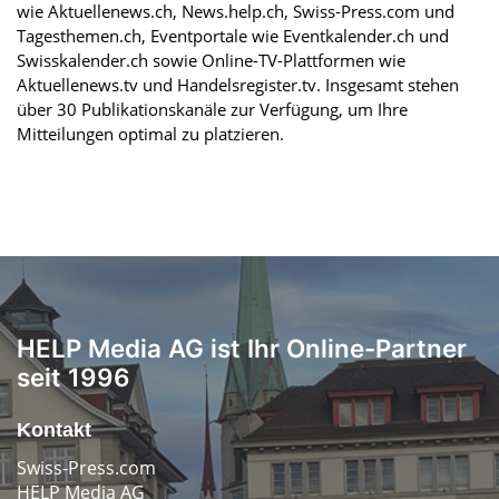
wie Aktuellenews.ch, News.help.ch, Swiss-Press.com und
Tagesthemen.ch, Eventportale wie Eventkalender.ch und
Swisskalender.ch sowie Online-TV-Plattformen wie
Aktuellenews.tv und Handelsregister.tv. Insgesamt stehen
über 30 Publikationskanäle zur Verfügung, um Ihre
Mitteilungen optimal zu platzieren.
HELP Media AG ist Ihr Online-Partner
seit 1996
Kontakt
Swiss-Press.com
HELP Media AG