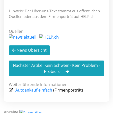
Hinweis: Der Über-uns-Text stammt aus öffentlichen
Quellen oder aus dem Firmenporträt auf HELP.ch.
Quellen:
News Übersicht
Nächster Artikel Kein Schwein? Kein Problem -
Probiere ...
Weiterführende Informationen:
Autoankauf einfach
(Firmenporträt)
Anzeige