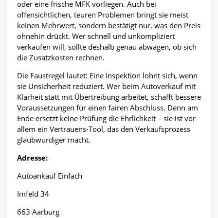
oder eine frische MFK vorliegen. Auch bei
offensichtlichen, teuren Problemen bringt sie meist
keinen Mehrwert, sondern bestätigt nur, was den Preis
ohnehin drückt. Wer schnell und unkompliziert
verkaufen will, sollte deshalb genau abwägen, ob sich
die Zusatzkosten rechnen.
Die Faustregel lautet: Eine Inspektion lohnt sich, wenn
sie Unsicherheit reduziert. Wer beim Autoverkauf mit
Klarheit statt mit Übertreibung arbeitet, schafft bessere
Voraussetzungen für einen fairen Abschluss. Denn am
Ende ersetzt keine Prüfung die Ehrlichkeit – sie ist vor
allem ein Vertrauens-Tool, das den Verkaufsprozess
glaubwürdiger macht.
Adresse:
Autoankauf Einfach
Imfeld 34
663 Aarburg