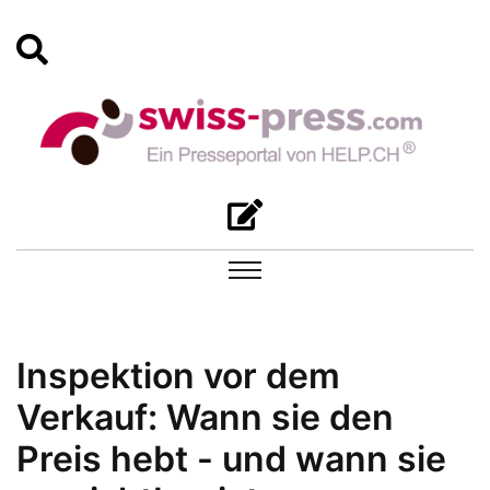
Inspektion vor dem
Verkauf: Wann sie den
Preis hebt - und wann sie