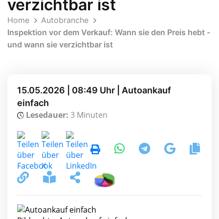
verzichtbar ist
Home
Autobranche
Inspektion vor dem Verkauf: Wann sie den Preis hebt -
und wann sie verzichtbar ist
15.05.2026 | 08:49 Uhr | Autoankauf
einfach
Lesedauer:
3 Minuten