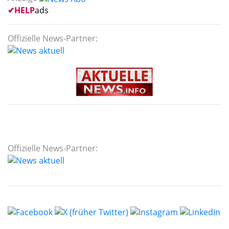
✔
HELP
ads
Offizielle News-Partner:
Offizielle News-Partner: