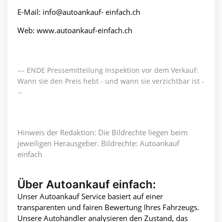
E-Mail: info@autoankauf- einfach.ch
Web: www.autoankauf-einfach.ch
--- ENDE Pressemitteilung Inspektion vor dem Verkauf:
Wann sie den Preis hebt - und wann sie verzichtbar ist -
--
Hinweis der Redaktion: Die Bildrechte liegen beim
jeweiligen Herausgeber. Bildrechte: Autoankauf
einfach
Über Autoankauf einfach:
Unser Autoankauf Service basiert auf einer
transparenten und fairen Bewertung Ihres Fahrzeugs.
Unsere Autohändler analysieren den Zustand, das