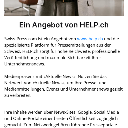
Ein Angebot von HELP.ch
Swiss-Press.com ist ein Angebot von
www.help.ch
und die
spezialisierte Plattform für Pressemitteilungen aus der
Schweiz. HELP.ch sorgt für hohe Reichweite, professionelle
Veröffentlichung und maximale Sichtbarkeit Ihrer
Unternehmensnews.
Medienpräsenz mit «Aktuelle News»: Nutzen Sie das
Netzwerk von «Aktuelle News», um Ihre Presse- und
Medienmitteilungen, Events und Unternehmensnews gezielt
zu verbreiten.
Ihre Inhalte werden über News-Sites, Google, Social Media
und Online-Portale einer breiten Öffentlichkeit zugänglich
gemacht. Zum Netzwerk gehören führende Presseportale