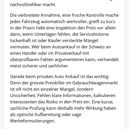
nachvollziehbar macht.
Die verbreitete Annahme, eine frische Kontrolle mache
jedes Fahrzeug automatisch wertvoller, greift zu kurz.
In der Praxis hebt eine Inspektion den Preis vor allem
dann, wenn Unterlagen fehlen, die Servicehistorie
lückenhaft ist oder Käufer versteckte Mängel
vermuten. Wer beim Autoankauf in der Schweiz an
einen Händer oder im Privatverkauf mit
überprüfbaren Fakten argumentieren kann, verhandelt
meist sicherer und sachlicher.
Gerade beim privaten Auto Ankauf ist das wichtig.
Denn der grösste Preiskiller im Gebrauchtwagenmarkt
ist oft nicht ein einzelner Mangel, sondern
Unsicherheit. Fehlen klare Informationen, kalkulieren
Interessenten das Risiko in den Preis ein. Eine kurze,
sachliche Prüfung kann deshalb mehr Wirkung haben
als optische Aufbereitung oder vage
Werbeformulierungen.