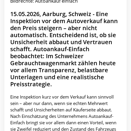
Bildrechte: Autoankauf einfach
15.05.2026, Aarburg, Schweiz - Eine
Inspektion vor dem Autoverkauf kann
den Preis steigern – aber nicht
automatisch. Entscheidend ist, ob sie
Unsicherheit abbaut und Vertrauen
schafft. Autoankauf-Einfach
beobachtet: Im Schweizer
Gebrauchtwagenmarkt zählen heute
vor allem Transparenz, belastbare
Unterlagen und eine realistische
Preisstrategie.
Eine Inspektion kurz vor dem Verkauf kann sinnvoll
sein – aber nur dann, wenn sie echten Mehrwert
schafft und Unsicherheiten auf Käuferseite abbaut.
Nach Einschätzung des Unternehmens Autoankauf-
Einfach bringt sie vor allem dann einen Vorteil, wenn
sie Zweifel reduziert und den Zustand des Fahrzeugs