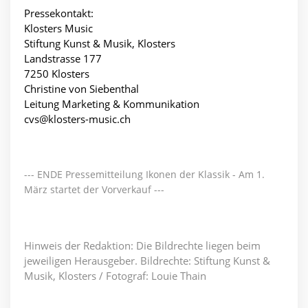
Pressekontakt:
Klosters Music
Stiftung Kunst & Musik, Klosters
Landstrasse 177
7250 Klosters
Christine von Siebenthal
Leitung Marketing & Kommunikation
cvs@klosters-music.ch
--- ENDE Pressemitteilung Ikonen der Klassik - Am 1.
März startet der Vorverkauf ---
Hinweis der Redaktion: Die Bildrechte liegen beim
jeweiligen Herausgeber. Bildrechte: Stiftung Kunst &
Musik, Klosters / Fotograf: Louie Thain