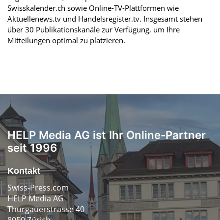
Swisskalender.ch sowie Online-TV-Plattformen wie
Aktuellenews.tv und Handelsregister.tv. Insgesamt stehen
über 30 Publikationskanäle zur Verfügung, um Ihre
Mitteilungen optimal zu platzieren.
HELP Media AG ist Ihr Online-Partner
seit 1996
Kontakt
Swiss-Press.com
HELP Media AG
Thurgauerstrasse 40
8050 Zürich