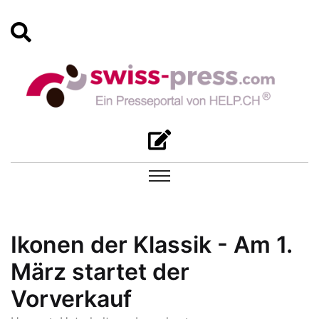
Ikonen der Klassik - Am 1.
März startet der
Vorverkauf