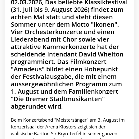
02.03.2026, Das beliebte Klassikfestival
(31. Juli bis 9. August 2026) findet zum
achten Mal statt und steht diesen
Sommer unter dem Motto "Ikonen".
Vier Orchesterkonzerte und einen
Liederabend mit Chor sowie vier
attraktive Kammerkonzerte hat der
scheidende Intendant David Whelton
programmiert. Das Filmkonzert
"Amadeus" bildet einen Höhepunkt
der Festivalausgabe, die mit einem
aussergewöhnlichen Programm zum
1. August und dem Familienkonzert
"Die Bremer Stadtmusikanten"
abgerundet wird.
Beim Konzertabend "Meistersänger" am 3. August im
Konzertsaal der Arena Klosters zeigt sich der
walisische Bariton Sir Bryn Terfel in seiner ganzen