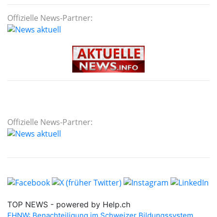
Offizielle News-Partner:
Offizielle News-Partner: