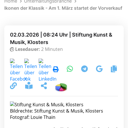
Home
Unterhaltungsbranche
Ikonen der Klassik - Am 1. März startet der Vorverkauf
02.03.2026 | 08:24 Uhr | Stiftung Kunst &
Musik, Klosters
Lesedauer:
2 Minuten
Bildrechte: Stiftung Kunst & Musik, Klosters
Fotograf: Louie Thain