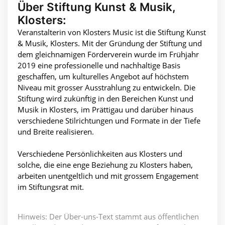
Über Stiftung Kunst & Musik,
Klosters:
Veranstalterin von Klosters Music ist die Stiftung Kunst
& Musik, Klosters. Mit der Gründung der Stiftung und
dem gleichnamigen Förderverein wurde im Frühjahr
2019 eine professionelle und nachhaltige Basis
geschaffen, um kulturelles Angebot auf höchstem
Niveau mit grosser Ausstrahlung zu entwickeln. Die
Stiftung wird zukünftig in den Bereichen Kunst und
Musik in Klosters, im Prättigau und darüber hinaus
verschiedene Stilrichtungen und Formate in der Tiefe
und Breite realisieren.
Verschiedene Persönlichkeiten aus Klosters und
solche, die eine enge Beziehung zu Klosters haben,
arbeiten unentgeltlich und mit grossem Engagement
im Stiftungsrat mit.
Hinweis: Der Über-uns-Text stammt aus öffentlichen