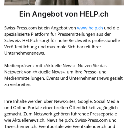
Ein Angebot von HELP.ch
Swiss-Press.com ist ein Angebot von
www.help.ch
und die
spezialisierte Plattform für Pressemitteilungen aus der
Schweiz. HELP.ch sorgt für hohe Reichweite, professionelle
Veröffentlichung und maximale Sichtbarkeit Ihrer
Unternehmensnews.
Medienpräsenz mit «Aktuelle News»: Nutzen Sie das
Netzwerk von «Aktuelle News», um Ihre Presse- und
Medienmitteilungen, Events und Unternehmensnews gezielt
zu verbreiten.
Ihre Inhalte werden über News-Sites, Google, Social Media
und Online-Portale einer breiten Öffentlichkeit zugänglich
gemacht. Zum Netzwerk gehören führende Presseportale
wie Aktuellenews.ch, News.help.ch, Swiss-Press.com und
Tagesthemen.ch, Eventportale wie Eventkalender.ch und