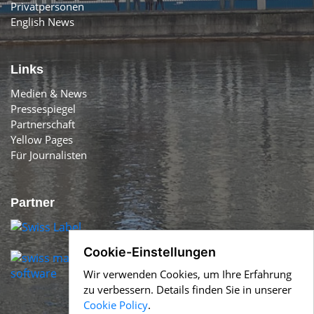
Privatpersonen
English News
Links
Medien & News
Pressespiegel
Partnerschaft
Yellow Pages
Für Journalisten
Partner
Cookie-Einstellungen
Wir verwenden Cookies, um Ihre Erfahrung
zu verbessern. Details finden Sie in unserer
Cookie Policy
.