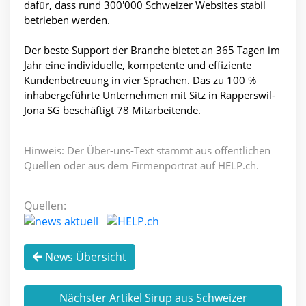
dafür, dass rund 300'000 Schweizer Websites stabil
betrieben werden.
Der beste Support der Branche bietet an 365 Tagen im
Jahr eine individuelle, kompetente und effiziente
Kundenbetreuung in vier Sprachen. Das zu 100 %
inhabergeführte Unternehmen mit Sitz in Rapperswil-
Jona SG beschäftigt 78 Mitarbeitende.
Hinweis: Der Über-uns-Text stammt aus öffentlichen
Quellen oder aus dem Firmenporträt auf HELP.ch.
Quellen:
News Übersicht
Nächster Artikel Sirup aus Schweizer