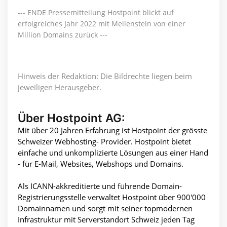
--- ENDE Pressemitteilung Hostpoint blickt auf
erfolgreiches Jahr 2022 mit Meilenstein von einer
Million Domains zurück ---
Hinweis der Redaktion: Die Bildrechte liegen beim
jeweiligen Herausgeber.
Über Hostpoint AG:
Mit über 20 Jahren Erfahrung ist Hostpoint der grösste
Schweizer Webhosting- Provider. Hostpoint bietet
einfache und unkomplizierte Lösungen aus einer Hand
- für E-Mail, Websites, Webshops und Domains.
Als ICANN-akkreditierte und führende Domain-
Registrierungsstelle verwaltet Hostpoint über 900'000
Domainnamen und sorgt mit seiner topmodernen
Infrastruktur mit Serverstandort Schweiz jeden Tag