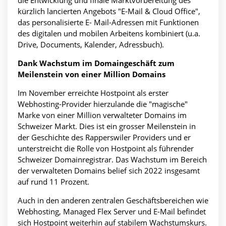
kürzlich lancierten Angebots "E-Mail & Cloud Office",
das personalisierte E- Mail-Adressen mit Funktionen
des digitalen und mobilen Arbeitens kombiniert (u.a.
Drive, Documents, Kalender, Adressbuch).
Dank Wachstum im Domaingeschäft zum
Meilenstein von einer Million Domains
Im November erreichte Hostpoint als erster
Webhosting-Provider hierzulande die "magische"
Marke von einer Million verwalteter Domains im
Schweizer Markt. Dies ist ein grosser Meilenstein in
der Geschichte des Rapperswiler Providers und er
unterstreicht die Rolle von Hostpoint als führender
Schweizer Domainregistrar. Das Wachstum im Bereich
der verwalteten Domains belief sich 2022 insgesamt
auf rund 11 Prozent.
Auch in den anderen zentralen Geschäftsbereichen wie
Webhosting, Managed Flex Server und E-Mail befindet
sich Hostpoint weiterhin auf stabilem Wachstumskurs.