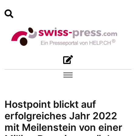
Hostpoint blickt auf
erfolgreiches Jahr 2022
mit Meilenstein von einer