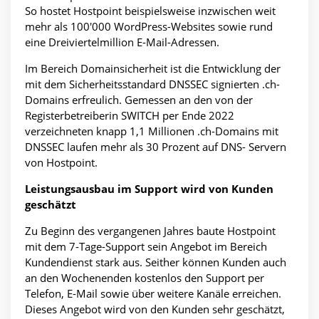
So hostet Hostpoint beispielsweise inzwischen weit
mehr als 100'000 WordPress-Websites sowie rund
eine Dreiviertelmillion E-Mail-Adressen.
Im Bereich Domainsicherheit ist die Entwicklung der
mit dem Sicherheitsstandard DNSSEC signierten .ch-
Domains erfreulich. Gemessen an den von der
Registerbetreiberin SWITCH per Ende 2022
verzeichneten knapp 1,1 Millionen .ch-Domains mit
DNSSEC laufen mehr als 30 Prozent auf DNS- Servern
von Hostpoint.
Leistungsausbau im Support wird von Kunden
geschätzt
Zu Beginn des vergangenen Jahres baute Hostpoint
mit dem 7-Tage-Support sein Angebot im Bereich
Kundendienst stark aus. Seither können Kunden auch
an den Wochenenden kostenlos den Support per
Telefon, E-Mail sowie über weitere Kanäle erreichen.
Dieses Angebot wird von den Kunden sehr geschätzt,