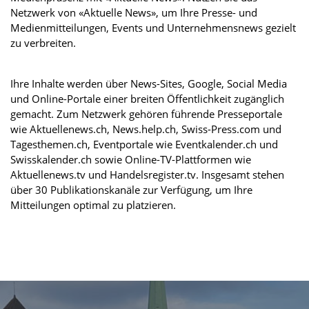
Netzwerk von «Aktuelle News», um Ihre Presse- und
Medienmitteilungen, Events und Unternehmensnews gezielt
zu verbreiten.
Ihre Inhalte werden über News-Sites, Google, Social Media
und Online-Portale einer breiten Öffentlichkeit zugänglich
gemacht. Zum Netzwerk gehören führende Presseportale
wie Aktuellenews.ch, News.help.ch, Swiss-Press.com und
Tagesthemen.ch, Eventportale wie Eventkalender.ch und
Swisskalender.ch sowie Online-TV-Plattformen wie
Aktuellenews.tv und Handelsregister.tv. Insgesamt stehen
über 30 Publikationskanäle zur Verfügung, um Ihre
Mitteilungen optimal zu platzieren.