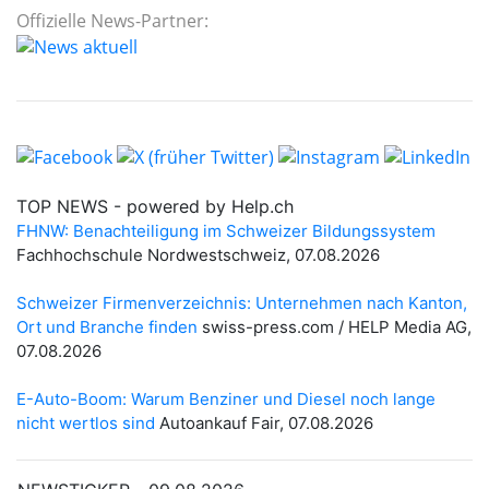
Offizielle News-Partner: