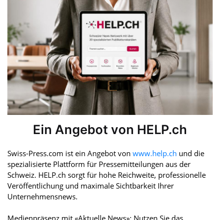
Ein Angebot von HELP.ch
Swiss-Press.com ist ein Angebot von
www.help.ch
und die
spezialisierte Plattform für Pressemitteilungen aus der
Schweiz. HELP.ch sorgt für hohe Reichweite, professionelle
Veröffentlichung und maximale Sichtbarkeit Ihrer
Unternehmensnews.
Medienpräsenz mit «Aktuelle News»: Nutzen Sie das