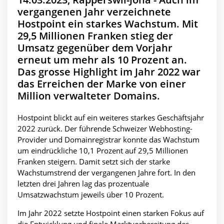
vergangenen Jahr verzeichnete
Hostpoint ein starkes Wachstum. Mit
29,5 Millionen Franken stieg der
Umsatz gegenüber dem Vorjahr
erneut um mehr als 10 Prozent an.
Das grosse Highlight im Jahr 2022 war
das Erreichen der Marke von einer
Million verwalteter Domains.
Hostpoint blickt auf ein weiteres starkes Geschäftsjahr
2022 zurück. Der führende Schweizer Webhosting-
Provider und Domainregistrar konnte das Wachstum
um eindrückliche 10,1 Prozent auf 29,5 Millionen
Franken steigern. Damit setzt sich der starke
Wachstumstrend der vergangenen Jahre fort. In den
letzten drei Jahren lag das prozentuale
Umsatzwachstum jeweils über 10 Prozent.
Im Jahr 2022 setzte Hostpoint einen starken Fokus auf
die Entwicklung und finale Marktvorbereitung des