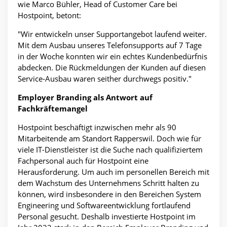
wie Marco Bühler, Head of Customer Care bei
Hostpoint, betont:
"Wir entwickeln unser Supportangebot laufend weiter.
Mit dem Ausbau unseres Telefonsupports auf 7 Tage
in der Woche konnten wir ein echtes Kundenbedürfnis
abdecken. Die Rückmeldungen der Kunden auf diesen
Service-Ausbau waren seither durchwegs positiv."
Employer Branding als Antwort auf
Fachkräftemangel
Hostpoint beschäftigt inzwischen mehr als 90
Mitarbeitende am Standort Rapperswil. Doch wie für
viele IT-Dienstleister ist die Suche nach qualifiziertem
Fachpersonal auch für Hostpoint eine
Herausforderung. Um auch im personellen Bereich mit
dem Wachstum des Unternehmens Schritt halten zu
können, wird insbesondere in den Bereichen System
Engineering und Softwareentwicklung fortlaufend
Personal gesucht. Deshalb investierte Hostpoint im