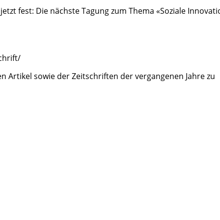
jetzt fest: Die nächste Tagung zum Thema «Soziale Innovati
hrift/
n Artikel sowie der Zeitschriften der vergangenen Jahre zu