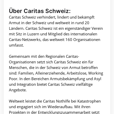
Über Caritas Schweiz:
Caritas Schweiz verhindert, lindert und bekämpft
Armut in der Schweiz und weltweit in rund 20
Ländern. Caritas Schweiz ist ein eigenständiger Verein
mit Sitz in Luzern und Mitglied des internationalen
Caritas-Netzwerks, das weltweit 160 Organisationen
umfasst.
Gemeinsam mit den Regionalen Caritas-
Organisationen setzt sich Caritas Schweiz ein für
Menschen, die in der Schweiz von Armut betroffen
sind: Familien, Alleinerziehende, Arbeitslose, Working
Poor. In den Bereichen Armutsbekämpfung und Asyl
und Integration bietet Caritas Schweiz vielfältige
Angebote.
Weltweit leistet die Caritas Nothilfe bei Katastrophen
und engagiert sich im Wiederaufbau. Mit ihren
Projekten in der Entwicklungszusammenarbeit setzt