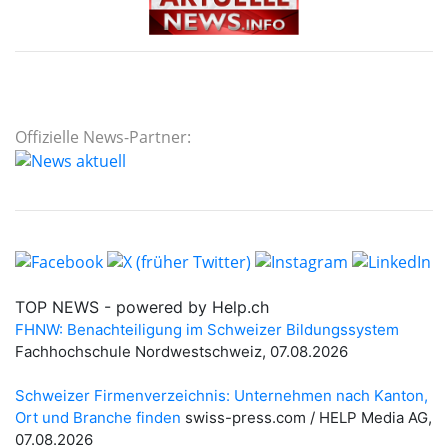
Offizielle News-Partner: