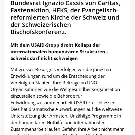
Bundesrat Ignazio Cassis von Caritas,
Fastenaktion, HEKS, der Evangelisch-
reformierten Kirche der Schweiz und
der Schweizerischen
Bischofskonferenz.
Mit dem USAID-Stopp droht Kollaps der
internationalen humanitären Strukturen -
Schweiz darf nicht schweigen
Mit grosser Besorgnis verfolgen wir die jüngsten
Entwicklungen rund um die Entscheidung der
Vereinigten Staaten, ihre Beiträge an UNO-
Organisationen wie die Weltgesundheitsorganisation
einzustellen sowie die Behörde für
Entwicklungszusammenarbeit USAID zu schliessen.
Dies hat dramatische Auswirkungen auf die weltweite
Unterstützung der Ärmsten. Unzählige Programme in
der humanitären Nothilfe und internationalen
Zusammenarbeit laufen Gefahr, ihre Arbeit nicht mehr