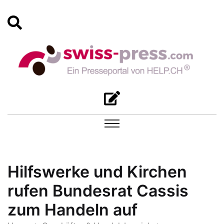
Hilfswerke und Kirchen
rufen Bundesrat Cassis
zum Handeln auf