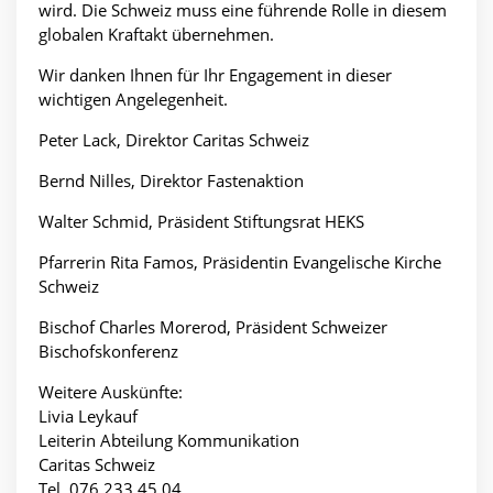
wird. Die Schweiz muss eine führende Rolle in diesem
globalen Kraftakt übernehmen.
Wir danken Ihnen für Ihr Engagement in dieser
wichtigen Angelegenheit.
Peter Lack, Direktor Caritas Schweiz
Bernd Nilles, Direktor Fastenaktion
Walter Schmid, Präsident Stiftungsrat HEKS
Pfarrerin Rita Famos, Präsidentin Evangelische Kirche
Schweiz
Bischof Charles Morerod, Präsident Schweizer
Bischofskonferenz
Weitere Auskünfte:
Livia Leykauf
Leiterin Abteilung Kommunikation
Caritas Schweiz
Tel. 076 233 45 04