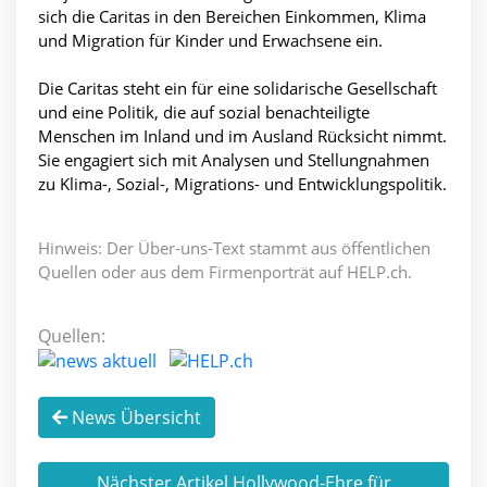
sich die Caritas in den Bereichen Einkommen, Klima
und Migration für Kinder und Erwachsene ein.
Die Caritas steht ein für eine solidarische Gesellschaft
und eine Politik, die auf sozial benachteiligte
Menschen im Inland und im Ausland Rücksicht nimmt.
Sie engagiert sich mit Analysen und Stellungnahmen
zu Klima-, Sozial-, Migrations- und Entwicklungspolitik.
Hinweis: Der Über-uns-Text stammt aus öffentlichen
Quellen oder aus dem Firmenporträt auf HELP.ch.
Quellen:
News Übersicht
Nächster Artikel Hollywood-Ehre für