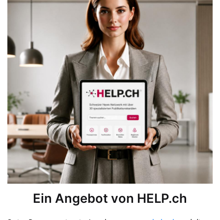
Ein Angebot von HELP.ch