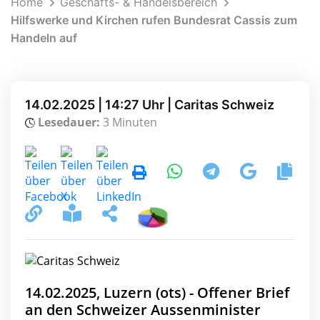
Home
Geschäfts- & Handelsbereich
Hilfswerke und Kirchen rufen Bundesrat Cassis zum
Handeln auf
14.02.2025 | 14:27 Uhr | Caritas Schweiz
Lesedauer:
3 Minuten
14.02.2025, Luzern (ots) - Offener Brief
an den Schweizer Aussenminister