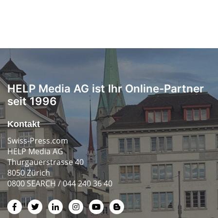
HELP Media AG ist Ihr Online-Partner
seit 1996
Kontakt
Swiss-Press.com
HELP Media AG
Thurgauerstrasse 40
8050 Zürich
0800 SEARCH / 044 240 36 40