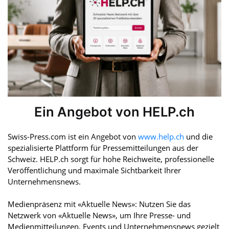
Ein Angebot von HELP.ch
Swiss-Press.com ist ein Angebot von
www.help.ch
und die
spezialisierte Plattform für Pressemitteilungen aus der
Schweiz. HELP.ch sorgt für hohe Reichweite, professionelle
Veröffentlichung und maximale Sichtbarkeit Ihrer
Unternehmensnews.
Medienpräsenz mit «Aktuelle News»: Nutzen Sie das
Netzwerk von «Aktuelle News», um Ihre Presse- und
Medienmitteilungen, Events und Unternehmensnews gezielt