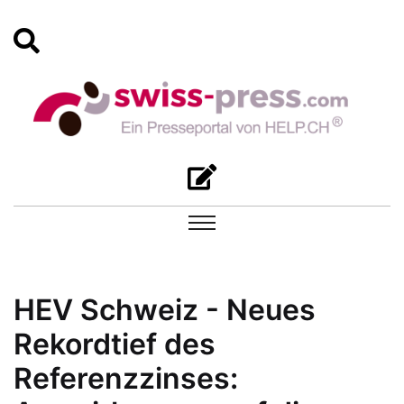
HEV Schweiz - Neues
Rekordtief des
Referenzzinses: