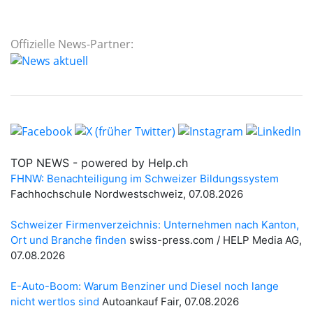
Offizielle News-Partner: