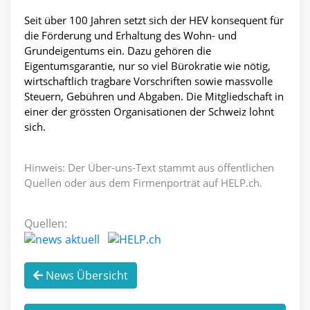
Seit über 100 Jahren setzt sich der HEV konsequent für
die Förderung und Erhaltung des Wohn- und
Grundeigentums ein. Dazu gehören die
Eigentumsgarantie, nur so viel Bürokratie wie nötig,
wirtschaftlich tragbare Vorschriften sowie massvolle
Steuern, Gebühren und Abgaben. Die Mitgliedschaft in
einer der grössten Organisationen der Schweiz lohnt
sich.
Hinweis: Der Über-uns-Text stammt aus öffentlichen
Quellen oder aus dem Firmenporträt auf HELP.ch.
Quellen:
News Übersicht