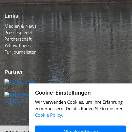
Links
Medien & News
Pressespiegel
Partnerschaft
Yellow Pages
Für Journalisten
Partner
Cookie-Einstellungen
Wir verwenden Cookies, um Ihre Erfahrung
zu verbessern. Details finden Sie in unserer
Cookie Policy
.
Alle akzeptieren