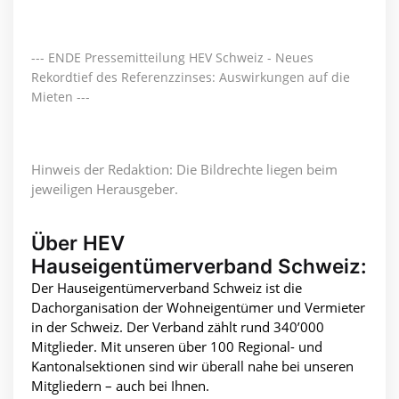
--- ENDE Pressemitteilung HEV Schweiz - Neues
Rekordtief des Referenzzinses: Auswirkungen auf die
Mieten ---
Hinweis der Redaktion: Die Bildrechte liegen beim
jeweiligen Herausgeber.
Über HEV
Hauseigentümerverband Schweiz:
Der Hauseigentümerverband Schweiz ist die
Dachorganisation der Wohneigentümer und Vermieter
in der Schweiz. Der Verband zählt rund 340’000
Mitglieder. Mit unseren über 100 Regional- und
Kantonalsektionen sind wir überall nahe bei unseren
Mitgliedern – auch bei Ihnen.