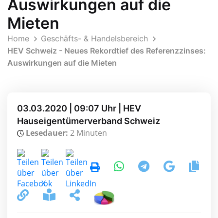
Auswirkungen auf die
Mieten
Home
Geschäfts- & Handelsbereich
HEV Schweiz - Neues Rekordtief des Referenzzinses:
Auswirkungen auf die Mieten
03.03.2020 | 09:07 Uhr | HEV
Hauseigentümerverband Schweiz
Lesedauer:
2 Minuten