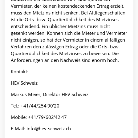
Vermieter, der keinen kostendeckenden Ertrag erzielt,
muss den Mietzins nicht senken. Bei Altliegenschaften
ist die Orts- bzw. Quartierüblichkeit des Mietzinses
entscheidend. Ein üblicher Mietzins muss nicht
gesenkt werden. Können sich die Mieter und Vermieter
nicht einigen, so hat der Vermieter in einem allfälligen
Verfahren den zulässigen Ertrag oder die Orts- bzw.
Quartierüblichkeit des Mietzinses zu beweisen. Die
Anforderungen an den Nachweis sind enorm hoch.
Kontakt:
HEV Schweiz
Markus Meier, Direktor HEV Schweiz
Tel.: +41/44/254'90'20
Mobile: +41/79/602'42'47
E-Mail:
info@hev-schweiz.ch