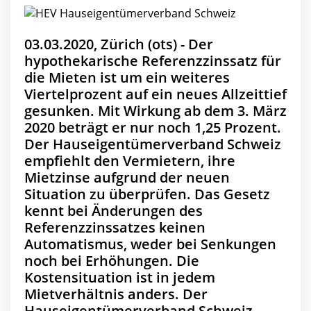
03.03.2020, Zürich (ots) - Der
hypothekarische Referenzzinssatz für
die Mieten ist um ein weiteres
Viertelprozent auf ein neues Allzeittief
gesunken. Mit Wirkung ab dem 3. März
2020 beträgt er nur noch 1,25 Prozent.
Der Hauseigentümerverband Schweiz
empfiehlt den Vermietern, ihre
Mietzinse aufgrund der neuen
Situation zu überprüfen. Das Gesetz
kennt bei Änderungen des
Referenzzinssatzes keinen
Automatismus, weder bei Senkungen
noch bei Erhöhungen. Die
Kostensituation ist in jedem
Mietverhältnis anders. Der
Hauseigentümerverband Schweiz