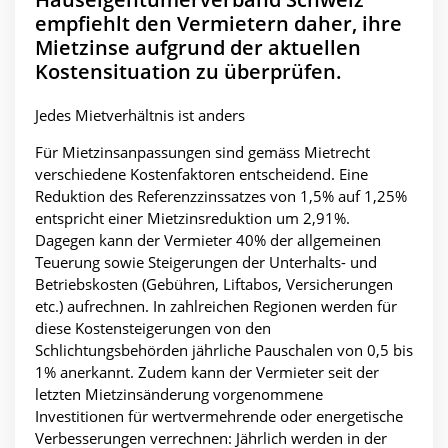
empfiehlt den Vermietern daher, ihre
Mietzinse aufgrund der aktuellen
Kostensituation zu überprüfen.
Jedes Mietverhältnis ist anders
Für Mietzinsanpassungen sind gemäss Mietrecht
verschiedene Kostenfaktoren entscheidend. Eine
Reduktion des Referenzzinssatzes von 1,5% auf 1,25%
entspricht einer Mietzinsreduktion um 2,91%.
Dagegen kann der Vermieter 40% der allgemeinen
Teuerung sowie Steigerungen der Unterhalts- und
Betriebskosten (Gebühren, Liftabos, Versicherungen
etc.) aufrechnen. In zahlreichen Regionen werden für
diese Kostensteigerungen von den
Schlichtungsbehörden jährliche Pauschalen von 0,5 bis
1% anerkannt. Zudem kann der Vermieter seit der
letzten Mietzinsänderung vorgenommene
Investitionen für wertvermehrende oder energetische
Verbesserungen verrechnen: Jährlich werden in der